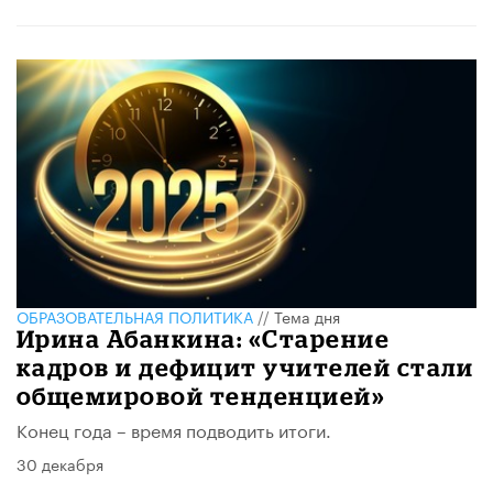
ОБРАЗОВАТЕЛЬНАЯ ПОЛИТИКА
//
Тема дня
Ирина Абанкина: «Старение
кадров и дефицит учителей стали
общемировой тенденцией»
Конец года – время подводить итоги.
30 декабря