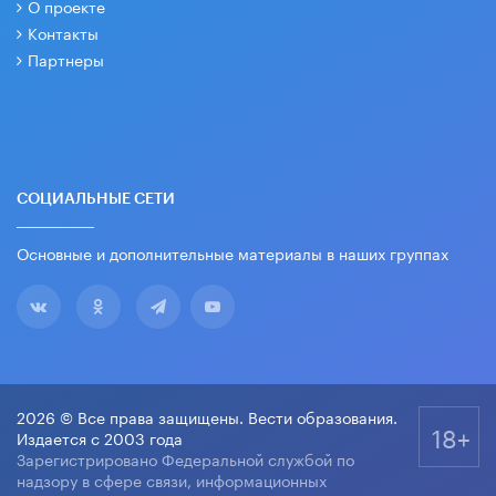
О проекте
Контакты
Партнеры
СОЦИАЛЬНЫЕ СЕТИ
Основные и дополнительные материалы в наших группах
2026 © Все права защищены. Вести образования.
18+
Издается с 2003 года
Зарегистрировано Федеральной службой по
надзору в сфере связи, информационных