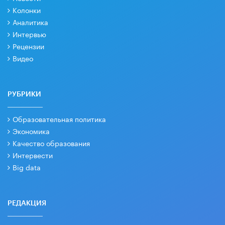
Колонки
Аналитика
Интервью
Рецензии
Видео
РУБРИКИ
Образовательная политика
Экономика
Качество образования
Интервести
Big data
РЕДАКЦИЯ