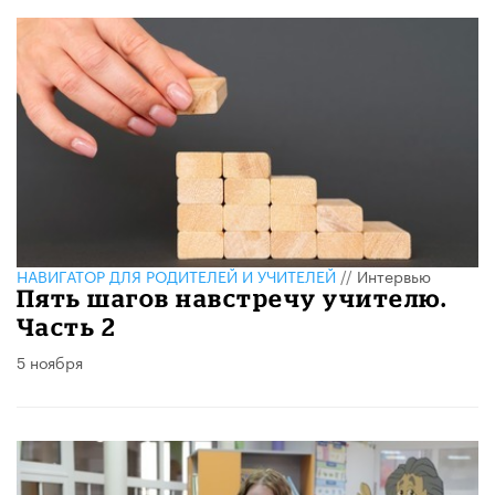
НАВИГАТОР ДЛЯ РОДИТЕЛЕЙ И УЧИТЕЛЕЙ
//
Интервью
Пять шагов навстречу учителю.
Часть 2
5 ноября