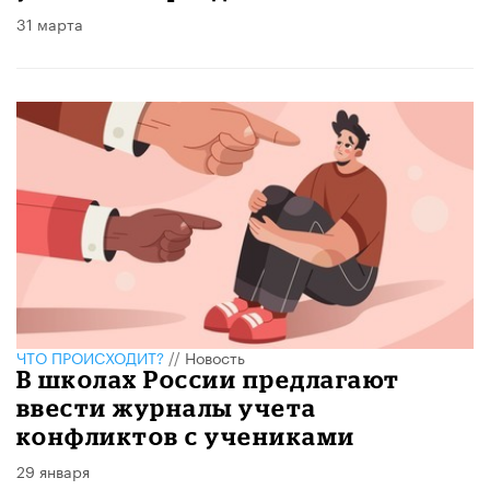
31 марта
ЧТО ПРОИСХОДИТ?
//
Новость
В школах России предлагают
ввести журналы учета
конфликтов с учениками
29 января