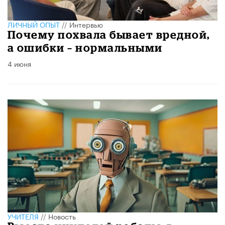
ЛИЧНЫЙ ОПЫТ
//
Интервью
​Почему похвала бывает вредной,
а ошибки – нормальными
4 июня
УЧИТЕЛЯ
//
Новость