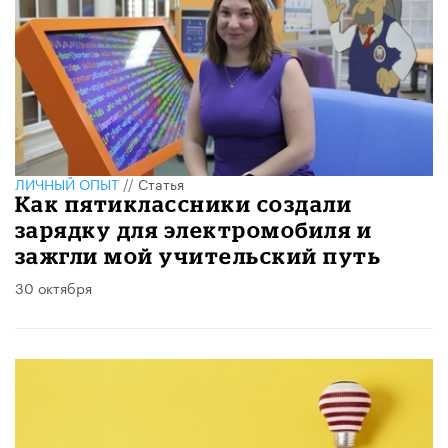
ЛИЧНЫЙ ОПЫТ
//
Статья
Как пятиклассники создали
зарядку для электромобиля и
зажгли мой учительский путь
30 октября