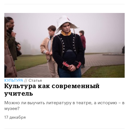
КУЛЬТУРА
//
Статья
Культура как современный
учитель
Можно ли выучить литературу в театре, а историю – в
музее?
17 декабря