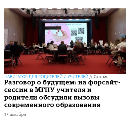
НАВИГАТОР ДЛЯ РОДИТЕЛЕЙ И УЧИТЕЛЕЙ
//
Статья
Разговор о будущем: на форсайт-
сессии в МГПУ учителя и
родители обсудили вызовы
современного образования
17 декабря