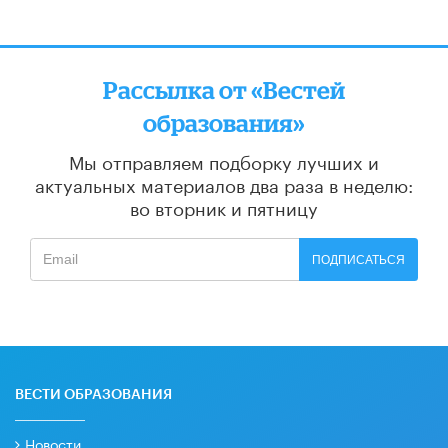
Рассылка от «Вестей
образования»
Мы отправляем подборку лучших и
актуальных материалов
два раза в неделю:
во вторник и пятницу
ПОДПИСАТЬСЯ
ВЕСТИ ОБРАЗОВАНИЯ
Новости