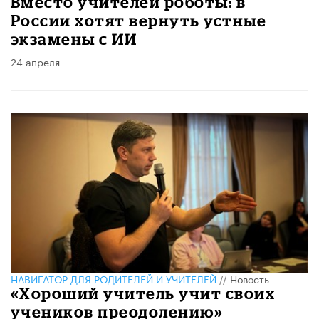
Вместо учителей роботы: в
России хотят вернуть устные
экзамены с ИИ
24 апреля
НАВИГАТОР ДЛЯ РОДИТЕЛЕЙ И УЧИТЕЛЕЙ
//
Новость
«Хороший учитель учит своих
учеников преодолению»