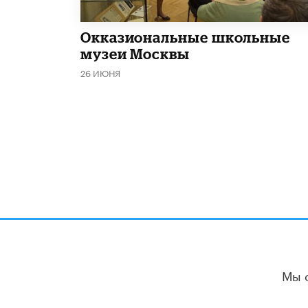
​Окказиональные школьные
музеи Москвы
26 ИЮНЯ
Мы 