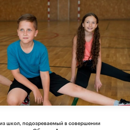
 из школ, подозреваемый в совершении