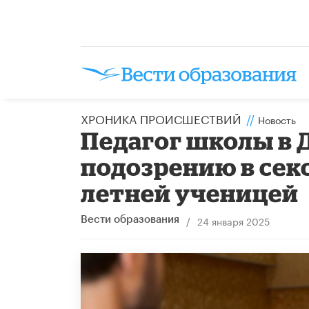
ХРОНИКА ПРОИСШЕСТВИЙ
//
Новость
Педагог школы в 
подозрению в сек
летней ученицей
/
24 января 2025
Вести образования