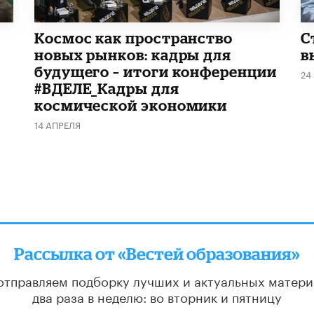
Космос как пространство
С
новых рынков: кадры для
в
будущего – итоги конференции
24
#ВДЕЛЕ_Кадры для
космической экономики
14 АПРЕЛЯ
Рассылка от «Вестей образования»
отправляем подборку лучших и актуальных матери
два раза в неделю: во вторник и пятницу