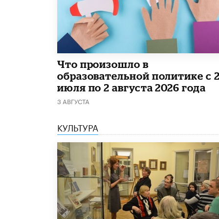
​Что произошло в
образовательной политике с 
июля по 2 августа 2026 года
3 АВГУСТА
КУЛЬТУРА