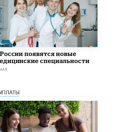
 России появятся новые
едицинские специальности
 МАЯ
ЫПЛАТЫ