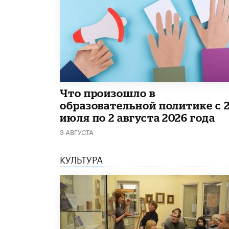
​Что произошло в
образовательной политике с 
июля по 2 августа 2026 года
3 АВГУСТА
КУЛЬТУРА