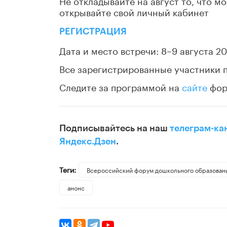
Не откладывайте на август то, что м
открывайте свой личный кабинет
РЕГИСТРАЦИЯ
Дата и место встречи: 8–9 августа 20
Все зарегистрированные участники 
Следите за программой на
сайте
фор
Подписывайтесь на наш
телеграм-ка
Яндекс.Дзен
.
Теги:
Всероссийский форум дошкольного образова
анонс