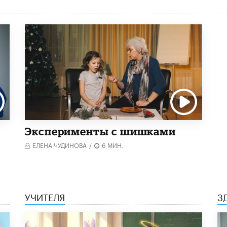
Эксперименты с шишками
ЕЛЕНА ЧУДИНОВА
/
6 МИН.
УЧИТЕЛЯ
З