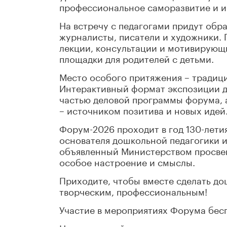
профессиональное саморазвитие и и
На встречу с педагогами придут обр
журналисты, писатели и художники. 
лекции, консультации и мотивирующ
площадки для родителей с детьми.
Место особого притяжения – традиц
Интерактивный формат экспозиции д
частью деловой программы форума, 
– источником позитива и новых идей
Форум-2026 проходит в год 130-лети
основателя дошкольной педагогики и
объявленный Министерством просве
особое настроение и смыслы.
Приходите, чтобы вместе сделать д
творческим, профессиональным!
Участие в мероприятиях Форума бесп