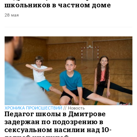
школьников в частном доме
28 мая
ХРОНИКА ПРОИСШЕСТВИЙ
//
Новость
Педагог школы в Дмитрове
задержан по подозрению в
сексуальном насилии над 10-