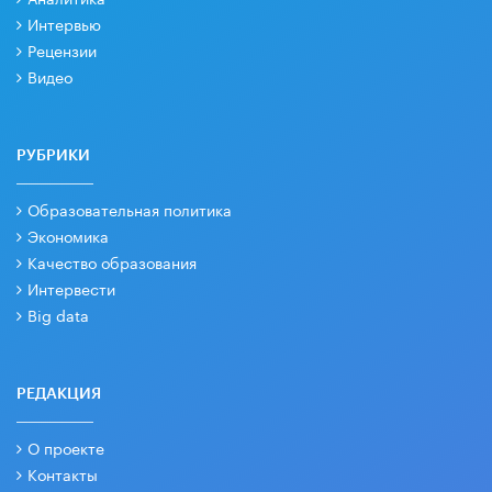
Интервью
Рецензии
Видео
РУБРИКИ
Образовательная политика
Экономика
Качество образования
Интервести
Big data
РЕДАКЦИЯ
О проекте
Контакты