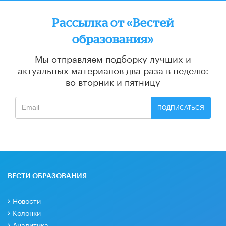
Рассылка от «Вестей
образования»
Мы отправляем подборку лучших и
актуальных материалов
два раза в неделю:
во вторник и пятницу
ПОДПИСАТЬСЯ
ВЕСТИ ОБРАЗОВАНИЯ
Новости
Колонки
Аналитика