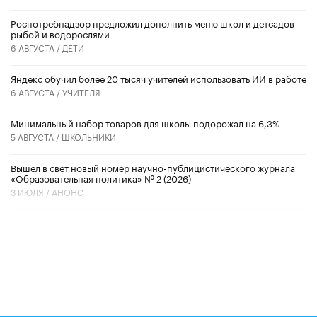
Роспотребнадзор предложил дополнить меню школ и детсадов
рыбой и водорослями
6 АВГУСТА /
ДЕТИ
​Яндекс обучил более 20 тысяч учителей использовать ИИ в работе
6 АВГУСТА /
УЧИТЕЛЯ
Минимальный набор товаров для школы подорожал на 6,3%
5 АВГУСТА /
ШКОЛЬНИКИ
Вышел в свет новый номер научно-публицистического журнала
«Образовательная политика» № 2 (2026)
3 ИЮЛЯ /
АНОНС