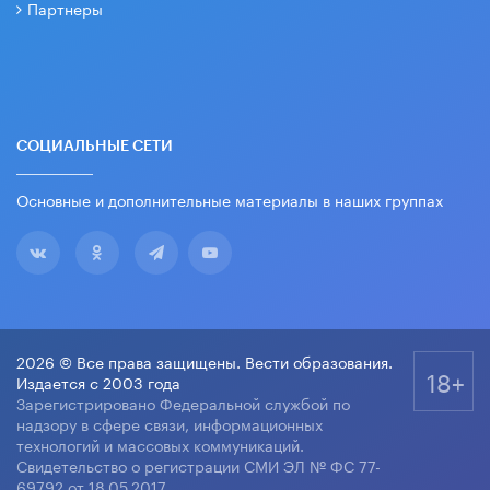
Партнеры
СОЦИАЛЬНЫЕ СЕТИ
Основные и дополнительные материалы в наших группах
2026 © Все права защищены. Вести образования.
18+
Издается с 2003 года
Зарегистрировано Федеральной службой по
надзору в сфере связи, информационных
технологий и массовых коммуникаций.
Свидетельство о регистрации СМИ ЭЛ № ФС 77-
69792 от 18.05.2017