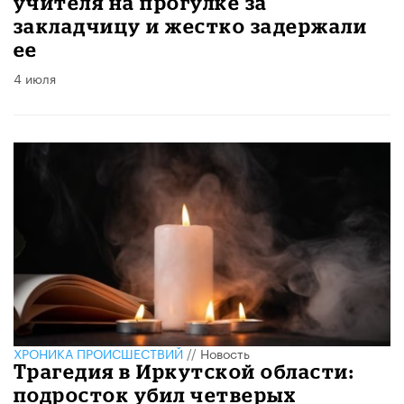
учителя на прогулке за
закладчицу и жестко задержали
ее
4 июля
ХРОНИКА ПРОИСШЕСТВИЙ
//
Новость
Трагедия в Иркутской области:
подросток убил четверых