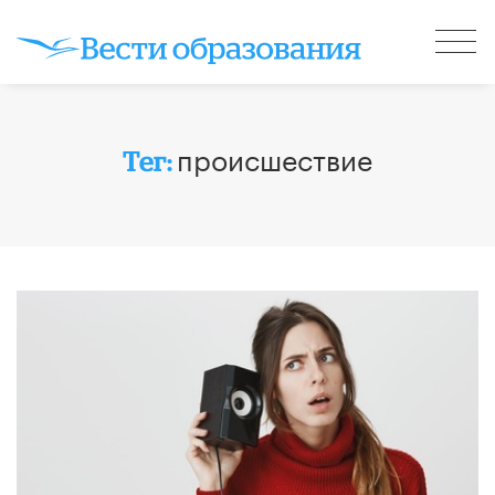
происшествие
Тег: