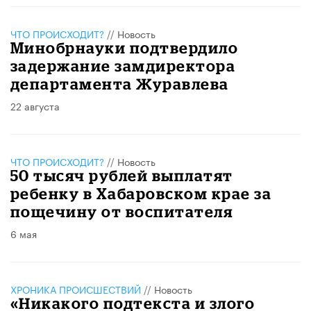
ЧТО ПРОИСХОДИТ?
//
Новость
Минобрнауки подтвердило
задержание замдиректора
департамента Журавлева
22 августа
ЧТО ПРОИСХОДИТ?
//
Новость
50 тысяч рублей выплатят
ребенку в Хабаровском крае за
пощечину от воспитателя
6 мая
ХРОНИКА ПРОИСШЕСТВИЙ
//
Новость
«Никакого подтекста и злого