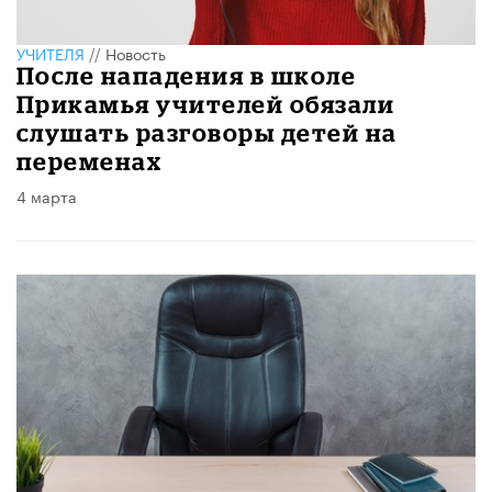
УЧИТЕЛЯ
//
Новость
После нападения в школе
Прикамья учителей обязали
слушать разговоры детей на
переменах
4 марта