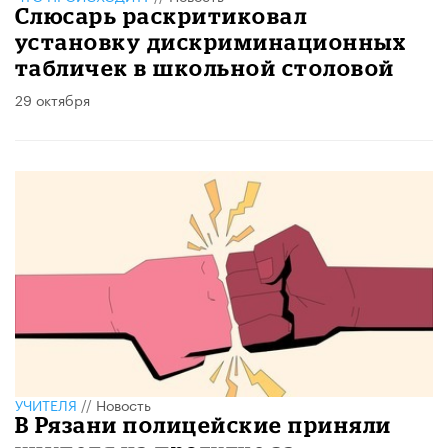
Слюсарь раскритиковал
установку дискриминационных
табличек в школьной столовой
29 октября
УЧИТЕЛЯ
//
Новость
В Рязани полицейские приняли