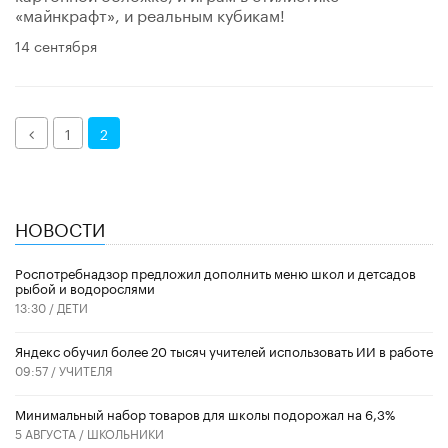
«майнкрафт», и реальным кубикам!
14 сентября
Назад
1
2
НОВОСТИ
Роспотребнадзор предложил дополнить меню школ и детсадов
рыбой и водорослями
13:30 /
ДЕТИ
​Яндекс обучил более 20 тысяч учителей использовать ИИ в работе
09:57 /
УЧИТЕЛЯ
Минимальный набор товаров для школы подорожал на 6,3%
5 АВГУСТА /
ШКОЛЬНИКИ