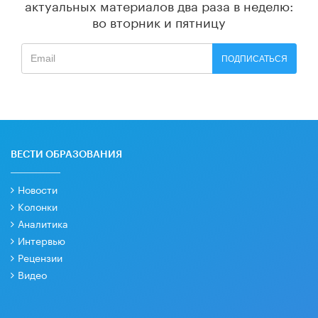
актуальных материалов
два раза в неделю:
во вторник и пятницу
ПОДПИСАТЬСЯ
ВЕСТИ ОБРАЗОВАНИЯ
Новости
Колонки
Аналитика
Интервью
Рецензии
Видео