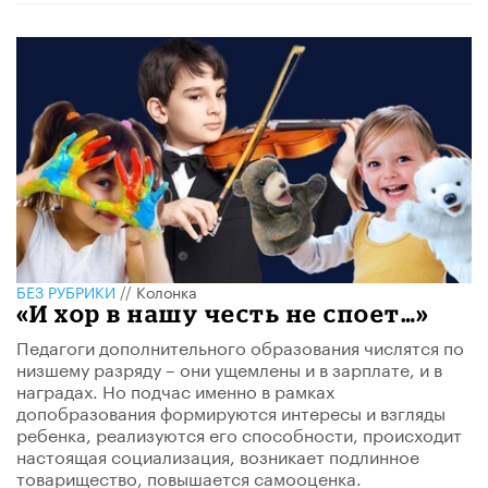
БЕЗ РУБРИКИ
//
Колонка
«И хор в нашу честь не споет…»
Педагоги дополнительного образования числятся по
низшему разряду – они ущемлены и в зарплате, и в
наградах. Но подчас именно в рамках
допобразования формируются интересы и взгляды
ребенка, реализуются его способности, происходит
настоящая социализация, возникает подлинное
товарищество, повышается самооценка.