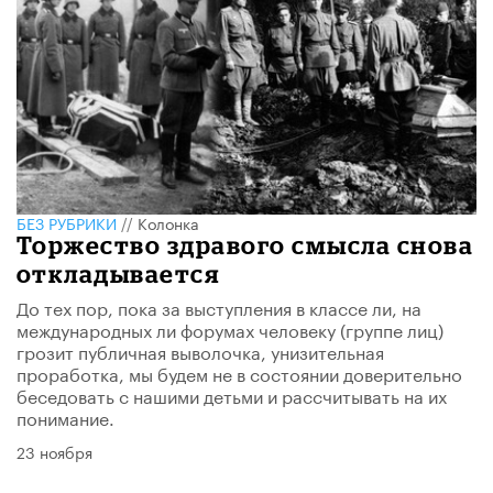
БЕЗ РУБРИКИ
//
Колонка
Торжество здравого смысла снова
откладывается
До тех пор, пока за выступления в классе ли, на
международных ли форумах человеку (группе лиц)
грозит публичная выволочка, унизительная
проработка, мы будем не в состоянии доверительно
беседовать с нашими детьми и рассчитывать на их
понимание.
23 ноября