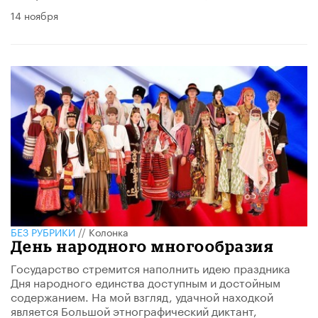
14 ноября
БЕЗ РУБРИКИ
//
Колонка
День народного многообразия
Государство стремится наполнить идею праздника
Дня народного единства доступным и достойным
содержанием. На мой взгляд, удачной находкой
является Большой этнографический диктант,