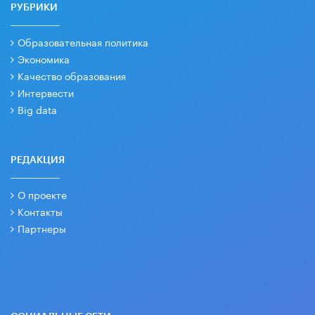
РУБРИКИ
Образовательная политика
Экономика
Качество образования
Интервести
Big data
РЕДАКЦИЯ
О проекте
Контакты
Партнеры