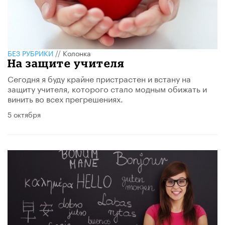
БЕЗ РУБРИКИ
//
Колонка
На защите учителя
Сегодня я буду крайне пристрастен и встану на
защиту учителя, которого стало модным обижать и
винить во всех прегрешениях.
5 октября