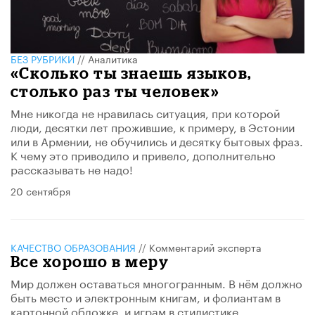
БЕЗ РУБРИКИ
//
Аналитика
«Сколько ты знаешь языков,
столько раз ты человек»
Мне никогда не нравилась ситуация, при которой
люди, десятки лет прожившие, к примеру, в Эстонии
или в Армении, не обучились и десятку бытовых фраз.
К чему это приводило и привело, дополнительно
рассказывать не надо!
20 сентября
КАЧЕСТВО ОБРАЗОВАНИЯ
//
Комментарий эксперта
Все хорошо в меру
Мир должен оставаться многогранным. В нём должно
быть место и электронным книгам, и фолиантам в
картонной обложке, и играм в стилистике