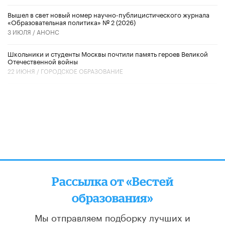
Вышел в свет новый номер научно-публицистического журнала
«Образовательная политика» № 2 (2026)
3 ИЮЛЯ /
АНОНС
Школьники и студенты Москвы почтили память героев Великой
Отечественной войны
22 ИЮНЯ /
ГОРОДСКОЕ ОБРАЗОВАНИЕ
Рассылка от «Вестей
образования»
Мы отправляем подборку лучших и