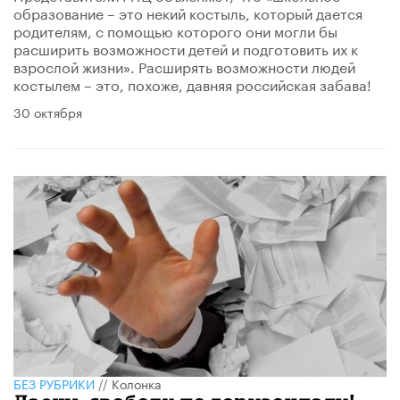
образование – это некий костыль, который дается
родителям, с помощью которого они могли бы
расширить возможности детей и подготовить их к
взрослой жизни». Расширять возможности людей
костылем – это, похоже, давняя российская забава!
30 октября
БЕЗ РУБРИКИ
//
Колонка