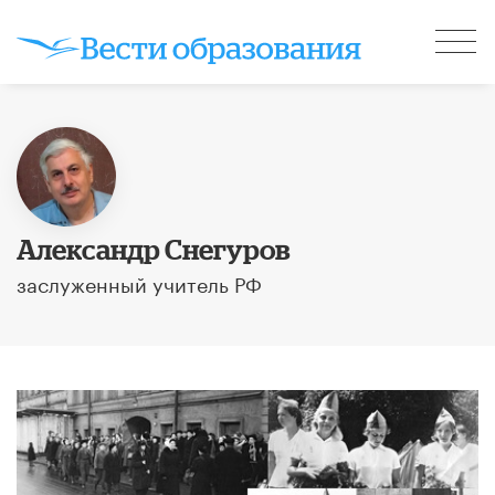
Александр Снегуров
заслуженный учитель РФ