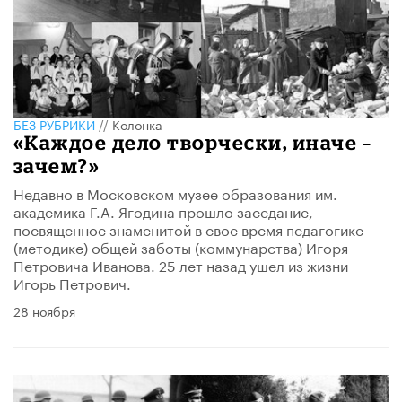
БЕЗ РУБРИКИ
//
Колонка
«Каждое дело творчески, иначе –
зачем?»
Недавно в Московском музее образования им.
академика Г.А. Ягодина прошло заседание,
посвященное знаменитой в свое время педагогике
(методике) общей заботы (коммунарства) Игоря
Петровича Иванова. 25 лет назад ушел из жизни
Игорь Петрович.
28 ноября