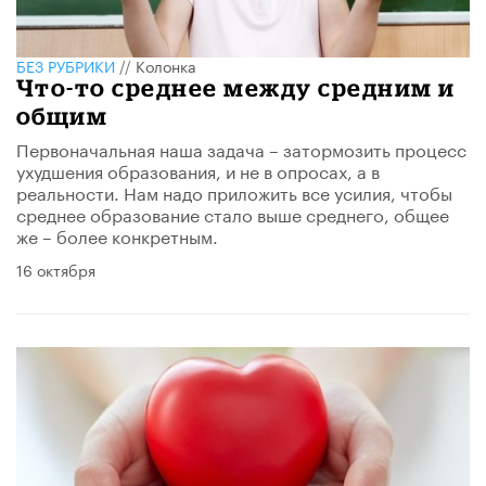
БЕЗ РУБРИКИ
//
Колонка
Что-то среднее между средним и
общим
Первоначальная наша задача – затормозить процесс
ухудшения образования, и не в опросах, а в
реальности. Нам надо приложить все усилия, чтобы
среднее образование стало выше среднего, общее
же – более конкретным.
16 октября