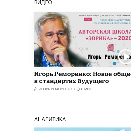
ВИДЕО
Игорь Реморенко: Новое обще
в стандартах будущего
ИГОРЬ РЕМОРЕНКО
/
6 МИН.
АНАЛИТИКА