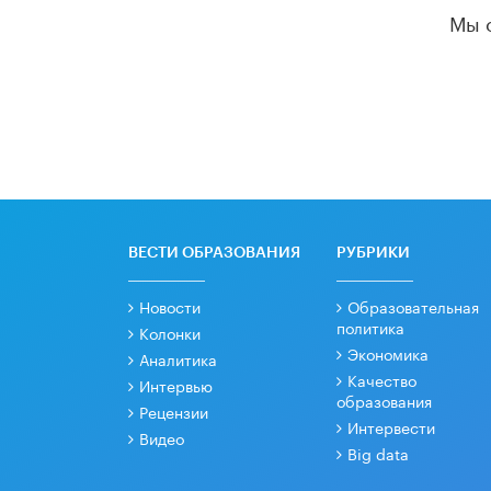
Мы 
ВЕСТИ ОБРАЗОВАНИЯ
РУБРИКИ
Новости
Образовательная
политика
Колонки
Экономика
Аналитика
Качество
Интервью
образования
Рецензии
Интервести
Видео
Big data