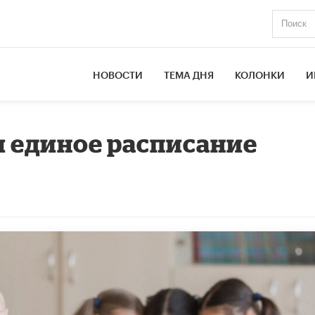
НОВОСТИ
ТЕМА ДНЯ
КОЛОНКИ
И
я единое расписание