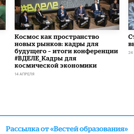
Космос как пространство
С
новых рынков: кадры для
в
будущего – итоги конференции
24
#ВДЕЛЕ_Кадры для
космической экономики
14 АПРЕЛЯ
Рассылка от «Вестей образования»