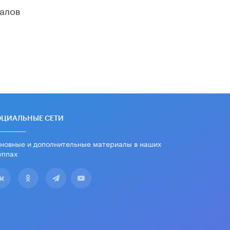
алов
ОЦИАЛЬНЫЕ СЕТИ
новные и дополнительные материалы в наших
уппах