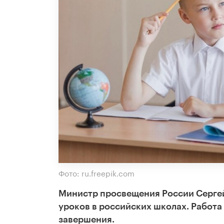
Фото: ru.freepik.com
Министр просвещения России Сергей
уроков в российских школах. Работа 
завершения.