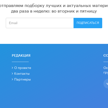
отправляем подборку лучших и актуальных матери
два раза в неделю: во вторник и пятницу
ПОДПИСАТЬСЯ
РЕДАКЦИЯ
С
О проекте
Ос
гр
Контакты
Партнеры