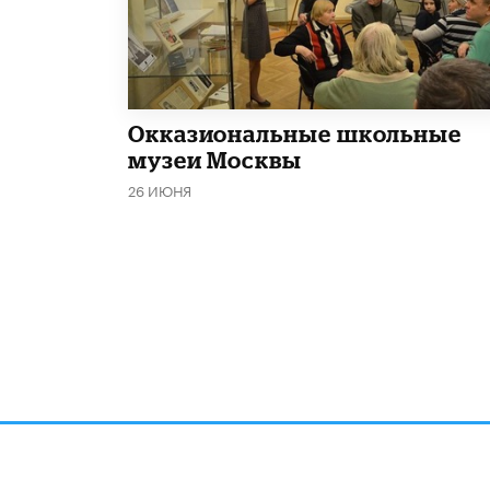
​Окказиональные школьные
музеи Москвы
26 ИЮНЯ