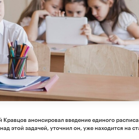
 Кравцов анонсировал введение единого распис
над этой задачей, уточнил он, уже находится на с