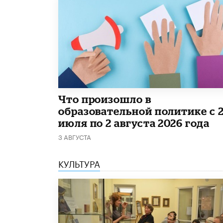
​Что произошло в
образовательной политике с 
июля по 2 августа 2026 года
3 АВГУСТА
КУЛЬТУРА