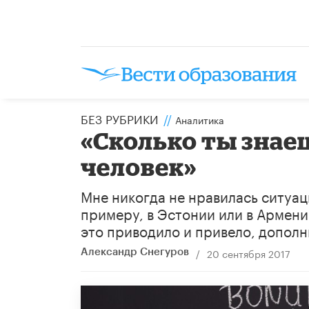
БЕЗ РУБРИКИ
//
Аналитика
«Сколько ты знаеш
человек»
Мне никогда не нравилась ситуац
примеру, в Эстонии или в Армении
это приводило и привело, дополн
/
20 сентября 2017
Александр Снегуров