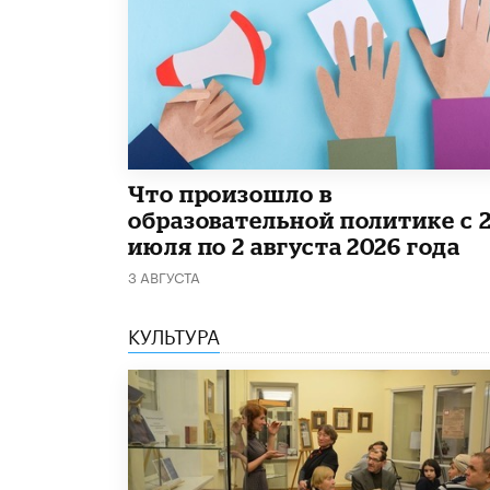
​Что произошло в
образовательной политике с 
июля по 2 августа 2026 года
3 АВГУСТА
КУЛЬТУРА