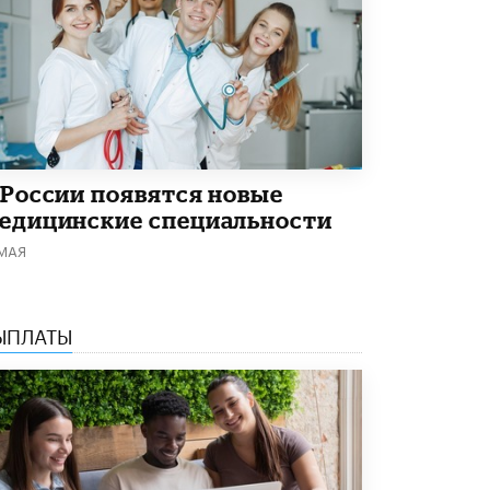
 России появятся новые
едицинские специальности
 МАЯ
ЫПЛАТЫ