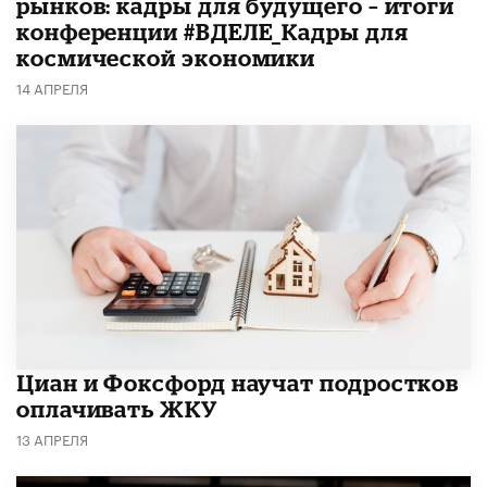
рынков: кадры для будущего – итоги
конференции #ВДЕЛЕ_Кадры для
космической экономики
14 АПРЕЛЯ
Циан и Фоксфорд научат подростков
оплачивать ЖКУ
13 АПРЕЛЯ