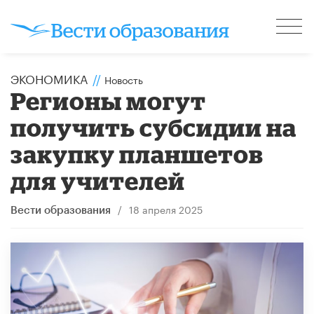
ЭКОНОМИКА
//
Новость
Регионы могут
получить субсидии на
закупку планшетов
для учителей
/
18 апреля 2025
Вести образования