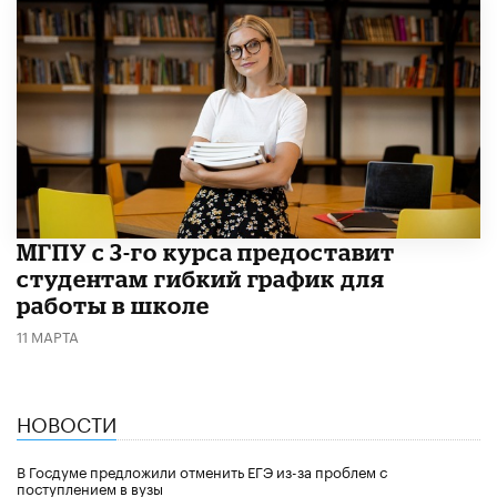
МГПУ с 3-го курса предоставит
студентам гибкий график для
работы в школе
11 МАРТА
НОВОСТИ
В Госдуме предложили отменить ЕГЭ из-за проблем с
поступлением в вузы