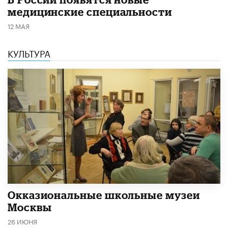
медицинские специальности
12 МАЯ
КУЛЬТУРА
​Окказиональные школьные музеи
Москвы
26 ИЮНЯ