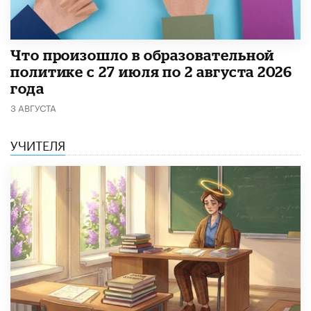
​Что произошло в образовательной
политике с 27 июля по 2 августа 2026
года
3 АВГУСТА
УЧИТЕЛЯ