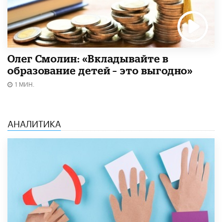
Олег Смолин: «Вкладывайте в
образование детей – это выгодно»
1 МИН.
АНАЛИТИКА