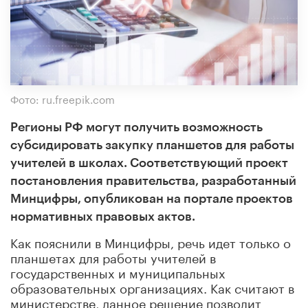
Фото: ru.freepik.com
Регионы РФ могут получить возможность
субсидировать закупку планшетов для работы
учителей в школах. Соответствующий проект
постановления правительства, разработанный
Минцифры, опубликован на портале проектов
нормативных правовых актов.
Как пояснили в Минцифры, речь идет только о
планшетах для работы учителей в
государственных и муниципальных
образовательных организациях. Как считают в
министерстве, данное решение позволит