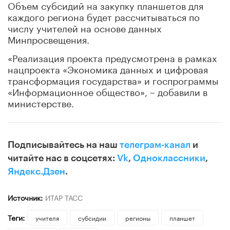
Объем субсидий на закупку планшетов для
каждого региона будет рассчитываться по
числу учителей на основе данных
Минпросвещения.
«Реализация проекта предусмотрена в рамках
нацпроекта «Экономика данных и цифровая
трансформация государства» и госпрограммы
«Информационное общество», – добавили в
министерстве.
Подписывайтесь на наш
телеграм-канал
и
читайте нас в соцсетях:
Vk
,
Одноклассники
,
Яндекс.Дзен
.
Источник:
ИТАР ТАСС
Теги:
учителя
субсидии
регионы
планшет