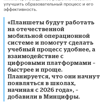
улучшить образовательный процесс и его
эффективность.
«Планшеты будут работать
на отечественной
мобильной операционной
системе и помогут сделать
учебный процесс удобнее, а
взаимодействие с
цифровыми платформами –
быстрее и проще.
Планируется, что они начнут
появляться в школах,
начиная с 2026 года», –
добавили в Минцифры.