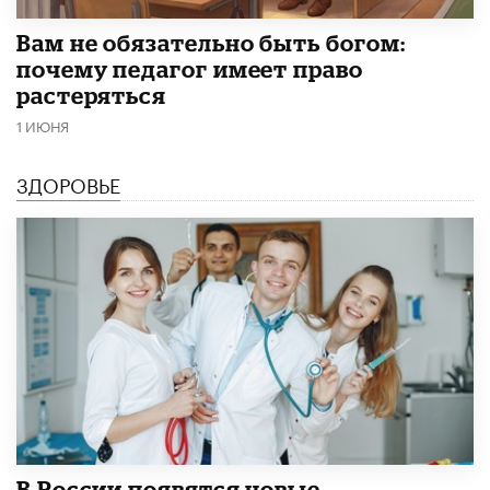
​Вам не обязательно быть богом:
почему педагог имеет право
растеряться
1 ИЮНЯ
ЗДОРОВЬЕ
В России появятся новые