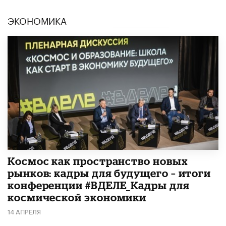
ЭКОНОМИКА
Космос как пространство новых
рынков: кадры для будущего – итоги
конференции #ВДЕЛЕ_Кадры для
космической экономики
14 АПРЕЛЯ