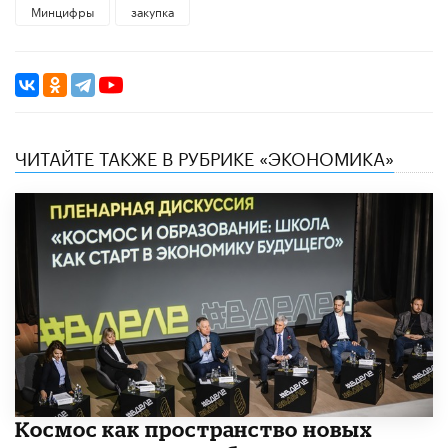
Минцифры
закупка
ЧИТАЙТЕ ТАКЖЕ В РУБРИКЕ «ЭКОНОМИКА»
Космос как пространство новых