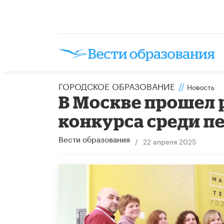
ГОРОДСКОЕ ОБРАЗОВАНИЕ
//
Новость
В Москве прошел 
конкурса среди п
/
22 апреля 2025
Вести образования