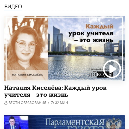
ВИДЕО
Наталия Киселёва: Каждый урок
учителя – это жизнь
ВЕСТИ ОБРАЗОВАНИЯ
/
32 МИН.