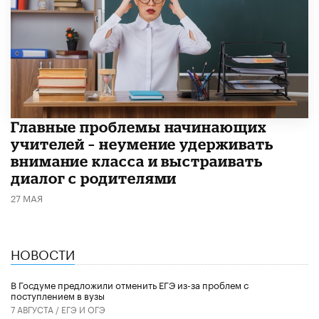
Главные проблемы начинающих
учителей – неумение удерживать
внимание класса и выстраивать
диалог с родителями
27 МАЯ
НОВОСТИ
В Госдуме предложили отменить ЕГЭ из-за проблем с
поступлением в вузы
7 АВГУСТА /
ЕГЭ И ОГЭ