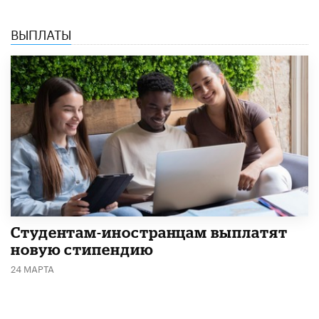
ВЫПЛАТЫ
Студентам-иностранцам выплатят
новую стипендию
24 МАРТА