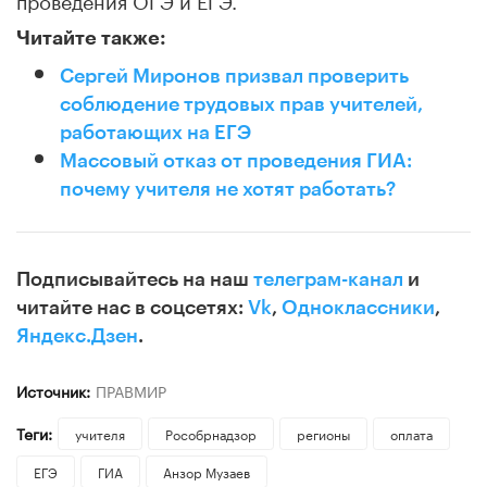
Читайте также:
Сергей Миронов призвал проверить
соблюдение трудовых прав учителей,
работающих на ЕГЭ
Массовый отказ от проведения ГИА:
почему учителя не хотят работать?
Подписывайтесь на наш
телеграм-канал
и
читайте нас в соцсетях:
Vk
,
Одноклассники
,
Яндекс.Дзен
.
Источник:
ПРАВМИР
Теги:
учителя
Рособрнадзор
регионы
оплата
ЕГЭ
ГИА
Анзор Музаев