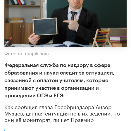
Фото: ru.freepik.com
Федеральная служба по надзору в сфере
образования и науки следит за ситуацией,
связанной с оплатой учителям, которые
принимают участие в организации и
проведении ОГЭ и ЕГЭ.
Как сообщил глава Рособрнадзора Анзор
Музаев, данная ситуация не в их ведении, но
они её мониторят, пишет Правмир