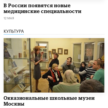
В России появятся новые
медицинские специальности
12 МАЯ
КУЛЬТУРА
​Окказиональные школьные музеи
Москвы