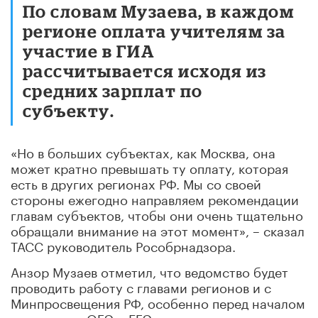
По словам Музаева, в каждом
регионе оплата учителям за
участие в ГИА
рассчитывается исходя из
средних зарплат по
субъекту.
«Но в больших субъектах, как Москва, она
может кратно превышать ту оплату, которая
есть в других регионах РФ. Мы со своей
стороны ежегодно направляем рекомендации
главам субъектов, чтобы они очень тщательно
обращали внимание на этот момент», – сказал
ТАСС руководитель Рособрнадзора.
Анзор Музаев отметил, что ведомство будет
проводить работу с главами регионов и с
Минпросвещения РФ, особенно перед началом
проведения ОГЭ и ЕГЭ.