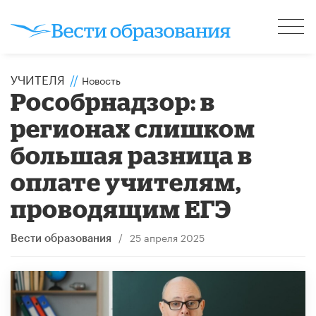
УЧИТЕЛЯ
//
Новость
Рособрнадзор: в
регионах слишком
большая разница в
оплате учителям,
проводящим ЕГЭ
/
25 апреля 2025
Вести образования