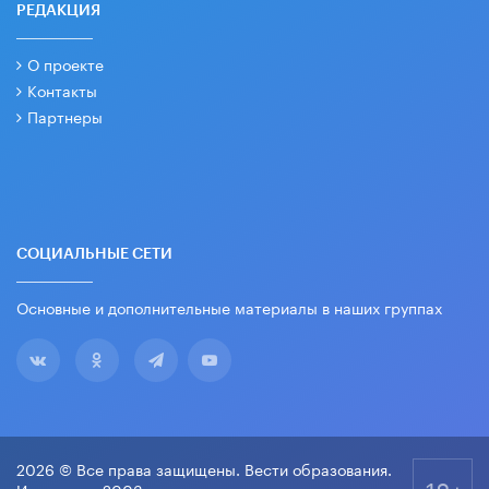
РЕДАКЦИЯ
О проекте
Контакты
Партнеры
СОЦИАЛЬНЫЕ СЕТИ
Основные и дополнительные материалы в наших группах
2026 © Все права защищены. Вести образования.
18+