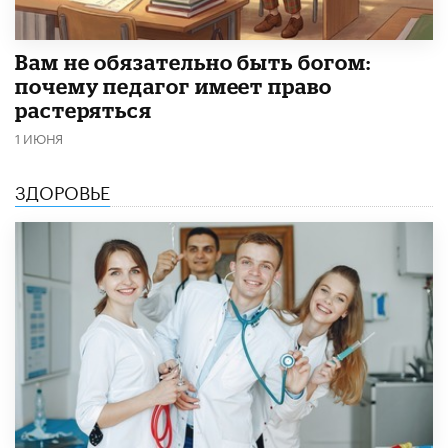
​Вам не обязательно быть богом:
почему педагог имеет право
растеряться
1 ИЮНЯ
ЗДОРОВЬЕ