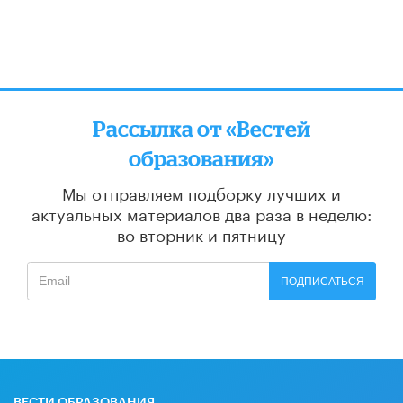
Рассылка от «Вестей
образования»
Мы отправляем подборку лучших и
актуальных материалов
два раза в неделю:
во вторник и пятницу
ПОДПИСАТЬСЯ