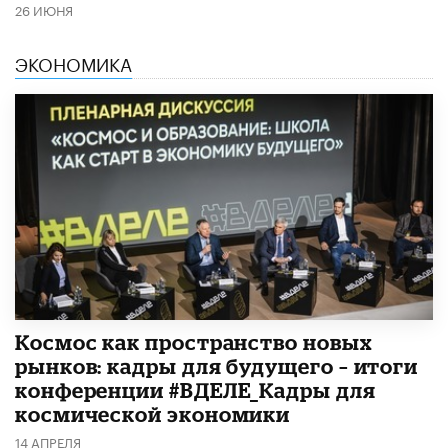
26 ИЮНЯ
ЭКОНОМИКА
Космос как пространство новых
рынков: кадры для будущего – итоги
конференции #ВДЕЛЕ_Кадры для
космической экономики
14 АПРЕЛЯ