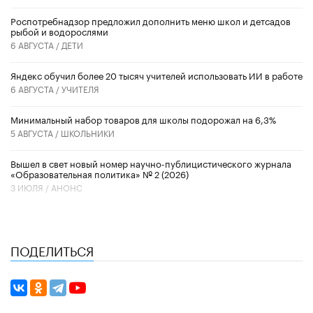
Роспотребнадзор предложил дополнить меню школ и детсадов
рыбой и водорослями
6 АВГУСТА /
ДЕТИ
​Яндекс обучил более 20 тысяч учителей использовать ИИ в работе
6 АВГУСТА /
УЧИТЕЛЯ
Минимальный набор товаров для школы подорожал на 6,3%
5 АВГУСТА /
ШКОЛЬНИКИ
Вышел в свет новый номер научно-публицистического журнала
«Образовательная политика» № 2 (2026)
3 ИЮЛЯ /
АНОНС
ПОДЕЛИТЬСЯ