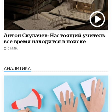
Антон Скулачев: Настоящий учитель
все время находится в поиске
6 МИН.
АНАЛИТИКА