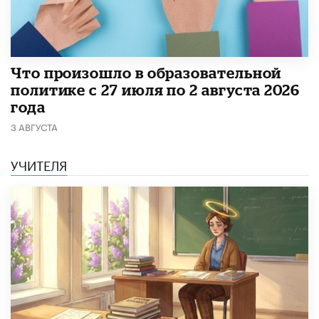
​Что произошло в образовательной
политике с 27 июля по 2 августа 2026
года
3 АВГУСТА
УЧИТЕЛЯ