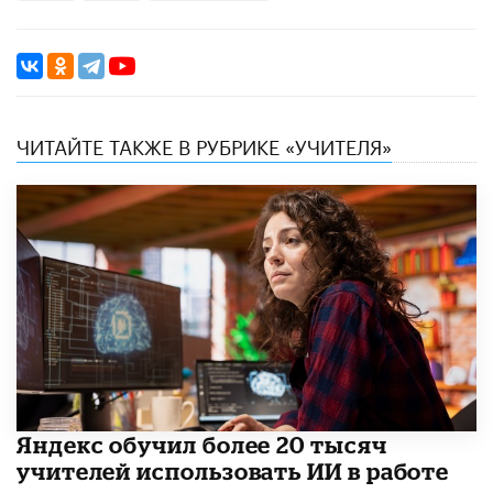
ЧИТАЙТЕ ТАКЖЕ В РУБРИКЕ «УЧИТЕЛЯ»
​Яндекс обучил более 20 тысяч
учителей использовать ИИ в работе