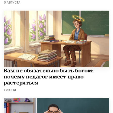
6 АВГУСТА
​Вам не обязательно быть богом:
почему педагог имеет право
растеряться
1 ИЮНЯ