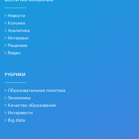
ВЕСТИ ОБРАЗОВАНИЯ
Новости
Колонки
Аналитика
Интервью
Рецензии
Видео
РУБРИКИ
Образовательная политика
Экономика
Качество образования
Интервести
Big data