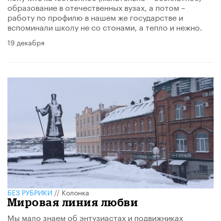
образование в отечественных вузах, а потом –
работу по профилю в нашем же государстве и
вспоминали школу не со стонами, а тепло и нежно.
19 декабря
БЕЗ РУБРИКИ
//
Колонка
Мировая линия любви
Мы мало знаем об энтузиастах и подвижниках