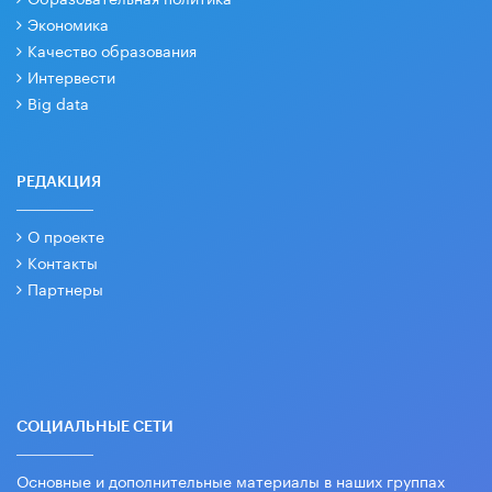
Экономика
Качество образования
Интервести
Big data
РЕДАКЦИЯ
О проекте
Контакты
Партнеры
СОЦИАЛЬНЫЕ СЕТИ
Основные и дополнительные материалы в наших группах