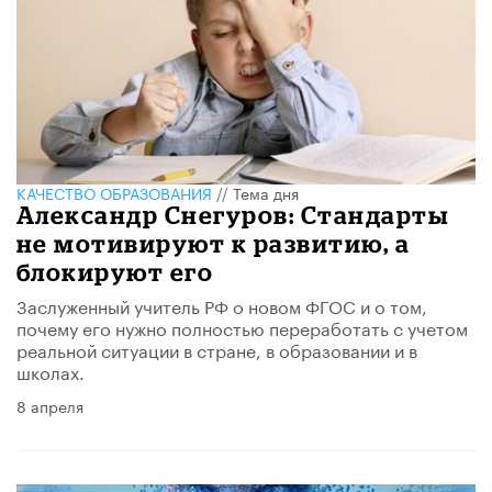
КАЧЕСТВО ОБРАЗОВАНИЯ
//
Тема дня
Александр Снегуров: Стандарты
не мотивируют к развитию, а
блокируют его
Заслуженный учитель РФ о новом ФГОС и о том,
почему его нужно полностью переработать с учетом
реальной ситуации в стране, в образовании и в
школах.
8 апреля