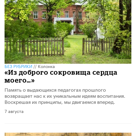
БЕЗ РУБРИКИ
//
Колонка
«Из доброго сокровища сердца
моего…»
Память о выдающихся педагогах прошлого
возвращает нас к их уникальным идеям воспитания.
Воскрешая их принципы, мы двигаемся вперед.
7 августа