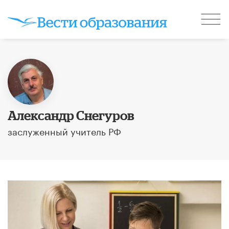
Александр Снегуров
заслуженный учитель РФ