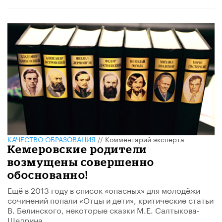
КАЧЕСТВО ОБРАЗОВАНИЯ
//
Комментарий эксперта
Кемеровские родители
возмущены совершенно
обоснованно!
Ещё в 2013 году в список «опасных» для молодёжи
сочинений попали «Отцы и дети», критические статьи
В. Белинского, некоторые сказки М.Е. Салтыкова-
Щедрина.