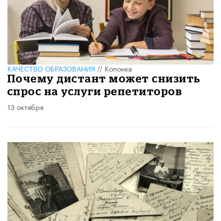
КАЧЕСТВО ОБРАЗОВАНИЯ
//
Колонка
Почему дистант может снизить
спрос на услуги репетиторов
13 октября