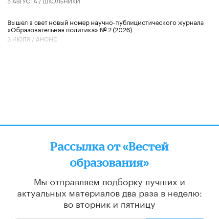
5 АВГУСТА /
ШКОЛЬНИКИ
Вышел в свет новый номер научно-публицистического журнала
«Образовательная политика» № 2 (2026)
3 ИЮЛЯ /
АНОНС
Рассылка от «Вестей
образования»
Мы отправляем подборку лучших и
актуальных материалов
два раза в неделю:
во вторник и пятницу