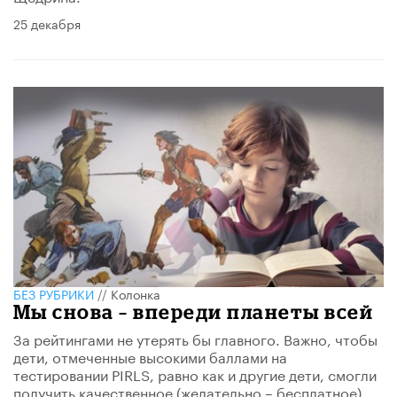
25 декабря
БЕЗ РУБРИКИ
//
Колонка
Мы снова – впереди планеты всей
За рейтингами не утерять бы главного. Важно, чтобы
дети, отмеченные высокими баллами на
тестировании PIRLS, равно как и другие дети, смогли
получить качественное (желательно – бесплатное)