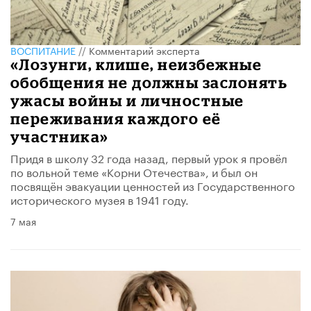
ВОСПИТАНИЕ
//
Комментарий эксперта
«Лозунги, клише, неизбежные
обобщения не должны заслонять
ужасы войны и личностные
переживания каждого её
участника»
Придя в школу 32 года назад, первый урок я провёл
по вольной теме «Корни Отечества», и был он
посвящён эвакуации ценностей из Государственного
исторического музея в 1941 году.
7 мая