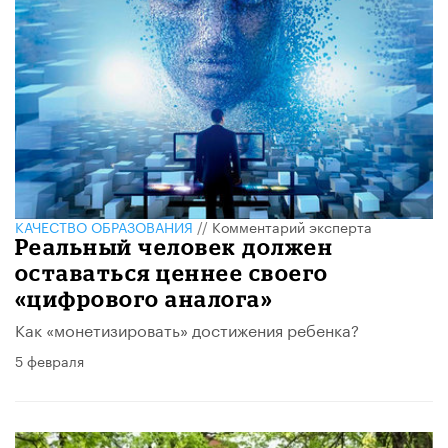
КАЧЕСТВО ОБРАЗОВАНИЯ
//
Комментарий эксперта
Реальный человек должен
оставаться ценнее своего
«цифрового аналога»
Как «монетизировать» достижения ребенка?
5 февраля