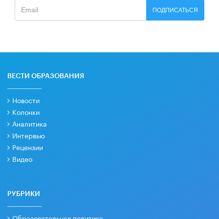
ПОДПИСАТЬСЯ
ВЕСТИ ОБРАЗОВАНИЯ
Новости
Колонки
Аналитика
Интервью
Рецензии
Видео
РУБРИКИ
Образовательная политика