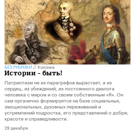
БЕЗ РУБРИКИ
//
Колонка
Истории – быть!
Патриотизм не из параграфов вырастает, а из
сердец, из убеждений, из постоянного диалога
человека с миром и со своим собственным «Я». Он
сам органично формируется на базе социальных,
эмоциональных, духовных переживаний и
устремлений подростка, его представлений о добре,
красоте и справедливости.
29 декабря