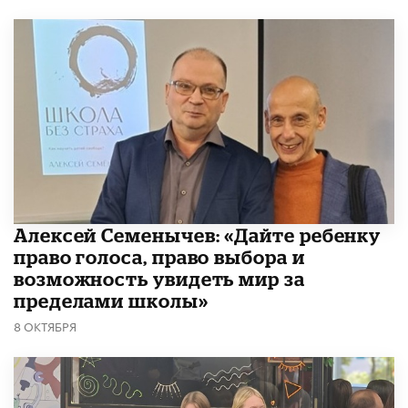
Алексей Семенычев: «Дайте ребенку
право голоса, право выбора и
возможность увидеть мир за
пределами школы»
8 ОКТЯБРЯ