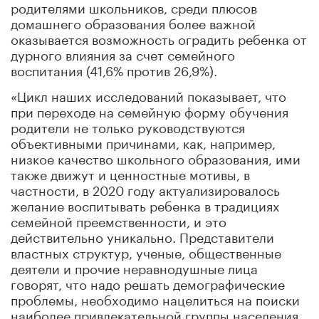
родителями школьников, среди плюсов
домашнего образования более важной
оказывается возможность оградить ребенка от
дурного влияния за счет семейного
воспитания (41,6% против 26,9%).
«Цикл наших исследований показывает, что
при переходе на семейную форму обучения
родители не только руководствуются
объективными причинами, как, например,
низкое качество школьного образования, ими
также движут и ценностные мотивы, в
частности, в 2020 году актуализировалось
желание воспитывать ребенка в традициях
семейной преемственности, и это
действительно уникально. Представители
властных структур, ученые, общественные
деятели и прочие неравнодушные лица
говорят, что надо решать демографические
проблемы, необходимо нацелиться на поиски
наиболее привлекательной группы населения,