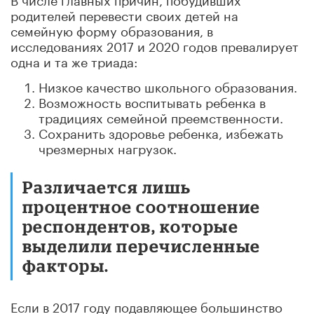
родителей перевести своих детей на
семейную форму образования, в
исследованиях 2017 и 2020 годов превалирует
одна и та же триада:
Низкое качество школьного образования.
Возможность воспитывать ребенка в
традициях семейной преемственности.
Сохранить здоровье ребенка, избежать
чрезмерных нагрузок.
Различается лишь
процентное соотношение
респондентов, которые
выделили перечисленные
факторы.
Если в 2017 году подавляющее большинство