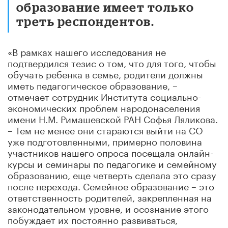
образование имеет только
треть респондентов.
«В рамках нашего исследования не
подтвердился тезис о том, что для того, чтобы
обучать ребенка в семье, родители должны
иметь педагогическое образование, –
отмечает сотрудник Института социально-
экономических проблем народонаселения
имени Н.М. Римашевской РАН Софья Ляликова.
– Тем не менее они стараются выйти на СО
уже подготовленными, примерно половина
участников нашего опроса посещала онлайн-
курсы и семинары по педагогике и семейному
образованию, еще четверть сделала это сразу
после перехода. Семейное образование – это
ответственность родителей, закрепленная на
законодательном уровне, и осознание этого
побуждает их постоянно развиваться,