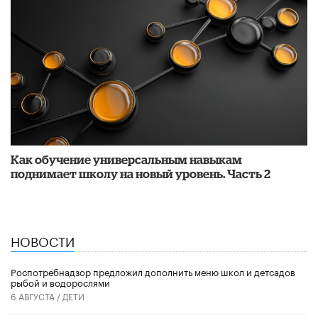
​Как обучение универсальным навыкам
поднимает школу на новый уровень. Часть 2
НОВОСТИ
Роспотребнадзор предложил дополнить меню школ и детсадов
рыбой и водорослями
6 АВГУСТА /
ДЕТИ