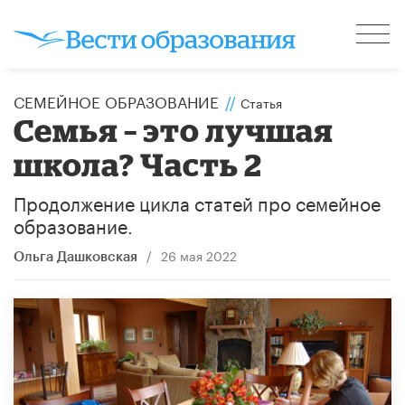
СЕМЕЙНОЕ ОБРАЗОВАНИЕ
//
Статья
Семья – это лучшая
школа? Часть 2
Продолжение цикла статей про семейное
образование.
/
26 мая 2022
Ольга Дашковская