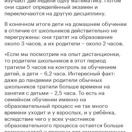
они сдают определённый экзамен и
переключаются на другую дисциплину.
В конечном итоге дети на домашнем обучении
в отличие от школьников действительно не
перегружены: они тратят на образование
около 3 часов, а их родители – около 2 часов.
«Если мы посмотрим на опыт дистанционки,
то родители школьников в этот период
тратили 5 часов на контроль за обучением
детей, а дети – 6,2 часа. Интересный факт:
даже до пандемии родители обычных
школьников тратили больше времени на
занятия с детьми – 2,5 часа. То есть на
семейном обучении именно на
образовательный процесс не так много
времени уходит и у взрослых, и у ребёнка,
вследствие чего у всех участников
образовательного процесса остается больше
возможностей и времени для самореализации,