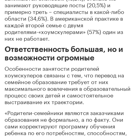
занимают руководящие посты (20,5%) и
примерно треть – специалисты в какой-либо
области (34,6%). В американской практике в
каждой второй семье с двумя
родителями-«хоумскулерами» (57%) один из
них не работает.
Ответственность большая, но и
возможности огромные
Особенности занятости родителей
хоумскулеров связаны с тем, что перевод на
семейное образование требует от них
максимального вовлечения в образовательный
процесс своих детей и самостоятельное
выстраивание их траектории.
«Родители-семейники являются заказчиками
образования не формально, а по факту. Они
сами корректируют программу обучения
ребенка по его потребностям, способностям,