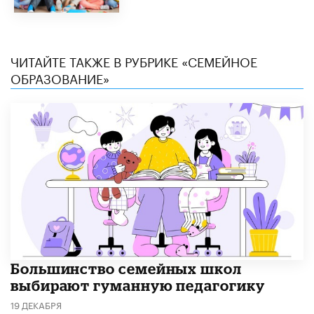
ЧИТАЙТЕ ТАКЖЕ В РУБРИКЕ «СЕМЕЙНОЕ
ОБРАЗОВАНИЕ»
Большинство семейных школ
выбирают гуманную педагогику
19 ДЕКАБРЯ