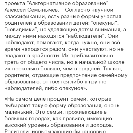
проекта “Альтернативное образование”
Алексей Семынычев. – Согласно научной
классификации, есть разные формы участия
родителей в образовании детей: “опекуны”,
“невидимки”, не уделяющие детям внимания, а
между ними находятся “наблюдатели”. Они
наблюдают, помогают, когда нужно, они всё
время находятся рядом, они участвуют, но не
впадают в крайности. Их приблизительно
треть от общего числа, но в начальной школе
их несколько больше, чем в средней. Так вот,
родители, отдающие предпочтение семейному
образованию, относятся либо к группе
наблюдателей, либо опекунов».
«На самом деле процент семей, которые
выбирают такую форму образования, очень
маленький. Это семьи, проживающие в
больших городах, как правило, имеющие
высокий уровень образования и доходов.
Родители, испытывающие финансовые