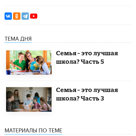
ТЕМА ДНЯ
Семья – это лучшая
школа? Часть 5
Семья – это лучшая
школа? Часть 3
МАТЕРИАЛЫ ПО ТЕМЕ