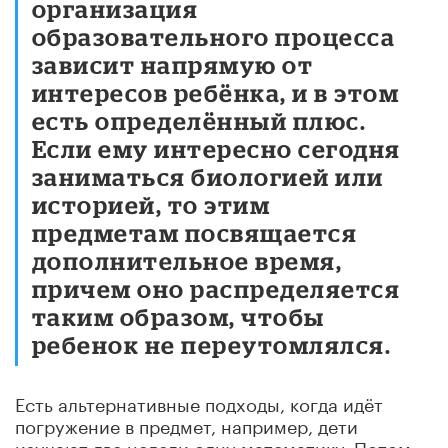
организация
образовательного процесса
зависит напрямую от
интересов ребёнка, и в этом
есть определённый плюс.
Если ему интересно сегодня
заниматься биологией или
историей, то этим
предметам посвящается
дополнительное время,
причем оно распределяется
таким образом, чтобы
ребенок не переутомлялся.
Есть альтернативные подходы, когда идёт
погружение в предмет, например, дети
изучают две недели одну математику. Потом