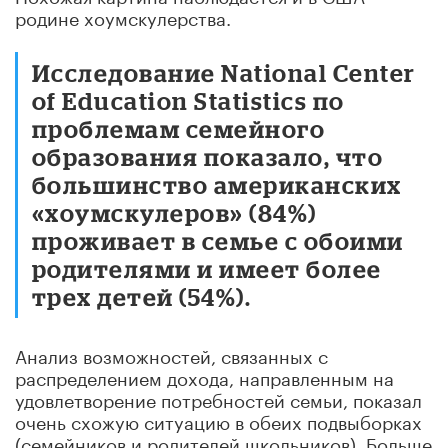
родине хоумскулерства.
Исследование National Center
of Education Statistics по
проблемам семейного
образования показало, что
большинство американских
«хоумскулеров» (84%)
проживает в семье с обоими
родителями и имеет более
трех детей (54%).
Анализ возможностей, связанных с
распределением дохода, направленным на
удовлетворение потребностей семьи, показал
очень схожую ситуацию в обеих подвыборках
(семейников и родителей школьников). Больше