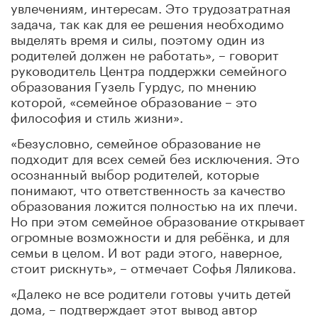
увлечениям, интересам. Это трудозатратная
задача, так как для ее решения необходимо
выделять время и силы, поэтому один из
родителей должен не работать», – говорит
руководитель Центра поддержки семейного
образования Гузель Гурдус, по мнению
которой, «семейное образование – это
философия и стиль жизни».
«Безусловно, семейное образование не
подходит для всех семей без исключения. Это
осознанный выбор родителей, которые
понимают, что ответственность за качество
образования ложится полностью на их плечи.
Но при этом семейное образование открывает
огромные возможности и для ребёнка, и для
семьи в целом. И вот ради этого, наверное,
стоит рискнуть», – отмечает Софья Ляликова.
«Далеко не все родители готовы учить детей
дома, – подтверждает этот вывод автор