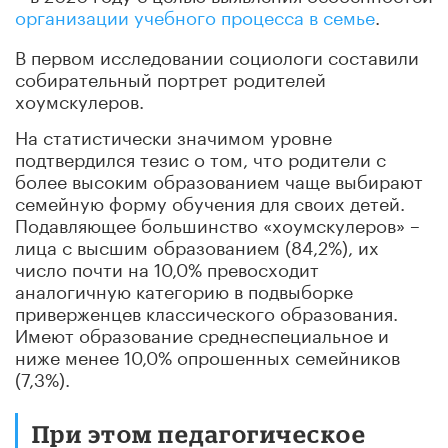
организации учебного процесса в семье
.
В первом исследовании социологи составили
собирательный портрет родителей
хоумскулеров.
На статистически значимом уровне
подтвердился тезис о том, что родители с
более высоким образованием чаще выбирают
семейную форму обучения для своих детей.
Подавляющее большинство «хоумскулеров» –
лица с высшим образованием (84,2%), их
число почти на 10,0% превосходит
аналогичную категорию в подвыборке
приверженцев классического образования.
Имеют образование среднеспециальное и
ниже менее 10,0% опрошенных семейников
(7,3%).
При этом педагогическое