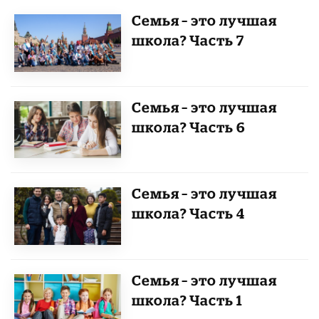
Семья – это лучшая
школа? Часть 7
Семья – это лучшая
школа? Часть 6
Семья – это лучшая
школа? Часть 4
Семья – это лучшая
школа? Часть 1