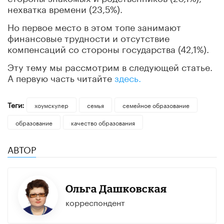
нехватка времени (23,5%).
Но первое место в этом топе занимают
финансовые трудности и отсутствие
компенсаций со стороны государства (42,1%).
Эту тему мы рассмотрим в следующей статье.
А первую часть читайте
здесь.
Теги:
хоумскулер
семья
семейное образование
образование
качество образования
АВТОР
Ольга Дашковская
корреспондент