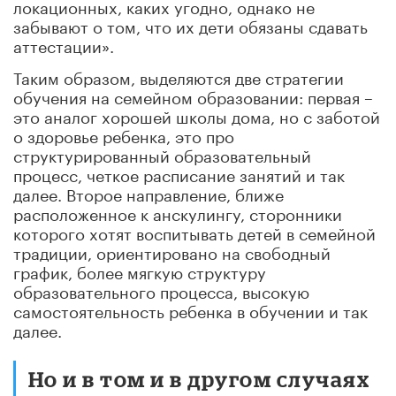
локационных, каких угодно, однако не
забывают о том, что их дети обязаны сдавать
аттестации».
Таким образом, выделяются две стратегии
обучения на семейном образовании: первая –
это аналог хорошей школы дома, но с заботой
о здоровье ребенка, это про
структурированный образовательный
процесс, четкое расписание занятий и так
далее. Второе направление, ближе
расположенное к анскулингу, сторонники
которого хотят воспитывать детей в семейной
традиции, ориентировано на свободный
график, более мягкую структуру
образовательного процесса, высокую
самостоятельность ребенка в обучении и так
далее.
Но и в том и в другом случаях