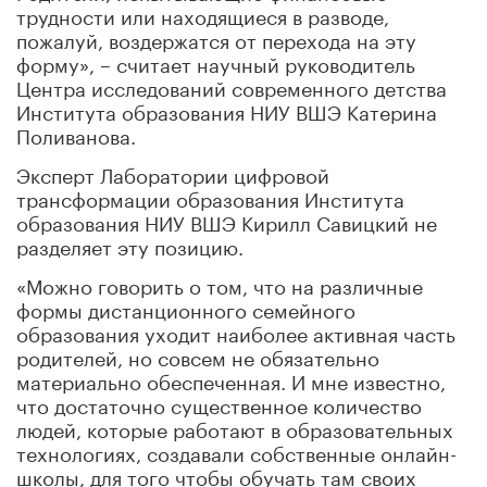
трудности или находящиеся в разводе,
пожалуй, воздержатся от перехода на эту
форму», – считает научный руководитель
Центра исследований современного детства
Института образования НИУ ВШЭ Катерина
Поливанова.
Эксперт Лаборатории цифровой
трансформации образования Института
образования НИУ ВШЭ Кирилл Савицкий не
разделяет эту позицию.
«Можно говорить о том, что на различные
формы дистанционного семейного
образования уходит наиболее активная часть
родителей, но совсем не обязательно
материально обеспеченная. И мне известно,
что достаточно существенное количество
людей, которые работают в образовательных
технологиях, создавали собственные онлайн-
школы, для того чтобы обучать там своих