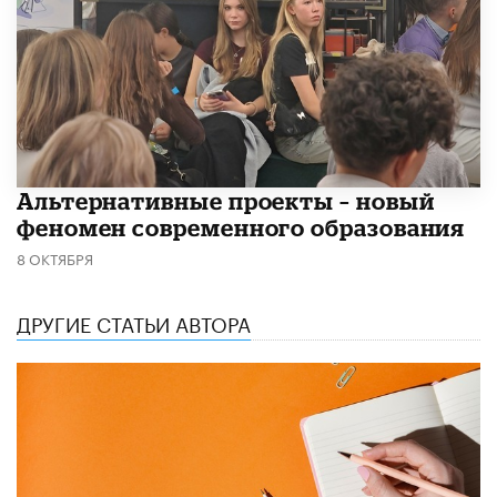
Альтернативные проекты – новый
феномен современного образования
8 ОКТЯБРЯ
ДРУГИЕ СТАТЬИ АВТОРА