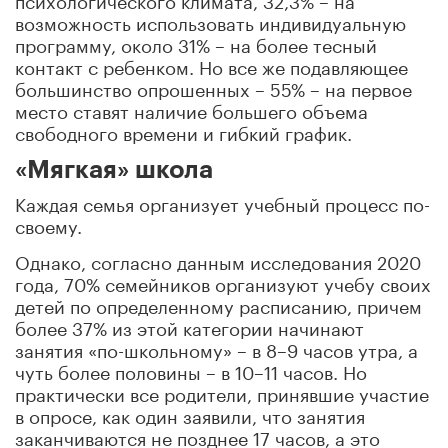
возможность использовать индивидуальную
программу, около 31% – на более тесный
контакт с ребенком. Но все же подавляющее
большинство опрошенных – 55% – на первое
место ставят наличие большего объема
свободного времени и гибкий график.
«Мягкая» школа
Каждая семья организует учебный процесс по-
своему.
Однако, согласно данным исследования 2020
года, 70% семейников организуют учебу своих
детей по определенному расписанию, причем
более 37% из этой категории начинают
занятия «по-школьному» – в 8–9 часов утра, а
чуть более половины
–
в 10–11 часов. Но
практически все родители, принявшие участие
в опросе, как один заявили, что занятия
заканчиваются не позднее 17 часов, а это