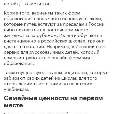
детей», – отметил он.
Кроме того, варианты таких форм
образования очень часто используют люди,
которые путешествуют за пределами России
либо находятся на постоянном месте
жительства за рубежом. Их дети обучаются
дистанционно в российских школах, где они
сдают аттестации. Например, в Испании есть
сервис для русскоязычных детей, который
помогает работать с онлайн-формами
образования.
Также существуют группы родителей, которые
забирают своих детей из школы, для того
чтобы заниматься с ними по советским
учебникам.
Семейные ценности на первом
месте
В числе главных причин, побудивших