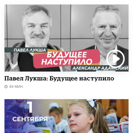
Павел Лукша: Будущее наступило
49 МИН.