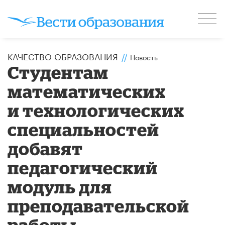
КАЧЕСТВО ОБРАЗОВАНИЯ
//
Новость
Студентам
математических
и технологических
специальностей
добавят
педагогический
модуль для
преподавательской
работы