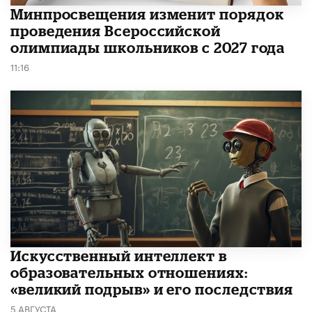
Минпросвещения изменит порядок
проведения Всероссийской
олимпиады школьников с 2027 года
11:16
​Искусственный интеллект в
образовательных отношениях:
«великий подрыв» и его последствия
5 АВГУСТА