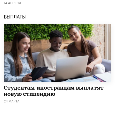
14 АПРЕЛЯ
ВЫПЛАТЫ
Студентам-иностранцам выплатят
новую стипендию
24 МАРТА