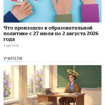
​Что произошло в образовательной
политике с 27 июля по 2 августа 2026
года
3 АВГУСТА
УЧИТЕЛЯ