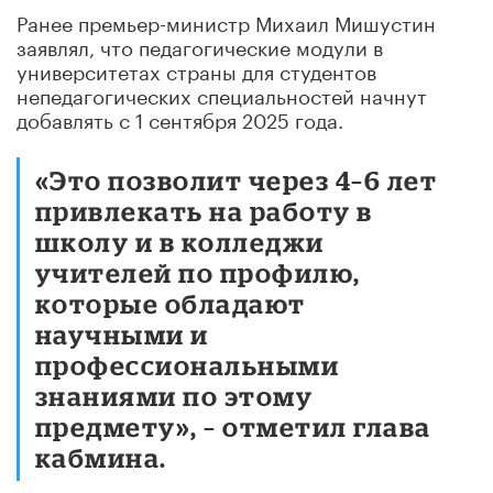
Ранее премьер-министр Михаил Мишустин
заявлял, что педагогические модули в
университетах страны для студентов
непедагогических специальностей начнут
добавлять с 1 сентября 2025 года.
«Это позволит через 4–6 лет
привлекать на работу в
школу и в колледжи
учителей по профилю,
которые обладают
научными и
профессиональными
знаниями по этому
предмету», – отметил глава
кабмина.