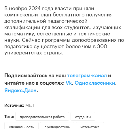
В ноябре 2024 года власти приняли
комплексный план бесплатного получения
дополнительной педагогической
квалификации для всех студентов, изучающих
математику, естественные и технические
науки. Сейчас программы допообразования по
педагогике существуют более чем в 300
университетах страны.
Подписывайтесь на наш
телеграм-канал
и
читайте нас в соцсетях:
Vk
,
Одноклассники
,
Яндекс.Дзен
.
Источник:
МЕЛ
Теги:
преподавательская работа
студенты
специальность
преподаватель
математика