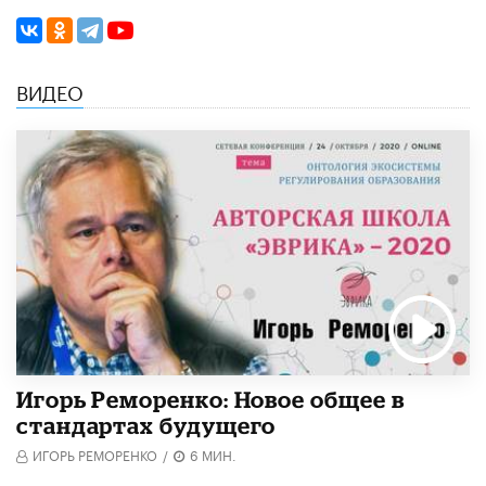
ВИДЕО
Игорь Реморенко: Новое общее в
стандартах будущего
ИГОРЬ РЕМОРЕНКО
/
6 МИН.