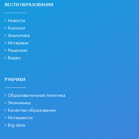
ВЕСТИ ОБРАЗОВАНИЯ
Новости
Колонки
Аналитика
Интервью
Рецензии
Видео
РУБРИКИ
Образовательная политика
Экономика
Качество образования
Интервести
Big data