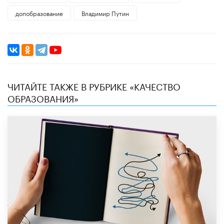
допобразование
Владимир Путин
ЧИТАЙТЕ ТАКЖЕ В РУБРИКЕ «КАЧЕСТВО
ОБРАЗОВАНИЯ»