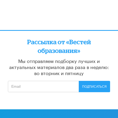
Рассылка от «Вестей
образования»
Мы отправляем подборку лучших и
актуальных материалов
два раза в неделю:
во вторник и пятницу
ПОДПИСАТЬСЯ