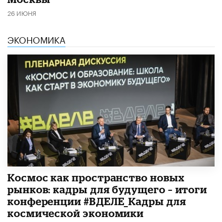
26 ИЮНЯ
ЭКОНОМИКА
Космос как пространство новых
рынков: кадры для будущего – итоги
конференции #ВДЕЛЕ_Кадры для
космической экономики