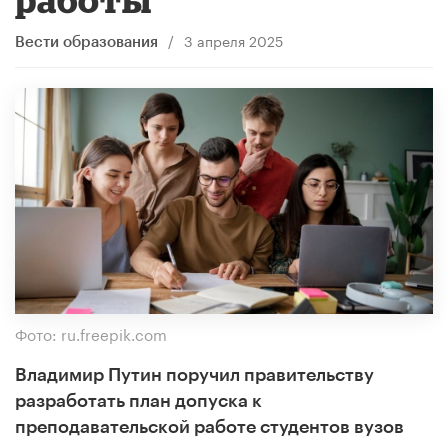
/
3 апреля 2025
Вести образования
Фото: ru.freepik.com
Владимир Путин поручил правительству
разработать план допуска к
преподавательской работе студентов вузов