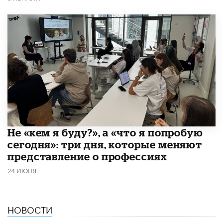
Не «кем я буду?», а «что я попробую
сегодня»: три дня, которые меняют
представление о профессиях
24 ИЮНЯ
НОВОСТИ