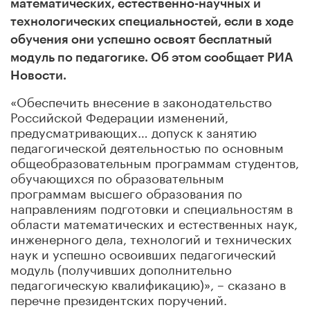
математических, естественно-научных и
технологических специальностей, если в ходе
обучения они успешно освоят бесплатный
модуль по педагогике. Об этом сообщает РИА
Новости.
«Обеспечить внесение в законодательство
Российской Федерации изменений,
предусматривающих… допуск к занятию
педагогической деятельностью по основным
общеобразовательным программам студентов,
обучающихся по образовательным
программам высшего образования по
направлениям подготовки и специальностям в
области математических и естественных наук,
инженерного дела, технологий и технических
наук и успешно освоивших педагогический
модуль (получивших дополнительно
педагогическую квалификацию)», – сказано в
перечне президентских поручений.