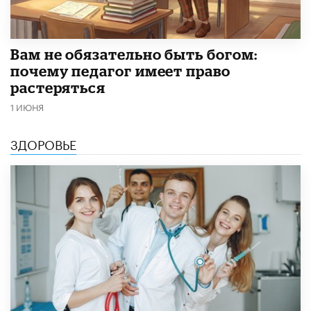
​Вам не обязательно быть богом:
почему педагог имеет право
растеряться
1 ИЮНЯ
ЗДОРОВЬЕ