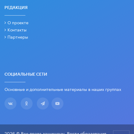
РЕДАКЦИЯ
О проекте
Контакты
Партнеры
СОЦИАЛЬНЫЕ СЕТИ
Основные и дополнительные материалы в наших группах
2026 © Все права защищены. Вести образования.