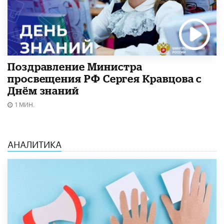
Поздравление Министра
просвещения РФ Сергея Кравцова с
Днём знаний
1 МИН.
АНАЛИТИКА