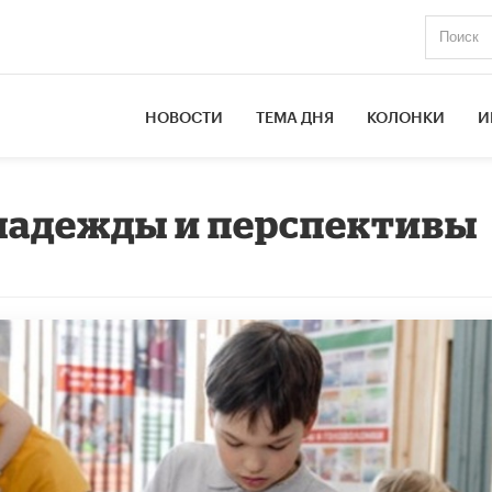
НОВОСТИ
ТЕМА ДНЯ
КОЛОНКИ
И
 надежды и перспективы