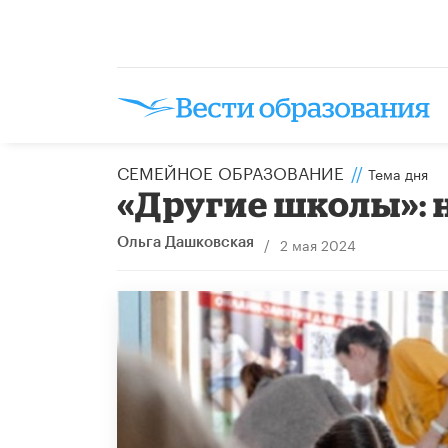
СЕМЕЙНОЕ ОБРАЗОВАНИЕ
//
Тема дня
«Другие школы»:
/
2 мая 2024
Ольга Дашковская