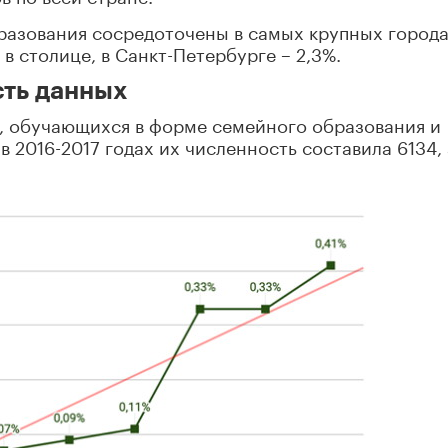
разования сосредоточены в самых крупных города
в столице, в Санкт-Петербурге – 2,3%.
сть данных
й, обучающихся в форме семейного образования и
в 2016-2017 годах их численность составила 6134, 