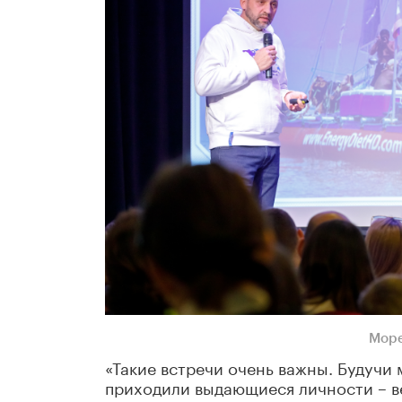
Море
«Такие встречи очень важны. Будучи 
приходили выдающиеся личности – в