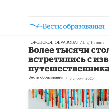
ГОРОДСКОЕ ОБРАЗОВАНИЕ
//
Новость
Более тысячи ст
встретились с и
путешественник
/
3 апреля 2025
Вести образования