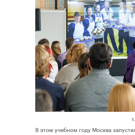
К
В этом учебном году Москва запустил