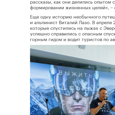
рассказы, как они делились опытом 
формировании жизненных целей», – 
Еще одну историю необычного путеш
и альпинист Виталий Лазо. В апреле
которые спустились на лыжах с Эвер
успешно справились с опасным спуск
горным гидом и водит туристов по 