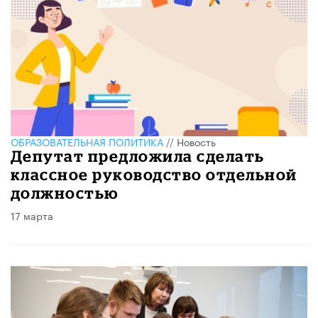
ОБРАЗОВАТЕЛЬНАЯ ПОЛИТИКА
//
Новость
Депутат предложила сделать
классное руководство отдельной
должностью
17 марта