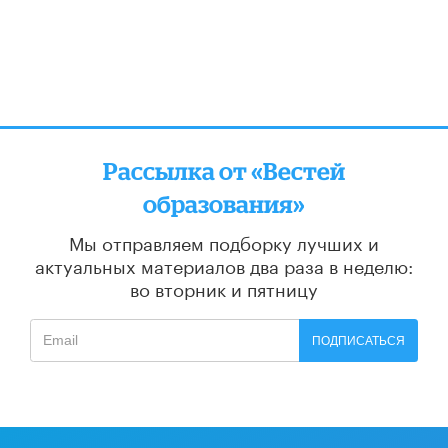
Рассылка от «Вестей
образования»
Мы отправляем подборку лучших и
актуальных материалов
два раза в неделю:
во вторник и пятницу
ПОДПИСАТЬСЯ