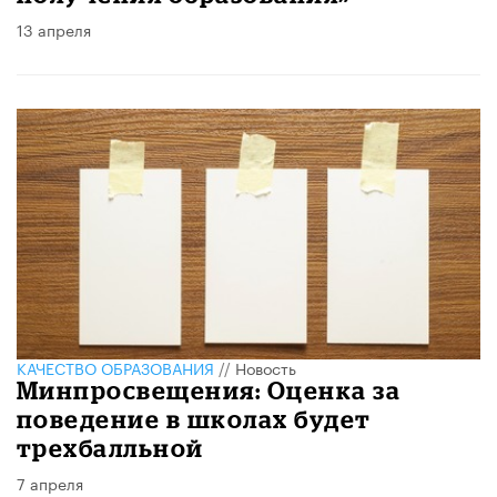
13 апреля
КАЧЕСТВО ОБРАЗОВАНИЯ
//
Новость
Минпросвещения: Оценка за
поведение в школах будет
трехбалльной
7 апреля