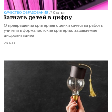
КАЧЕСТВО ОБРАЗОВАНИЯ
//
Статья
Загнать детей в цифру
О превращении критериев оценки качества работы
учителя в формалистские критерии, задаваемые
цифровизацией
26 мая