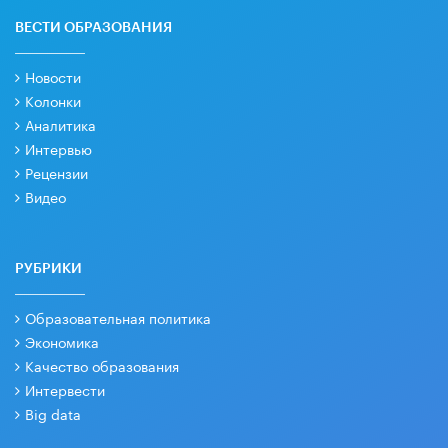
ВЕСТИ ОБРАЗОВАНИЯ
Новости
Колонки
Аналитика
Интервью
Рецензии
Видео
РУБРИКИ
Образовательная политика
Экономика
Качество образования
Интервести
Big data