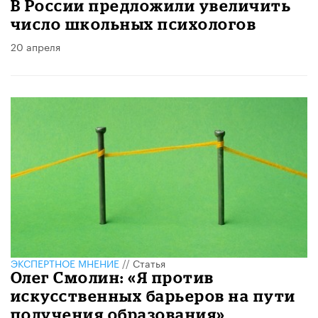
В России предложили увеличить
число школьных психологов
20 апреля
ЭКСПЕРТНОЕ МНЕНИЕ
//
Статья
Олег Смолин: «Я против
искусственных барьеров на пути
получения образования»