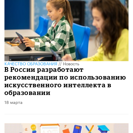
КАЧЕСТВО ОБРАЗОВАНИЯ
//
Новость
В России разработают
рекомендации по использованию
искусственного интеллекта в
образовании
18 марта