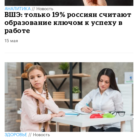
АНАЛИТИКА
//
Новость
ВШЭ: только 19% россиян считают
образование ключом к успеху в
работе
15 мая
ЗДОРОВЬЕ
//
Новость