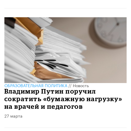
ОБРАЗОВАТЕЛЬНАЯ ПОЛИТИКА
//
Новость
Владимир Путин поручил
сократить «бумажную нагрузку»
на врачей и педагогов
27 марта