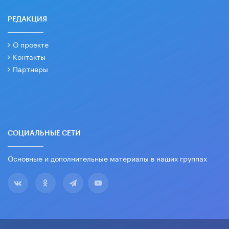
РЕДАКЦИЯ
О проекте
Контакты
Партнеры
СОЦИАЛЬНЫЕ СЕТИ
Основные и дополнительные материалы в наших группах