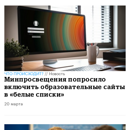
ЧТО ПРОИСХОДИТ?
//
Новость
Минпросвещения попросило
включить образовательные сайты
в «белые списки»
20 марта