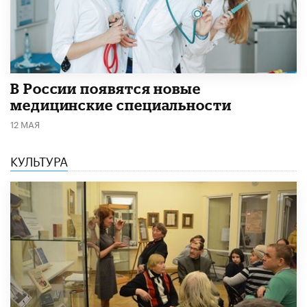
В России появятся новые
медицинские специальности
12 МАЯ
КУЛЬТУРА