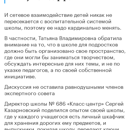
И сетевое взаимодействие детей никак не
пересекается с воспитательной системой
школы, поэтому ее надо кардинально менять.
В частности, Татьяна Владимировна обратила
внимание на то, что в школе для подростков
должно быть организовано свое пространство,
где они могли бы заниматься творчеством,
обсуждать интересные для них темы, и не по
указке педагогов, а по своей собственной
инициативе.
Дискуссия не оставила равнодушными членов
экспертного совета
Директор школы № 686 «Класс-центр» Сергей
Казарновский поделился опытом своей школы,
где у каждого учащегося есть личный шкафчик
для хранения дорогих ему предметов, и
выпускники, покидая школу, передают ключи