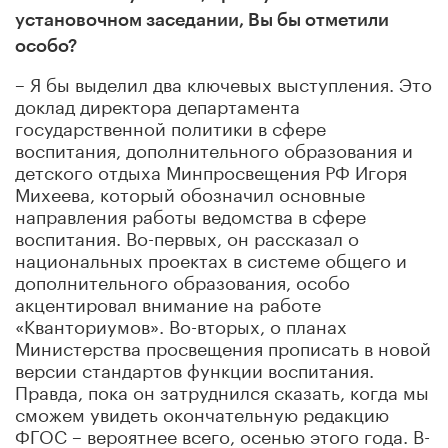
установочном заседании, Вы бы отметили
особо?
– Я бы выделил два ключевых выступления. Это
доклад директора департамента
государственной политики в сфере
воспитания, дополнительного образования и
детского отдыха Минпросвещения РФ Игоря
Михеева, который обозначил основные
направления работы ведомства в сфере
воспитания. Во-первых, он рассказал о
национальных проектах в системе общего и
дополнительного образования, особо
акцентировал внимание на работе
«Кванториумов». Во-вторых, о планах
Министерства просвещения прописать в новой
версии стандартов функции воспитания.
Правда, пока он затруднился сказать, когда мы
сможем увидеть окончательную редакцию
ФГОС – вероятнее всего, осенью этого года. В-