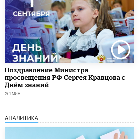
Поздравление Министра
просвещения РФ Сергея Кравцова с
Днём знаний
1 МИН.
АНАЛИТИКА