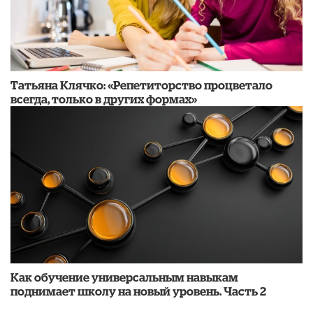
​Татьяна Клячко: «Репетиторство процветало
всегда, только в других формах»
​Как обучение универсальным навыкам
поднимает школу на новый уровень. Часть 2