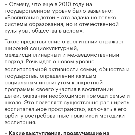
– Отмечу, что еще в 2010 году на
государственном уровне было заявлено:
«Воспитание детей – эта задача не только
системы образования, но и отечественной
культуры, общества в целом».
Такое представление о воспитании отражает
широкий социокультурный,
междисциплинарный и межведомственный
подход.
Речь идет о новом уровне
воспитательной активности семьи, общества и
государства, определении каждым
социальным институтом конкретной
программы своего участия в воспитании
детей, оказании необходимой помощи семье и
школе. Это позволяет существенно расширить
воспитательное пространство, включать в его
орбиту востребованные практикой методики
воспитания.
– Какие выступления, прозвучавшие на