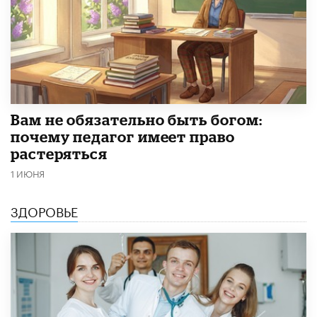
​Вам не обязательно быть богом:
почему педагог имеет право
растеряться
1 ИЮНЯ
ЗДОРОВЬЕ