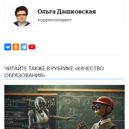
Ольга Дашковская
корреспондент
ЧИТАЙТЕ ТАКЖЕ В РУБРИКЕ «КАЧЕСТВО
ОБРАЗОВАНИЯ»