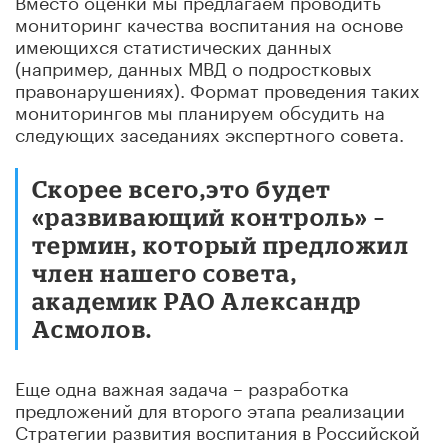
мониторинг качества воспитания на основе
имеющихся статистических данных
(например, данных МВД о подростковых
правонарушениях). Формат проведения таких
мониторингов мы планируем обсудить на
следующих заседаниях экспертного совета.
Скорее всего,это будет
«развивающий контроль» –
термин, который предложил
член нашего совета,
академик РАО Александр
Асмолов.
Еще одна важная задача – разработка
предложений для второго этапа реализации
Стратегии развития воспитания в Российской