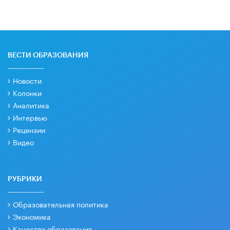
ВЕСТИ ОБРАЗОВАНИЯ
Новости
Колонки
Аналитика
Интервью
Рецензии
Видео
РУБРИКИ
Образовательная политика
Экономика
Качество образования