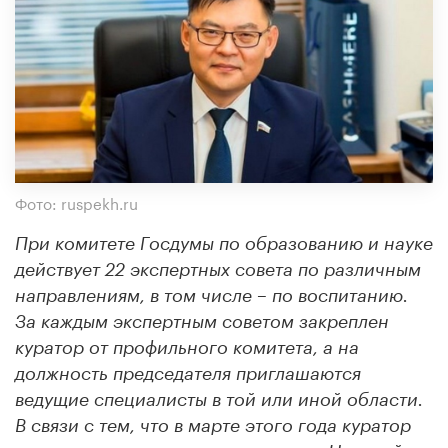
Фото: ruspekh.ru
При комитете Госдумы по образованию и науке
действует 22 экспертных совета по различным
направлениям, в том числе – по воспитанию.
За каждым экспертным советом закреплен
куратор от профильного комитета, а на
должность председателя приглашаются
ведущие специалисты в той или иной области.
В связи с тем, что в марте этого года куратор