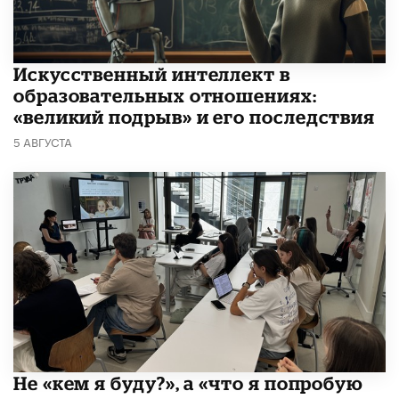
​Искусственный интеллект в
образовательных отношениях:
«великий подрыв» и его последствия
5 АВГУСТА
Не «кем я буду?», а «что я попробую