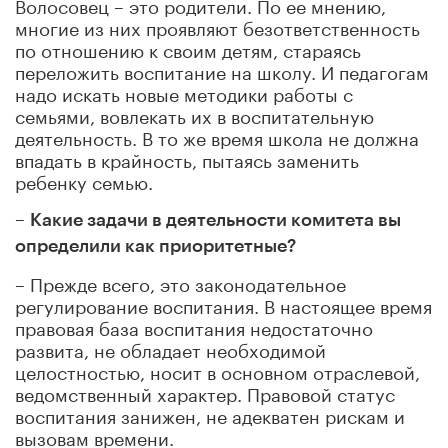
Волосовец – это родители. По ее мнению,
многие из них проявляют безответственность
по отношению к своим детям, стараясь
переложить воспитание на школу. И педагогам
надо искать новые методики работы с
семьями, вовлекать их в воспитательную
деятельность. В то же время школа не должна
впадать в крайность, пытаясь заменить
ребенку семью.
–
Какие задачи в деятельности комитета вы
определили как приоритетные?
– Прежде всего, это законодательное
регулирование воспитания. В настоящее время
правовая база воспитания недостаточно
развита, не обладает необходимой
целостностью, носит в основном отраслевой,
ведомственный характер. Правовой статус
воспитания занижен, не адекватен рискам и
вызовам времени.