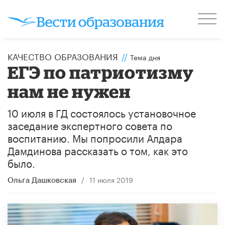
КАЧЕСТВО ОБРАЗОВАНИЯ
//
Тема дня
ЕГЭ по патриотизму
нам не нужен
10 июля в ГД состоялось установочное
заседание экспертного совета по
воспитанию. Мы попросили Алдара
Дамдинова рассказать о том, как это
было.
/
11 июля 2019
Ольга Дашковская