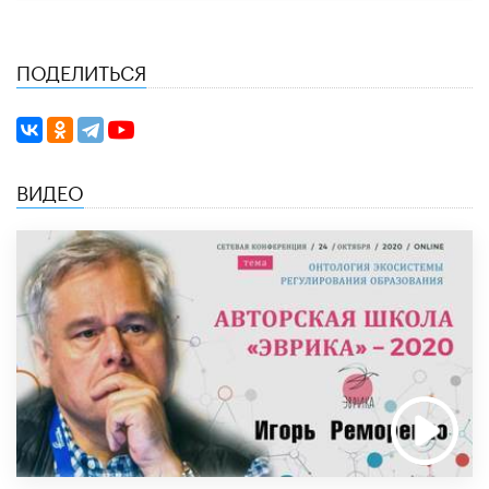
ПОДЕЛИТЬСЯ
ВИДЕО