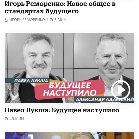
Игорь Реморенко: Новое общее в
стандартах будущего
ИГОРЬ РЕМОРЕНКО
/
6 МИН.
Павел Лукша: Будущее наступило
49 МИН.