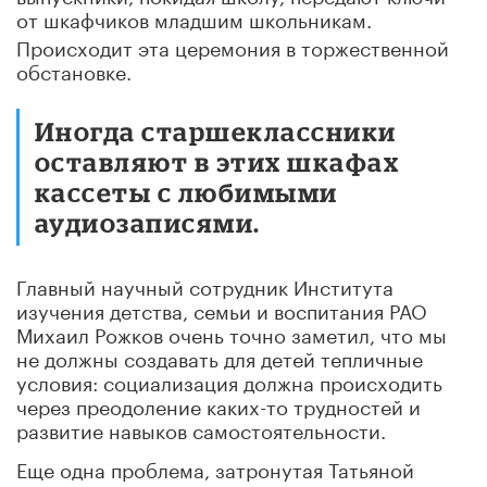
от шкафчиков младшим школьникам.
Происходит эта церемония в торжественной
обстановке.
Иногда старшеклассники
оставляют в этих шкафах
кассеты с любимыми
аудиозаписями.
Главный научный сотрудник Института
изучения детства, семьи и воспитания РАО
Михаил Рожков очень точно заметил, что мы
не должны создавать для детей тепличные
условия: социализация должна происходить
через преодоление каких-то трудностей и
развитие навыков самостоятельности.
Еще одна проблема, затронутая Татьяной