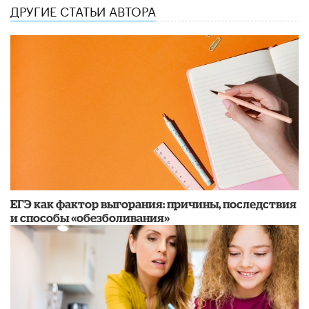
ДРУГИЕ СТАТЬИ АВТОРА
​ЕГЭ как фактор выгорания: причины, последствия
и способы «обезболивания»