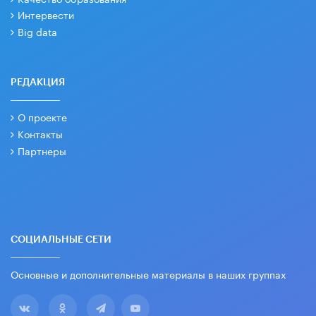
Интервести
Big data
РЕДАКЦИЯ
О проекте
Контакты
Партнеры
СОЦИАЛЬНЫЕ СЕТИ
Основные и дополнительные материалы в наших группах