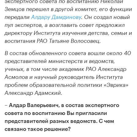
экспертного совета по воспитанию Николай
Земцов перешел в другой комитет, его функции
передали
Алдару Дамдинову
. Он создал новый
пул экспертов, а возглавить совет предложил
директору Института изучения детства, семьи и
воспитания РАО Татьяне Волосовец.
В состав обновленного совета вошли около 40
представителей министерств и ведомств,
ученых, в том числе академик РАО Александр
Асмолов и научный руководитель Института
проблем образовательной политики «Эврика»
Александр Адамский.
– Алдар Валерьевич, в состав экспертного
совета по воспитанию Вы пригласили
представителей разных ведомств. С чем
связано такое решение?