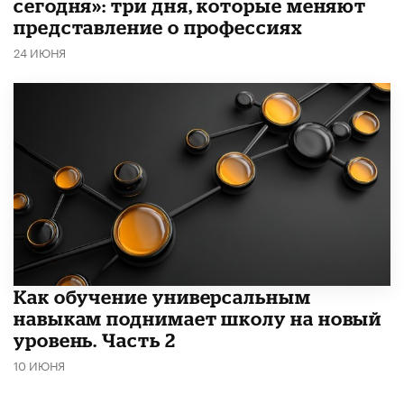
сегодня»: три дня, которые меняют
представление о профессиях
24 ИЮНЯ
​Как обучение универсальным
навыкам поднимает школу на новый
уровень. Часть 2
10 ИЮНЯ