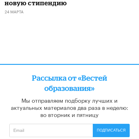
новую стипендию
24 МАРТА
Рассылка от «Вестей
образования»
Мы отправляем подборку лучших и
актуальных материалов
два раза в неделю:
во вторник и пятницу
ПОДПИСАТЬСЯ