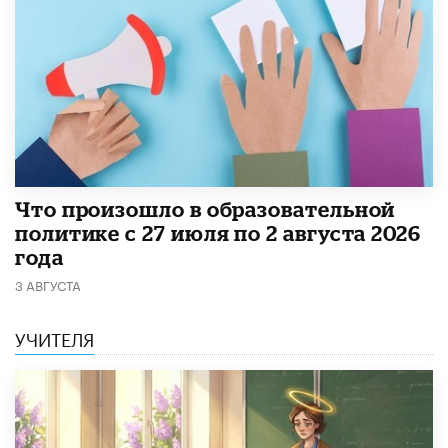
​Что произошло в образовательной
политике с 27 июля по 2 августа 2026
года
3 АВГУСТА
УЧИТЕЛЯ