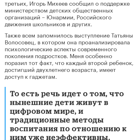
третьих, Игорь Михеев сообщил о поддержке
министерством детских общественных
организаций – Юнармии, Российского
движения школьников и других.
Также всем запомнилось выступление Татьяны
Волосовец, в котором она проанализировала
психологические аспекты современного
поколения подростков. Меня особенно
поразил тот факт, что каждый второй ребенок,
достигший двухлетнего возраста, имеет
доступ к гаджетам.
То есть речь идет о том, что
нынешние дети живут в
цифровом мире, и
традиционные методы
воспитания по отношению к
ним уже неэффективны.