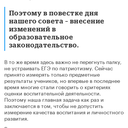
Поэтому в повестке дня
нашего совета – внесение
изменений в
образовательное
законодательство.
В то же время здесь важно не перегнуть палку,
не устраивать ЕГЭ по патриотизму. Сейчас
принято измерять только предметные
результаты учеников, но впервые в последнее
время многие стали говорить о критериях
оценки воспитательной деятельности.
Поэтому наша главная задача как раз и
заключается в том, чтобы не допустить
измерение качества воспитания и личностного
развития.
Вместо оценки мы предлагаем проводить