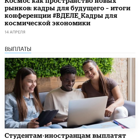
Космос как пространство новых
рынков: кадры для будущего – итоги
конференции #ВДЕЛЕ_Кадры для
космической экономики
14 АПРЕЛЯ
ВЫПЛАТЫ
Студентам-иностранцам выплатят