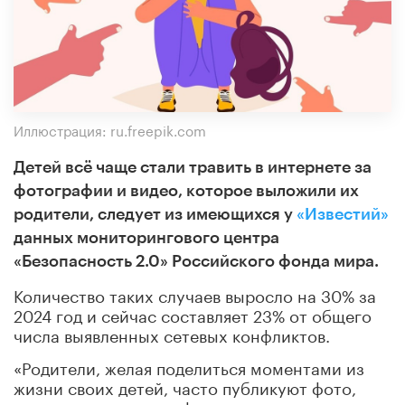
Иллюстрация: ru.freepik.com
Детей всё чаще стали травить в интернете за
фотографии и видео, которое выложили их
родители, следует из имеющихся у
«Известий»
данных мониторингового центра
«Безопасность 2.0» Российского фонда мира.
Количество таких случаев выросло на 30% за
2024 год и сейчас составляет 23% от общего
числа выявленных сетевых конфликтов.
«Родители, желая поделиться моментами из
жизни своих детей, часто публикуют фото,