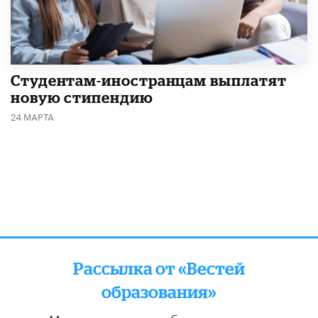
Студентам-иностранцам выплатят
новую стипендию
24 МАРТА
Рассылка от «Вестей
образования»