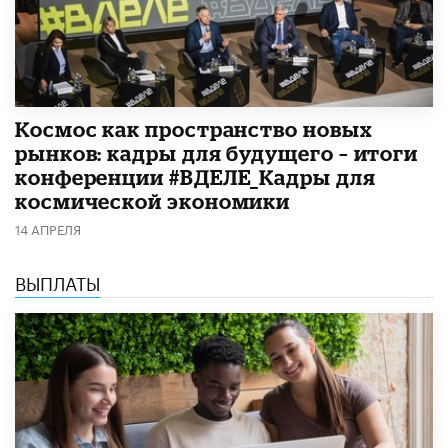
Космос как пространство новых
рынков: кадры для будущего – итоги
конференции #ВДЕЛЕ_Кадры для
космической экономики
14 АПРЕЛЯ
ВЫПЛАТЫ