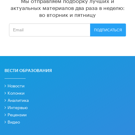
Мы отправляем подборку лучших и
актуальных материалов
два раза в неделю:
во вторник и пятницу
ПОДПИСАТЬСЯ
ВЕСТИ ОБРАЗОВАНИЯ
Новости
Колонки
Аналитика
Интервью
Рецензии
Видео