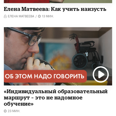
Елена Матвеева: Как учить наизусть
ЕЛЕНА МАТВЕЕВА
/
13 МИН.
«Индивидуальный образовательный
маршрут – это не надомное
обучение»
23 МИН.