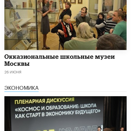
​Окказиональные школьные музеи
Москвы
26 ИЮНЯ
ЭКОНОМИКА