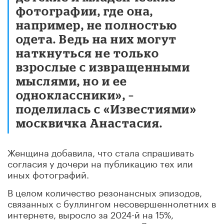
фотографии, где она,
например, не полностью
одета. Ведь на них могут
наткнуться не только
взрослые с извращенными
мыслями, но и ее
одноклассники», –
поделилась с «Известиями»
москвичка Анастасия.
Женщина добавила, что стала спрашивать
согласия у дочери на публикацию тех или
иных фотографий.
В целом количество резонансных эпизодов,
связанных с буллингом несовершеннолетних в
интернете, выросло за 2024-й на 15%,