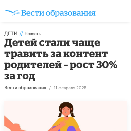
ДЕТИ
//
Новость
Детей стали чаще
травить за контент
родителей – рост 30%
за год
/
11 февраля 2025
Вести образования