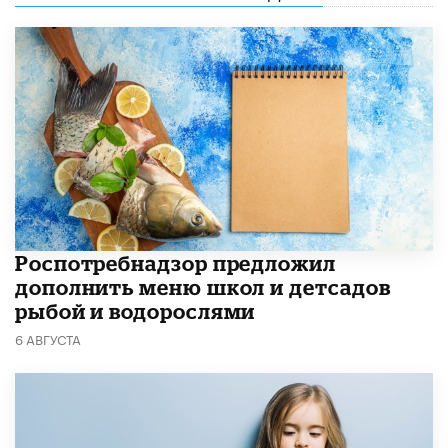
Роспотребнадзор предложил
дополнить меню школ и детсадов
рыбой и водорослями
6 АВГУСТА