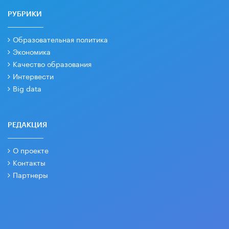
РУБРИКИ
Образовательная политика
Экономика
Качество образования
Интервести
Big data
РЕДАКЦИЯ
О проекте
Контакты
Партнеры