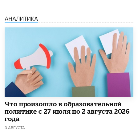
АНАЛИТИКА
​Что произошло в образовательной
политике с 27 июля по 2 августа 2026
года
3 АВГУСТА