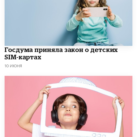
Госдума приняла закон о детских
SIM-картах
10 ИЮНЯ