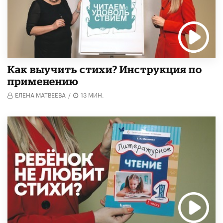
Как выучить стихи? Инструкция по
применению
ЕЛЕНА МАТВЕЕВА
/
13 МИН.