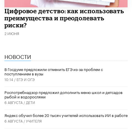
​Цифровое детство: как использовать
преимущества и преодолевать
риски?
2 ИЮНЯ
НОВОСТИ
В Госдуме предложили отменить ЕГЭ из-за проблем с
поступлением в вузы
10:14 /
ЕГЭ И ОГЭ
Роспотребнадзор предложил дополнить меню школ и детсадов
рыбой и водорослями
6 АВГУСТА /
ДЕТИ
​Яндекс обучил более 20 тысяч учителей использовать ИИ в работе
6 АВГУСТА /
УЧИТЕЛЯ