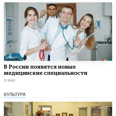
В России появятся новые
медицинские специальности
12 МАЯ
КУЛЬТУРА