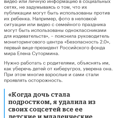
видео или личную информацию в социальных
сетях, не задумываясь о том, что их
публикации могут быть использованы против
их ребенка. Например, фото в неловкой
ситуации или видео с семейного праздника
могут быть использованы одноклассниками
для издевательств», – пояснила руководитель
мониторингового центра «Безопасность 2.0»,
первый вице-президент Российского фонда
мира Елена Сутормина.
Нужно работать с родителями, объяснять им,
как уберечь детей от киберугроз, уверена она.
При этом многие взрослые и сами стали
проявлять осторожность.
«Когда дочь стала
подростком, я удалила из
своих соцсетей все ее
детские и младенческие