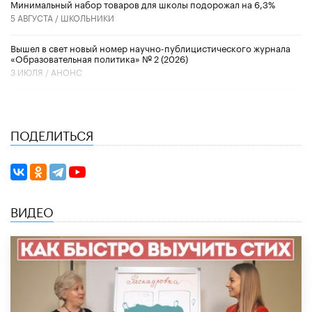
Минимальный набор товаров для школы подорожал на 6,3%
5 АВГУСТА /
ШКОЛЬНИКИ
Вышел в свет новый номер научно-публицистического журнала
«Образовательная политика» № 2 (2026)
3 ИЮЛЯ /
АНОНС
ПОДЕЛИТЬСЯ
ВИДЕО