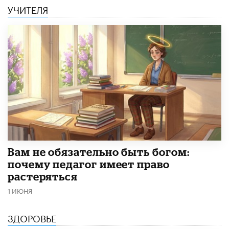
УЧИТЕЛЯ
​Вам не обязательно быть богом:
почему педагог имеет право
растеряться
1 ИЮНЯ
ЗДОРОВЬЕ