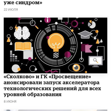
уже синдром»
22 ИЮЛЯ
«Сколково» и ГК «Просвещение»
анонсировали запуск акселератора
технологических решений для всех
уровней образования
8 ИЮНЯ