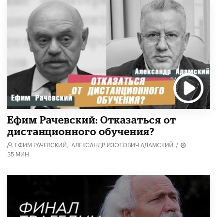
Ефим Рачевский: Отказаться от
дистанционного обучения?
ЕФИМ РАЧЕВСКИЙ,
АЛЕКСАНДР ИЗОТОВИЧ АДАМСКИЙ
/
35 МИН.