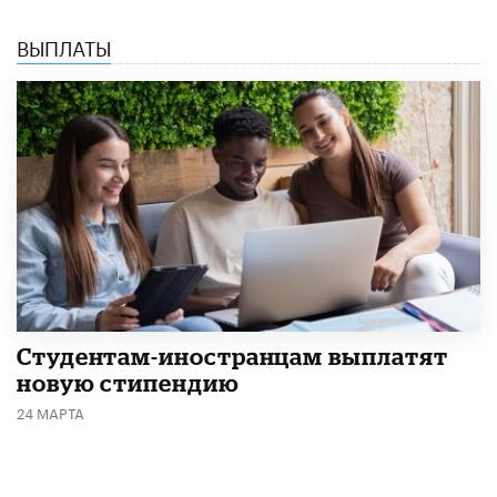
ВЫПЛАТЫ
Студентам-иностранцам выплатят
новую стипендию
24 МАРТА