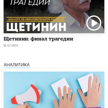
Щетинин: финал трагедии
62 МИН.
АНАЛИТИКА