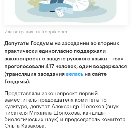
Иллюстрация: ru.freepik.com
Депутаты Госдумы на заседании во вторник
практически единогласно поддержали
законопроект о защите русского языка – «за»
проголосовали 417 человек, один воздержался
(трансляция заседания
велась
на сайте
Госдумы).
Представляли законопроект первый
заместитель председателя комитета по
культуре, депутат Александр Шолохов (внук
писателя Михаила Шолохова, кандидат
биологических наук) и председатель комитета
Ольга Казакова.