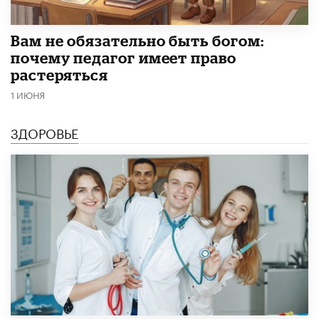
​Вам не обязательно быть богом:
почему педагог имеет право
растеряться
1 ИЮНЯ
ЗДОРОВЬЕ