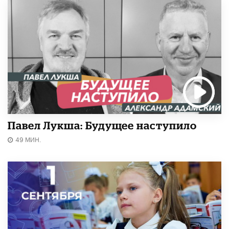
Павел Лукша: Будущее наступило
49 МИН.