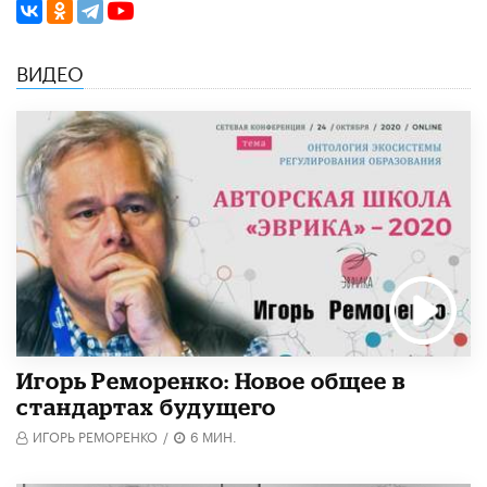
ВИДЕО
Игорь Реморенко: Новое общее в
стандартах будущего
ИГОРЬ РЕМОРЕНКО
/
6 МИН.