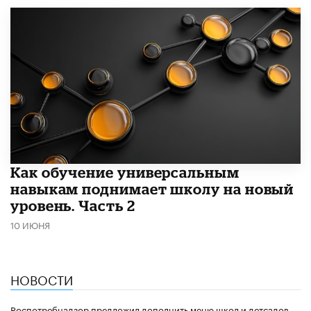
​Как обучение универсальным
навыкам поднимает школу на новый
уровень. Часть 2
10 ИЮНЯ
НОВОСТИ
Роспотребнадзор предложил дополнить меню школ и детсадов