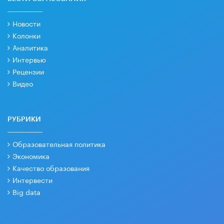
Новости
Колонки
Аналитика
Интервью
Рецензии
Видео
РУБРИКИ
Образовательная политика
Экономика
Качество образования
Интервести
Big data