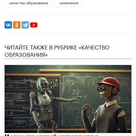
качество образования
изменения
ЧИТАЙТЕ ТАКЖЕ В РУБРИКЕ «КАЧЕСТВО
ОБРАЗОВАНИЯ»