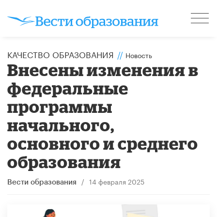
КАЧЕСТВО ОБРАЗОВАНИЯ
//
Новость
Внесены изменения в
федеральные
программы
начального,
основного и среднего
образования
/
14 февраля 2025
Вести образования