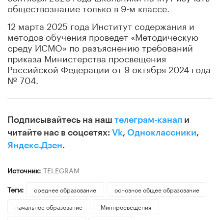
обществознание только в 9-м классе.
12 марта 2025 года Институт содержания и
методов обучения проведет «Методическую
среду ИСМО» по разъяснению требований
приказа Министерства просвещения
Российской Федерации от 9 октября 2024 года
№ 704.
Подписывайтесь на наш
телеграм-канал
и
читайте нас в соцсетях:
Vk
,
Одноклассники
,
Яндекс.Дзен
.
Источник:
TELEGRAM
Теги:
среднее образование
основное общее образование
начальное образование
Минпросвещения