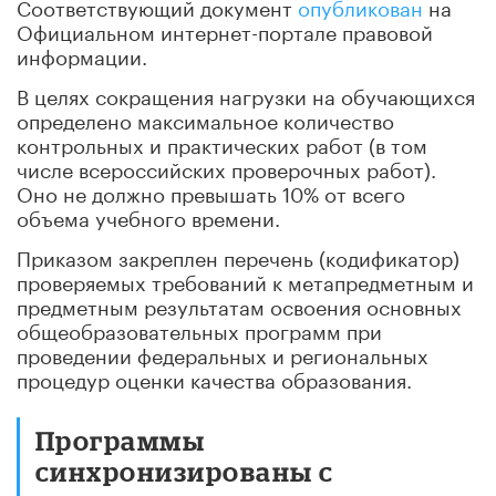
Соответствующий документ
опубликован
на
Официальном интернет-портале правовой
информации.
В целях сокращения нагрузки на обучающихся
определено максимальное количество
контрольных и практических работ (в том
числе всероссийских проверочных работ).
Оно не должно превышать 10% от всего
объема учебного времени.
Приказом закреплен перечень (кодификатор)
проверяемых требований к метапредметным и
предметным результатам освоения основных
общеобразовательных программ при
проведении федеральных и региональных
процедур оценки качества образования.
Программы
синхронизированы с