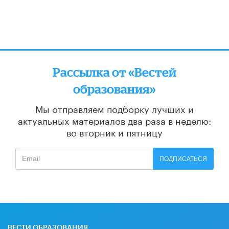
Рассылка от «Вестей
образования»
Мы отправляем подборку лучших и
актуальных материалов
два раза в неделю:
во вторник и пятницу
ПОДПИСАТЬСЯ
ВЕСТИ ОБРАЗОВАНИЯ