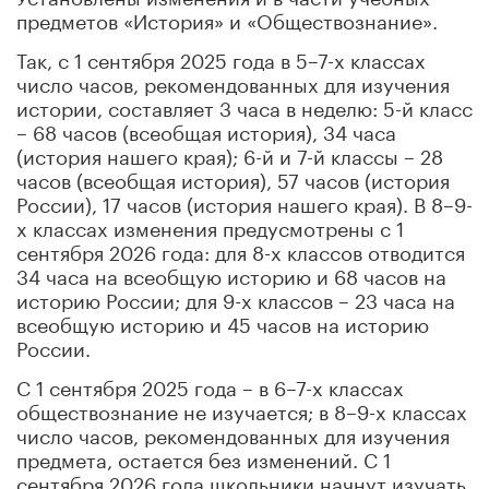
предметов «История» и «Обществознание».
Так, с 1 сентября 2025 года в 5–7-х классах
число часов, рекомендованных для изучения
истории, составляет 3 часа в неделю: 5-й класс
– 68 часов (всеобщая история), 34 часа
(история нашего края); 6-й и 7-й классы – 28
часов (всеобщая история), 57 часов (история
России), 17 часов (история нашего края). В 8–9-
х классах изменения предусмотрены с 1
сентября 2026 года: для 8-х классов отводится
34 часа на всеобщую историю и 68 часов на
историю России; для 9-х классов – 23 часа на
всеобщую историю и 45 часов на историю
России.
С 1 сентября 2025 года – в 6–7-х классах
обществознание не изучается; в 8–9-х классах
число часов, рекомендованных для изучения
предмета, остается без изменений. С 1
сентября 2026 года школьники начнут изучать