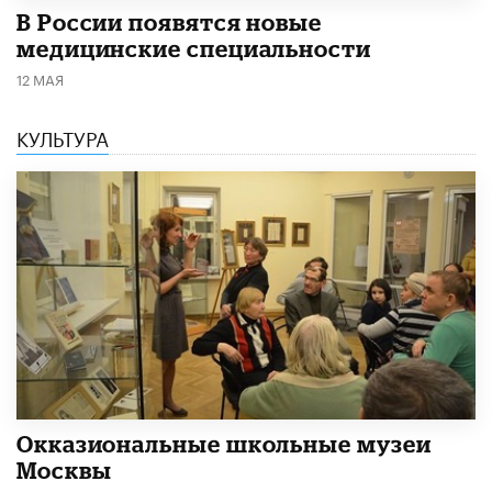
В России появятся новые
медицинские специальности
12 МАЯ
КУЛЬТУРА
​Окказиональные школьные музеи
Москвы