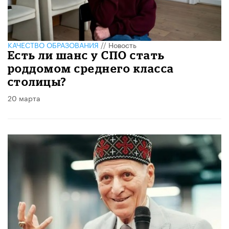
КАЧЕСТВО ОБРАЗОВАНИЯ
//
Новость
Есть ли шанс у СПО стать
роддомом среднего класса
столицы?
20 марта