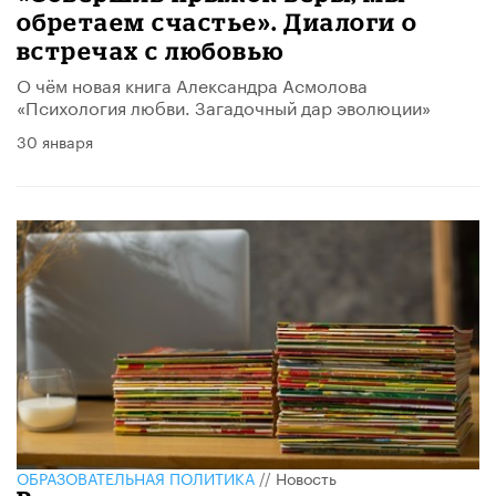
обретаем счастье». Диалоги о
встречах с любовью
О чём новая книга Александра Асмолова
«Психология любви. Загадочный дар эволюции»
30 января
ОБРАЗОВАТЕЛЬНАЯ ПОЛИТИКА
//
Новость