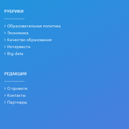
РУБРИКИ
Образовательная политика
Экономика
Качество образования
Интервести
Big data
РЕДАКЦИЯ
О проекте
Контакты
Партнеры