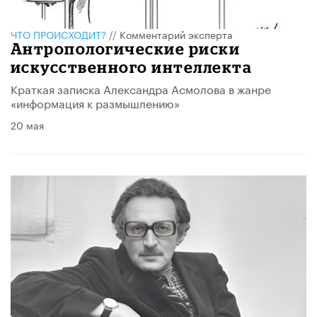
ЧТО ПРОИСХОДИТ?
//
Комментарий эксперта
Антропологические риски
искусственного интеллекта
​Краткая записка Александра Асмолова в жанре
«информация к размышлению»
20 мая