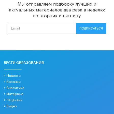
Мы отправляем подборку лучших и
актуальных материалов
два раза в неделю:
во вторник и пятницу
ПОДПИСАТЬСЯ
ВЕСТИ ОБРАЗОВАНИЯ
Новости
Колонки
Аналитика
Интервью
Рецензии
Видео