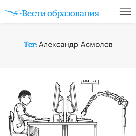
Александр Асмолов
Тег: