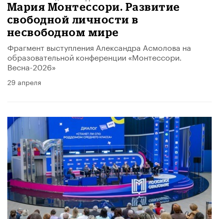
Мария Монтессори. Развитие
свободной личности в
несвободном мире
Фрагмент выступления Александра Асмолова на
образовательной конференции «Монтессори.
Весна-2026»
29 апреля