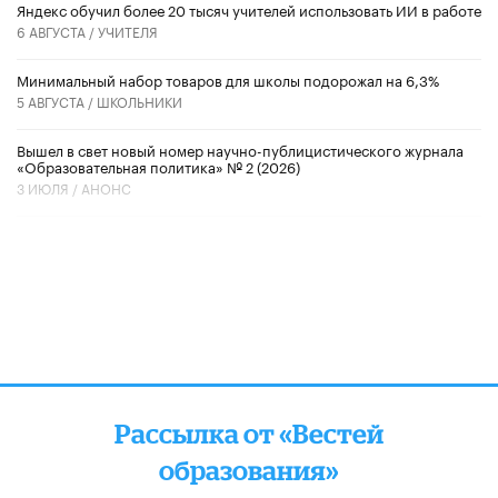
​Яндекс обучил более 20 тысяч учителей использовать ИИ в работе
6 АВГУСТА /
УЧИТЕЛЯ
Минимальный набор товаров для школы подорожал на 6,3%
5 АВГУСТА /
ШКОЛЬНИКИ
Вышел в свет новый номер научно-публицистического журнала
«Образовательная политика» № 2 (2026)
3 ИЮЛЯ /
АНОНС
Рассылка от «Вестей
образования»