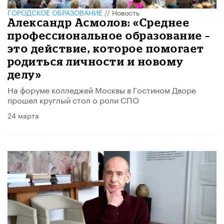
ГОРОДСКОЕ ОБРАЗОВАНИЕ
//
Новость
Александр Асмолов: «Среднее
профессиональное образование –
это действие, которое помогает
родиться личности и новому
делу»
На форуме колледжей Москвы в Гостином Дворе
прошел круглый стол о роли СПО
24 марта