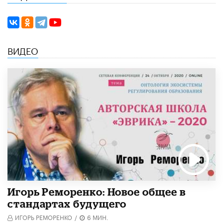
ВИДЕО
Игорь Реморенко: Новое общее в
стандартах будущего
ИГОРЬ РЕМОРЕНКО
/
6 МИН.