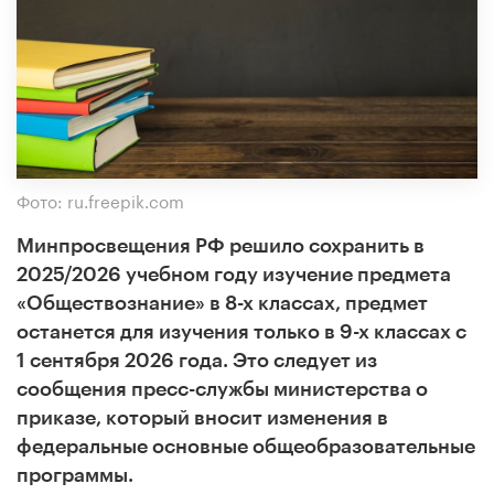
Фото: ru.freepik.com
Минпросвещения РФ решило сохранить в
2025/2026 учебном году изучение предмета
«Обществознание» в 8-х классах, предмет
останется для изучения только в 9-х классах с
1 сентября 2026 года. Это следует из
сообщения пресс-службы министерства о
приказе, который вносит изменения в
федеральные основные общеобразовательные
программы.