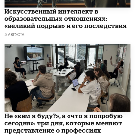
​Искусственный интеллект в
образовательных отношениях:
«великий подрыв» и его последствия
5 АВГУСТА
Не «кем я буду?», а «что я попробую
сегодня»: три дня, которые меняют
представление о профессиях