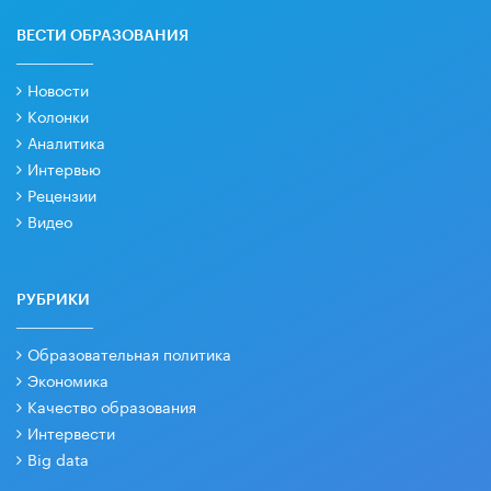
ВЕСТИ ОБРАЗОВАНИЯ
Новости
Колонки
Аналитика
Интервью
Рецензии
Видео
РУБРИКИ
Образовательная политика
Экономика
Качество образования
Интервести
Big data