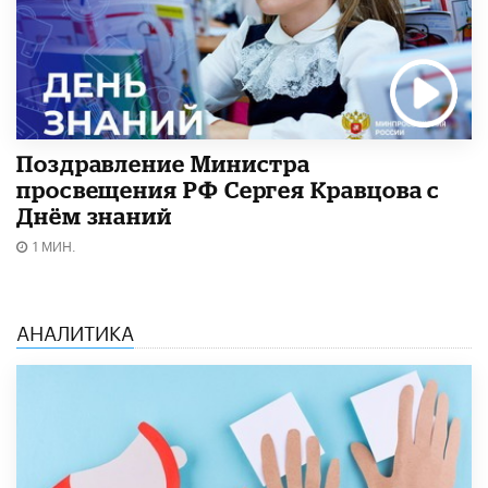
Поздравление Министра
просвещения РФ Сергея Кравцова с
Днём знаний
1 МИН.
АНАЛИТИКА