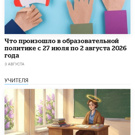
​Что произошло в образовательной
политике с 27 июля по 2 августа 2026
года
3 АВГУСТА
УЧИТЕЛЯ