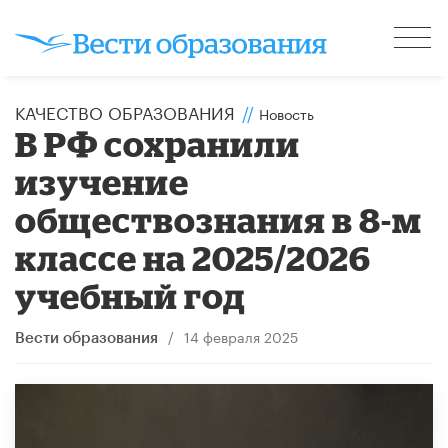
КАЧЕСТВО ОБРАЗОВАНИЯ
//
Новость
В РФ сохранили
изучение
обществознания в 8-м
классе на 2025/2026
учебный год
/
14 февраля 2025
Вести образования