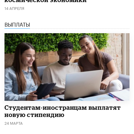
14 АПРЕЛЯ
ВЫПЛАТЫ
Студентам-иностранцам выплатят
новую стипендию
24 МАРТА