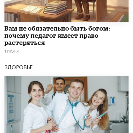
​Вам не обязательно быть богом:
почему педагог имеет право
растеряться
1 ИЮНЯ
ЗДОРОВЬЕ