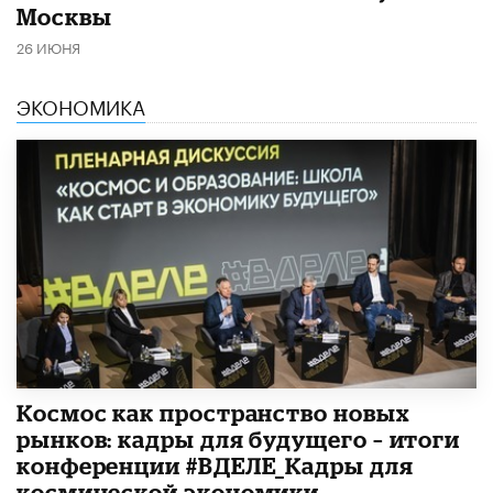
Москвы
26 ИЮНЯ
ЭКОНОМИКА
Космос как пространство новых
рынков: кадры для будущего – итоги
конференции #ВДЕЛЕ_Кадры для
космической экономики