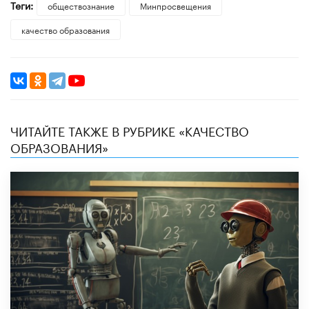
Теги:
обществознание
Минпросвещения
качество образования
ЧИТАЙТЕ ТАКЖЕ В РУБРИКЕ «КАЧЕСТВО
ОБРАЗОВАНИЯ»