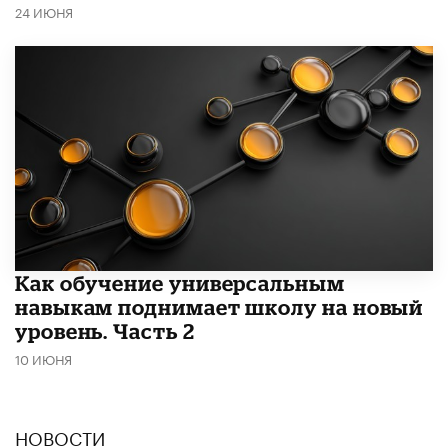
24 ИЮНЯ
​Как обучение универсальным
навыкам поднимает школу на новый
уровень. Часть 2
10 ИЮНЯ
НОВОСТИ