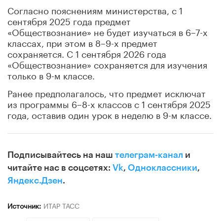
Согласно пояснениям министерства, с 1
сентября 2025 года предмет
«Обществознание» не будет изучаться в 6–7-х
классах, при этом в 8–9-х предмет
сохраняется. С 1 сентября 2026 года
«Обществознание» сохраняется для изучения
только в 9-м классе.
Ранее предполагалось, что предмет исключат
из программы 6–8-х классов с 1 сентября 2025
года, оставив один урок в неделю в 9-м классе.
Подписывайтесь на наш
телеграм-канал
и
читайте нас в соцсетях:
Vk
,
Одноклассники
,
Яндекс.Дзен
.
Источник:
ИТАР ТАСС