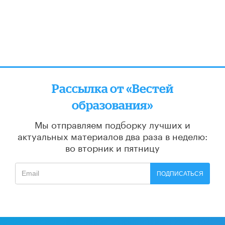
Рассылка от «Вестей
образования»
Мы отправляем подборку лучших и
актуальных материалов
два раза в неделю:
во вторник и пятницу
ПОДПИСАТЬСЯ