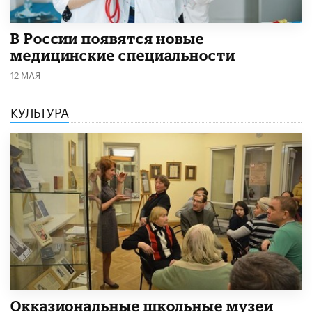
В России появятся новые
медицинские специальности
12 МАЯ
КУЛЬТУРА
​Окказиональные школьные музеи