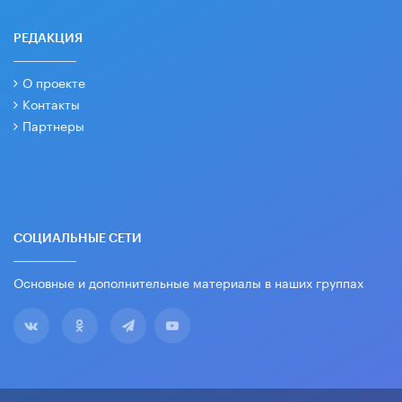
РЕДАКЦИЯ
О проекте
Контакты
Партнеры
СОЦИАЛЬНЫЕ СЕТИ
Основные и дополнительные материалы в наших группах