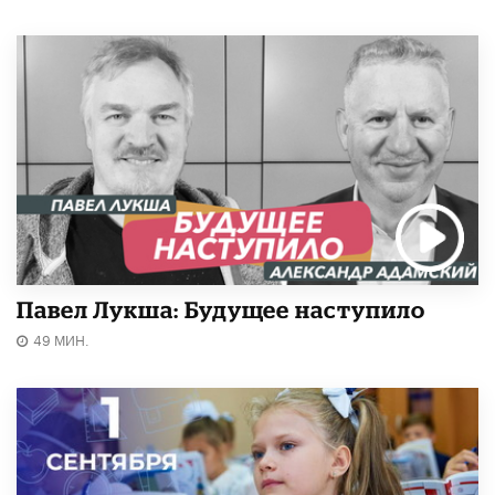
Павел Лукша: Будущее наступило
49 МИН.