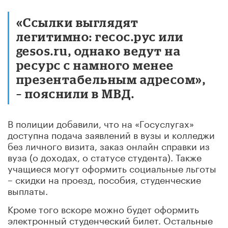
«Ссылки выглядят
легитимно: гесос.рус или
gesos.ru, однако ведут на
ресурс с намного менее
презентабельным адресом»,
– пояснили в МВД.
В полиции добавили, что на «Госуслугах»
доступна подача заявлений в вузы и колледжи
без личного визита, заказ онлайн справки из
вуза (о доходах, о статусе студента). Также
учащиеся могут оформить социальные льготы
– скидки на проезд, пособия, студенческие
выплаты.
Кроме того вскоре можно будет оформить
электронный студенческий билет. Остальные