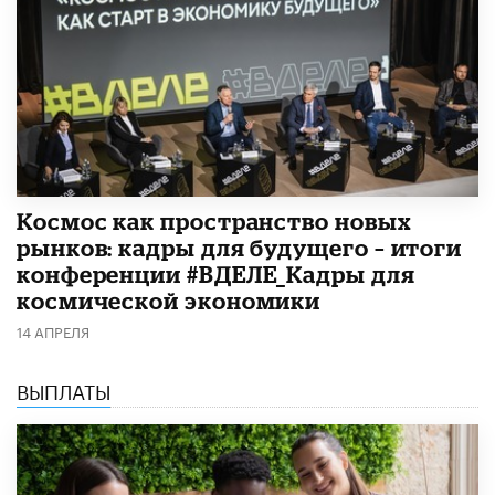
Космос как пространство новых
рынков: кадры для будущего – итоги
конференции #ВДЕЛЕ_Кадры для
космической экономики
14 АПРЕЛЯ
ВЫПЛАТЫ