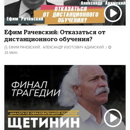
Ефим Рачевский: Отказаться от
дистанционного обучения?
ЕФИМ РАЧЕВСКИЙ,
АЛЕКСАНДР ИЗОТОВИЧ АДАМСКИЙ
/
35 МИН.