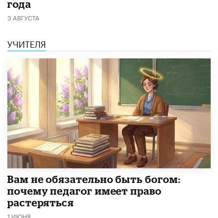
года
3 АВГУСТА
УЧИТЕЛЯ
​Вам не обязательно быть богом:
почему педагог имеет право
растеряться
1 ИЮНЯ