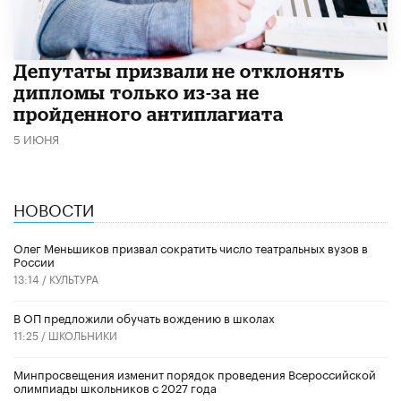
Депутаты призвали не отклонять
дипломы только из-за не
пройденного антиплагиата
5 ИЮНЯ
НОВОСТИ
Олег Меньшиков призвал сократить число театральных вузов в
России
13:14 /
КУЛЬТУРА
В ОП предложили обучать вождению в школах
11:25 /
ШКОЛЬНИКИ
Минпросвещения изменит порядок проведения Всероссийской
олимпиады школьников с 2027 года