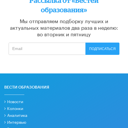
Рассылка от «Вестей
образования»
Мы отправляем подборку лучших и
актуальных материалов
два раза в неделю:
во вторник и пятницу
ПОДПИСАТЬСЯ
ВЕСТИ ОБРАЗОВАНИЯ
Новости
Колонки
Аналитика
Интервью