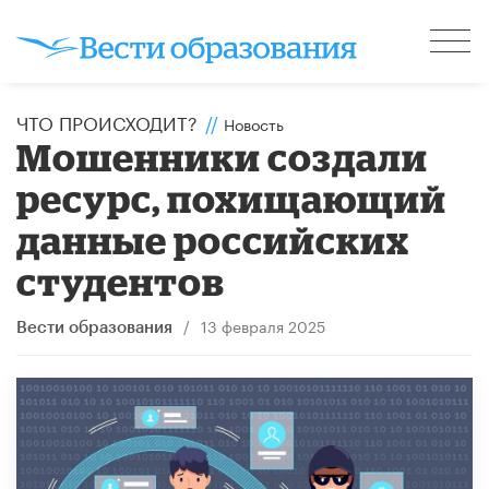
ЧТО ПРОИСХОДИТ?
//
Новость
Мошенники создали
ресурс, похищающий
данные российских
студентов
/
13 февраля 2025
Вести образования