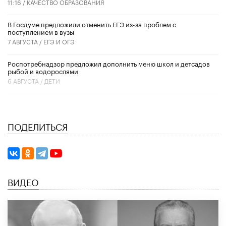
11:16 /
КАЧЕСТВО ОБРАЗОВАНИЯ
В Госдуме предложили отменить ЕГЭ из-за проблем с
поступлением в вузы
7 АВГУСТА /
ЕГЭ И ОГЭ
Роспотребнадзор предложил дополнить меню школ и детсадов
рыбой и водорослями
6 АВГУСТА /
ДЕТИ
ПОДЕЛИТЬСЯ
ВИДЕО