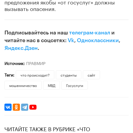
предложения якобы «от госуслуг» должны
вызывать опасения.
Подписывайтесь на наш
телеграм-канал
и
читайте нас в соцсетях:
Vk
,
Одноклассники
,
Яндекс.Дзен
.
Источник:
ПРАВМИР
Теги:
что происходит?
студенты
сайт
мошенничество
МВД
Госуслуги
ЧИТАЙТЕ ТАКЖЕ В РУБРИКЕ «ЧТО