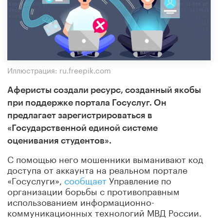
Иллюстрация: ru.freepik.com
Аферисты создали ресурс, созданный якобы
при поддержке портала Госуслуг. Он
предлагает зарегистрироваться в
«Государственной единой системе
оценивания студентов».
С помощью него мошенники выманивают код
доступа от аккаунта на реальном портале
«Госуслуги»,
сообщает
Управление по
организации борьбы с противоправным
использованием информационно-
коммуникационных технологий МВД России.