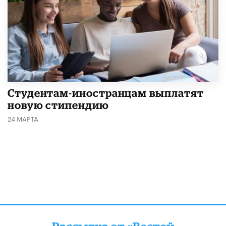
Студентам-иностранцам выплатят
новую стипендию
24 МАРТА