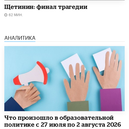
Щетинин: финал трагедии
62 МИН.
АНАЛИТИКА
​Что произошло в образовательной
политике с 27 июля по 2 августа 2026