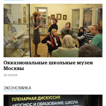
​Окказиональные школьные музеи
Москвы
26 ИЮНЯ
ЭКОНОМИКА