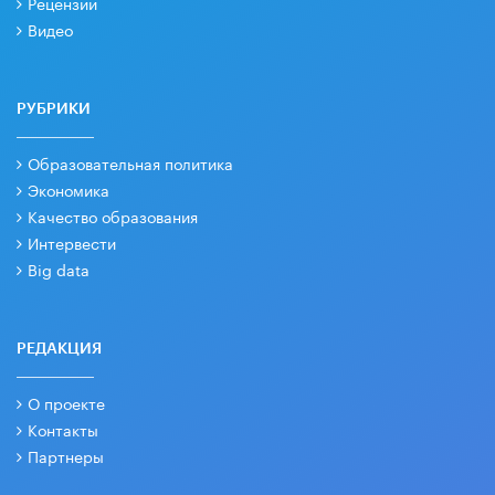
Рецензии
Видео
РУБРИКИ
Образовательная политика
Экономика
Качество образования
Интервести
Big data
РЕДАКЦИЯ
О проекте
Контакты
Партнеры