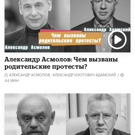
Александр Асмолов: Чем вызваны
родительские протесты?
АЛЕКСАНДР АСМОЛОВ,
АЛЕКСАНДР ИЗОТОВИЧ АДАМСКИЙ
/
44 МИН.