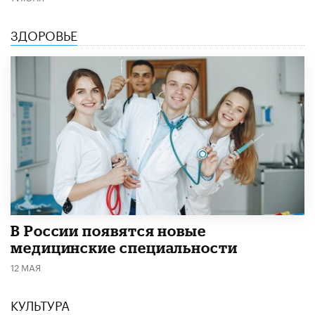
ЗДОРОВЬЕ
В России появятся новые
медицинские специальности
12 МАЯ
КУЛЬТУРА