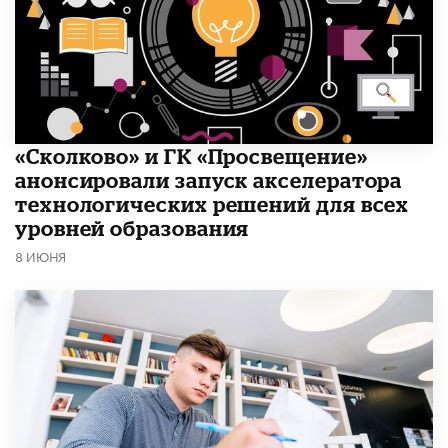
«Сколково» и ГК «Просвещение»
анонсировали запуск акселератора
технологических решений для всех
уровней образования
8 ИЮНЯ