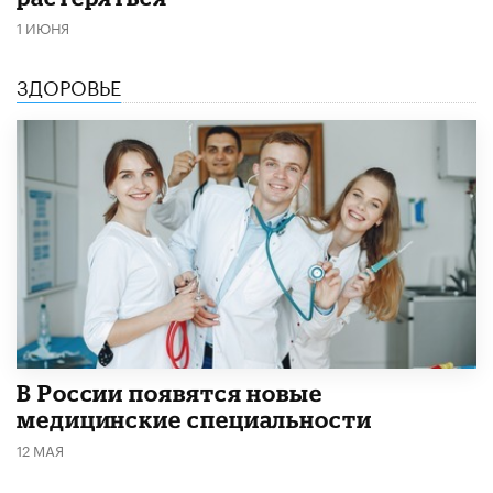
1 ИЮНЯ
ЗДОРОВЬЕ
В России появятся новые
медицинские специальности
12 МАЯ