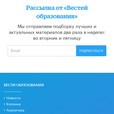
Рассылка от «Вестей
образования»
Мы отправляем подборку лучших и
актуальных материалов
два раза в неделю:
во вторник и пятницу
ПОДПИСАТЬСЯ
ВЕСТИ ОБРАЗОВАНИЯ
Новости
Колонки
Аналитика