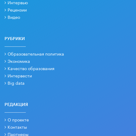
Интервью
Рецензии
Видео
РУБРИКИ
Образовательная политика
Экономика
Качество образования
Интервести
Big data
РЕДАКЦИЯ
О проекте
Контакты
Партнеры