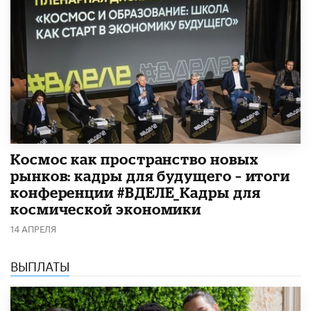
Космос как пространство новых
рынков: кадры для будущего – итоги
конференции #ВДЕЛЕ_Кадры для
космической экономики
14 АПРЕЛЯ
ВЫПЛАТЫ