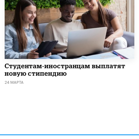
Студентам-иностранцам выплатят
новую стипендию
24 МАРТА