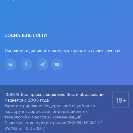
СОЦИАЛЬНЫЕ СЕТИ
Основные и дополнительные материалы в наших группах
2026 © Все права защищены. Вести образования.
18+
Издается с 2003 года
Зарегистрировано Федеральной службой по
надзору в сфере связи, информационных
технологий и массовых коммуникаций.
Свидетельство о регистрации СМИ ЭЛ № ФС 77-
69792 от 18.05.2017