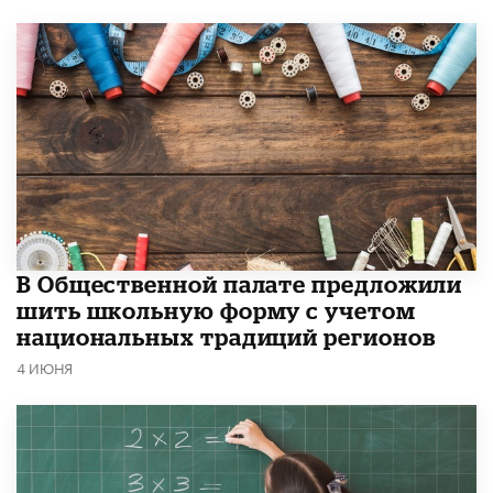
В Общественной палате предложили
шить школьную форму с учетом
национальных традиций регионов
4 ИЮНЯ