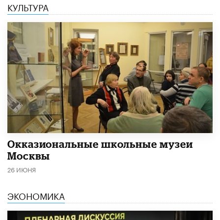
КУЛЬТУРА
​Окказиональные школьные музеи
Москвы
26 ИЮНЯ
ЭКОНОМИКА