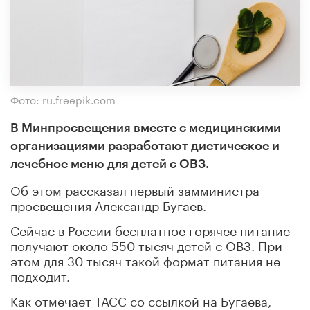
Фото: ru.freepik.com
В Минпросвещения вместе с медицинскими
организациями разработают диетическое и
лечебное меню для детей с ОВЗ.
Об этом рассказал первый замминистра
просвещения Александр Бугаев.
Сейчас в России бесплатное горячее питание
получают около 550 тысяч детей с ОВЗ. При
этом для 30 тысяч такой формат питания не
подходит.
Как отмечает ТАСС со ссылкой на Бугаева,