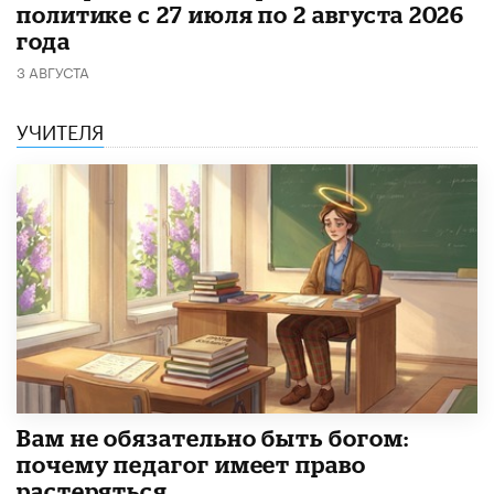
политике с 27 июля по 2 августа 2026
года
3 АВГУСТА
УЧИТЕЛЯ
​Вам не обязательно быть богом:
почему педагог имеет право
растеряться