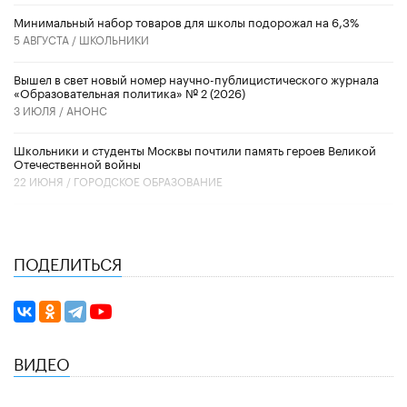
Минимальный набор товаров для школы подорожал на 6,3%
5 АВГУСТА /
ШКОЛЬНИКИ
Вышел в свет новый номер научно-публицистического журнала
«Образовательная политика» № 2 (2026)
3 ИЮЛЯ /
АНОНС
Школьники и студенты Москвы почтили память героев Великой
Отечественной войны
22 ИЮНЯ /
ГОРОДСКОЕ ОБРАЗОВАНИЕ
ПОДЕЛИТЬСЯ
ВИДЕО