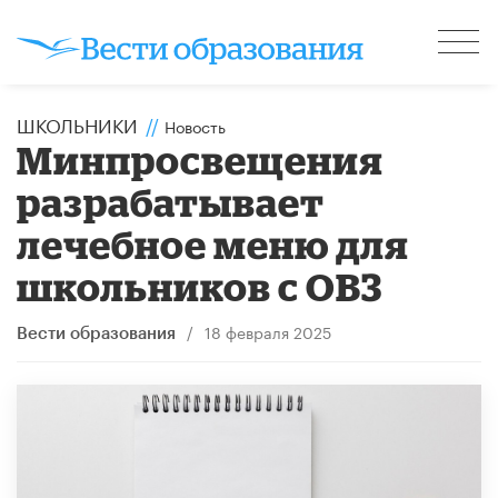
ШКОЛЬНИКИ
//
Новость
Минпросвещения
разрабатывает
лечебное меню для
школьников с ОВЗ
/
18 февраля 2025
Вести образования