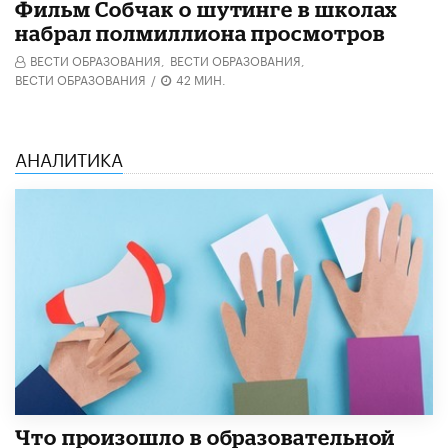
Фильм Собчак о шутинге в школах
набрал полмиллиона просмотров
ВЕСТИ ОБРАЗОВАНИЯ,
ВЕСТИ ОБРАЗОВАНИЯ,
ВЕСТИ ОБРАЗОВАНИЯ
/
42 МИН.
АНАЛИТИКА
​Что произошло в образовательной