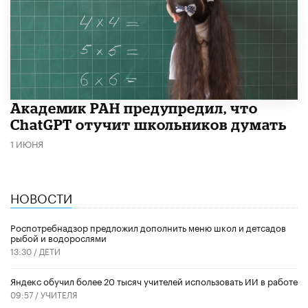
Академик РАН предупредил, что
ChatGPT отучит школьников думать
1 ИЮНЯ
НОВОСТИ
Роспотребнадзор предложил дополнить меню школ и детсадов
рыбой и водорослями
13:30 /
ДЕТИ
​Яндекс обучил более 20 тысяч учителей использовать ИИ в работе
09:57 /
УЧИТЕЛЯ