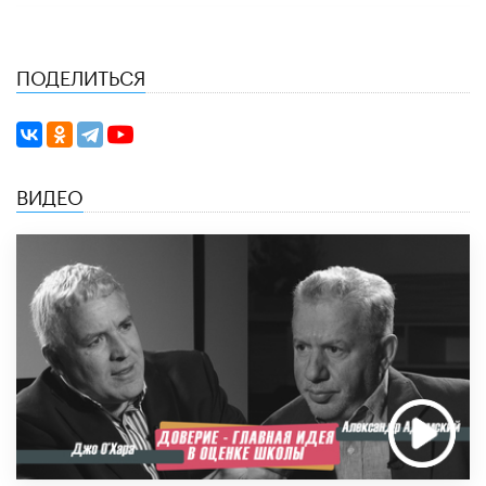
ПОДЕЛИТЬСЯ
ВИДЕО