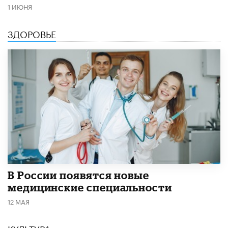
1 ИЮНЯ
ЗДОРОВЬЕ
В России появятся новые
медицинские специальности
12 МАЯ