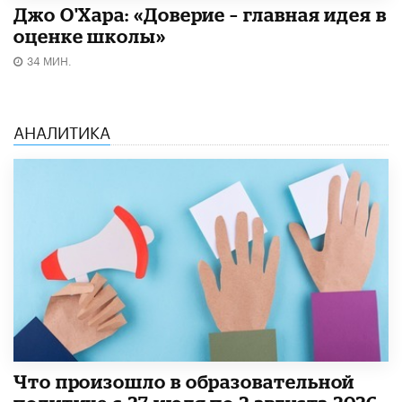
Джо О'Хара: «Доверие – главная идея в
оценке школы»
34 МИН.
АНАЛИТИКА
​Что произошло в образовательной