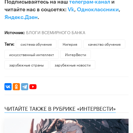
Подписывайтесь на наш
телеграм-канал
и
читайте нас в соцсетях:
Vk
,
Одноклассники
,
Яндекс.Дзен
.
Источник:
БЛОГИ ВСЕМИРНОГО БАНКА
Теги:
система обучения
Нигерия
качество обучения
искусственный интеллект
ИнтерВести
зарубежные страны
зарубежные новости
ЧИТАЙТЕ ТАКЖЕ В РУБРИКЕ «ИНТЕРВЕСТИ»