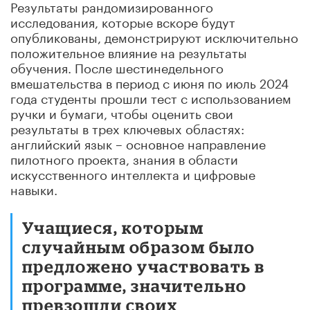
Результаты рандомизированного
исследования, которые вскоре будут
опубликованы, демонстрируют исключительно
положительное влияние на результаты
обучения.
После шестинедельного
вмешательства в период с июня по июль 2024
года студенты прошли тест с использованием
ручки и бумаги, чтобы оценить свои
результаты в трех ключевых областях:
английский язык – основное направление
пилотного проекта, знания в области
искусственного интеллекта и цифровые
навыки.
Учащиеся, которым
случайным образом было
предложено участвовать в
программе, значительно
превзошли своих