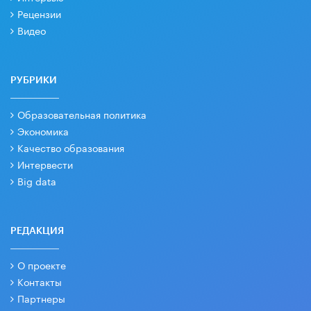
Рецензии
Видео
РУБРИКИ
Образовательная политика
Экономика
Качество образования
Интервести
Big data
РЕДАКЦИЯ
О проекте
Контакты
Партнеры