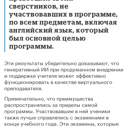
сверстников, не
участвовавших в программе,
по всем предметам, включая
английский язык, который
был основной целью
программы.
Эти результаты убедительно доказывают, что
генеративный ИИ при продуманном внедрении
и поддержке учителя может эффективно
функционировать в качестве виртуального
преподавателя.
Примечательно, что преимущества
распространялись за пределы самой
программы.
Участвовавшие в ней ученики
также лучше справлялись с экзаменами в
конце учебного года.
Эти экзамены, которые