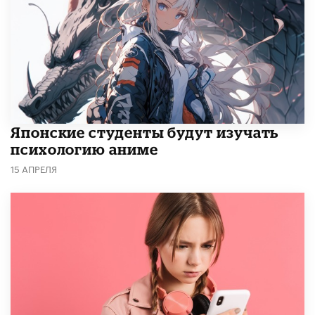
Японские студенты будут изучать
психологию аниме
15 АПРЕЛЯ