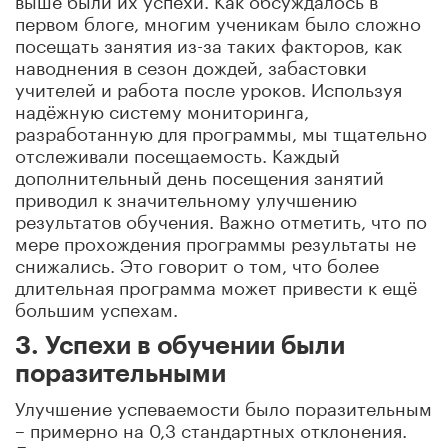
первом блоге, многим ученикам было сложно
посещать занятия из-за таких факторов, как
наводнения в сезон дождей, забастовки
учителей и работа после уроков.
Используя
надёжную систему мониторинга,
разработанную для программы, мы тщательно
отслеживали посещаемость.
Каждый
дополнительный день посещения занятий
приводил к значительному улучшению
результатов обучения.
Важно отметить, что по
мере прохождения программы результаты не
снижались.
Это говорит о том, что более
длительная программа может привести к ещё
большим успехам
.
3.
Успехи в обучении были
поразительными
Улучшение успеваемости было поразительным
– примерно на 0,3 стандартных отклонения.