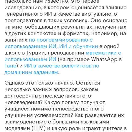
исследование, в котором оценивается влияние
генеративного ИИ в качестве виртуального
преподавателя в таких условиях. Оно основано
на многообещающих результатах, полученных
в других контекстах и форматах, например, на
занятиях
по программированию с
использованием ИИ
,
ИИ и обучении
в одной
школе в Турции, преподавании
математики с
использованием ИИ
(на примере WhatsApp в
Гане
) и
ИИ в качестве репетитора по
домашним заданиям
.
Однако это только начало.
Остается
несколько важных вопросов: каковы
долгосрочные последствия этого
нововведения?
Какую пользу получают
учащиеся помимо непосредственного
улучшения успеваемости?
Как развивается их
взаимодействие с большими языковыми
моделями (LLM) и какую роль играют учителя в