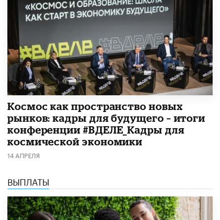
Космос как пространство новых
рынков: кадры для будущего – итоги
конференции #ВДЕЛЕ_Кадры для
космической экономики
14 АПРЕЛЯ
ВЫПЛАТЫ