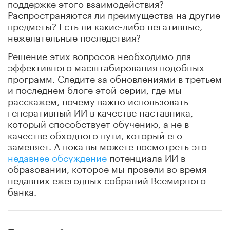
поддержке этого взаимодействия?
Распространяются ли преимущества на другие
предметы?
Есть ли какие-либо негативные,
нежелательные последствия?
Решение этих вопросов необходимо для
эффективного масштабирования подобных
программ.
Следите за обновлениями в третьем
и последнем блоге этой серии, где мы
расскажем, почему важно использовать
генеративный ИИ в качестве наставника,
который способствует обучению, а не в
качестве обходного пути, который его
заменяет.
А пока вы можете посмотреть это
недавнее обсуждение
потенциала ИИ в
образовании, которое мы провели во время
недавних ежегодных собраний Всемирного
банка.