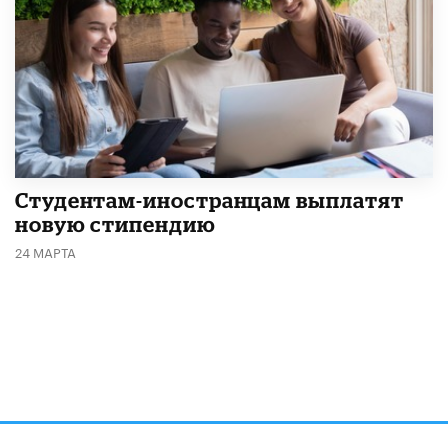
Студентам-иностранцам выплатят
новую стипендию
24 МАРТА