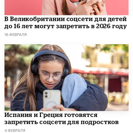
В Великобритании соцсети для детей
до 16 лет могут запретить в 2026 году
16 ФЕВРАЛЯ
Испания и Греция готовятся
запретить соцсети для подростков
4 ФЕВРАЛЯ