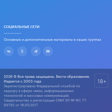
СОЦИАЛЬНЫЕ СЕТИ
Основные и дополнительные материалы в наших группах
2026 © Все права защищены. Вести образования.
18+
Издается с 2003 года
Зарегистрировано Федеральной службой по
надзору в сфере связи, информационных
технологий и массовых коммуникаций.
Свидетельство о регистрации СМИ ЭЛ № ФС 77-
69792 от 18.05.2017