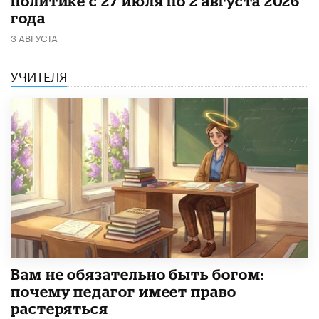
политике с 27 июля по 2 августа 2026
года
3 АВГУСТА
УЧИТЕЛЯ
​Вам не обязательно быть богом:
почему педагог имеет право
растеряться