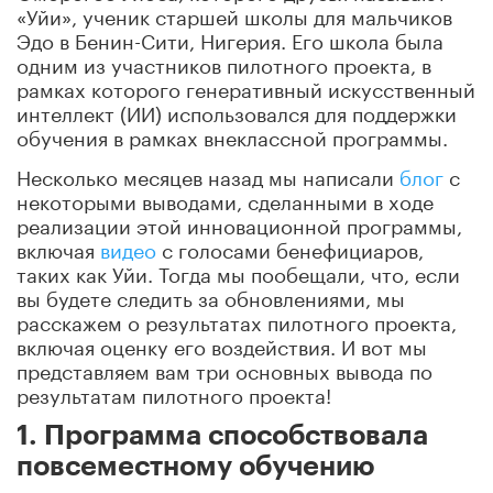
«Уйи», ученик старшей школы для мальчиков
Эдо в Бенин-Сити, Нигерия.
Его школа была
одним из участников пилотного проекта, в
рамках которого генеративный искусственный
интеллект (ИИ) использовался для поддержки
обучения в рамках внеклассной программы.
Несколько месяцев назад мы написали
блог
с
некоторыми выводами, сделанными в ходе
реализации этой инновационной программы,
включая
видео
с голосами бенефициаров,
таких как Уйи.
Тогда мы пообещали, что, если
вы будете следить за обновлениями, мы
расскажем о результатах пилотного проекта,
включая оценку его воздействия.
И вот мы
представляем вам три основных вывода по
результатам пилотного проекта!
1. Программа способствовала
повсеместному обучению