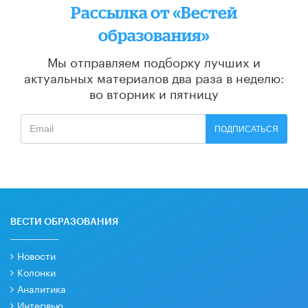
Рассылка от «Вестей
образования»
Мы отправляем подборку лучших и
актуальных материалов
два раза в неделю:
во вторник и пятницу
ПОДПИСАТЬСЯ
ВЕСТИ ОБРАЗОВАНИЯ
Новости
Колонки
Аналитика
Интервью