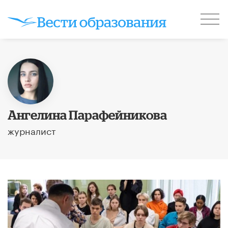
Ангелина Парафейникова
журналист