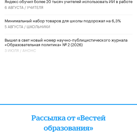
​Яндекс обучил более 20 тысяч учителей использовать ИИ в работе
6 АВГУСТА /
УЧИТЕЛЯ
Минимальный набор товаров для школы подорожал на 6,3%
5 АВГУСТА /
ШКОЛЬНИКИ
Вышел в свет новый номер научно-публицистического журнала
«Образовательная политика» № 2 (2026)
3 ИЮЛЯ /
АНОНС
Рассылка от «Вестей
образования»