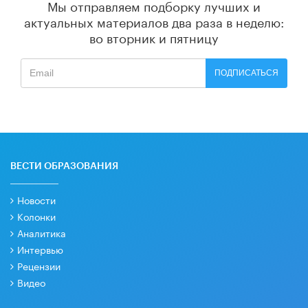
Мы отправляем подборку лучших и
актуальных материалов
два раза в неделю:
во вторник и пятницу
ПОДПИСАТЬСЯ
ВЕСТИ ОБРАЗОВАНИЯ
Новости
Колонки
Аналитика
Интервью
Рецензии
Видео