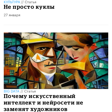
КУЛЬТУРА
//
Статья
Не просто куклы
27 января
BIG DATA
//
Статья
Почему искусственный
интеллект и нейросети не
заменят художников