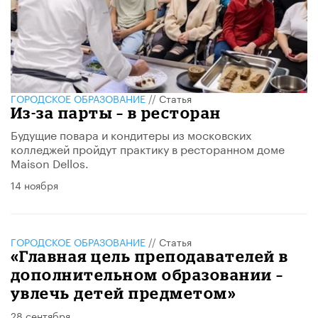
ГОРОДСКОЕ ОБРАЗОВАНИЕ
//
Статья
Из-за парты – в ресторан
Будущие повара и кондитеры из московских
колледжей пройдут практику в ресторанном доме
Maison Dellos.
14 ноября
ГОРОДСКОЕ ОБРАЗОВАНИЕ
//
Статья
«Главная цель преподавателей в
дополнительном образовании –
увлечь детей предметом»
28 сентября