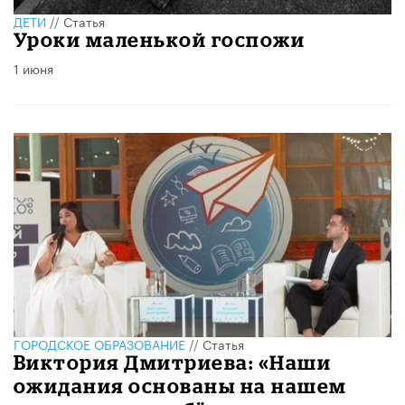
ДЕТИ
//
Статья
Уроки маленькой госпожи
1 июня
ГОРОДСКОЕ ОБРАЗОВАНИЕ
//
Статья
Виктория Дмитриева: «Наши
ожидания основаны на нашем