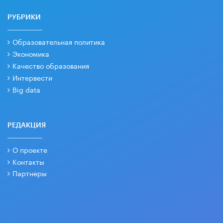
РУБРИКИ
Образовательная политика
Экономика
Качество образования
Интервести
Big data
РЕДАКЦИЯ
О проекте
Контакты
Партнеры