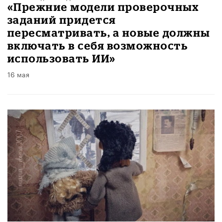
«Прежние модели проверочных
заданий придется
пересматривать, а новые должны
включать в себя возможность
использовать ИИ»
16 мая