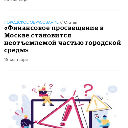
ГОРОДСКОЕ ОБРАЗОВАНИЕ
//
Статья
«Финансовое просвещение в
Москве становится
неотъемлемой частью городской
среды»
19 сентября