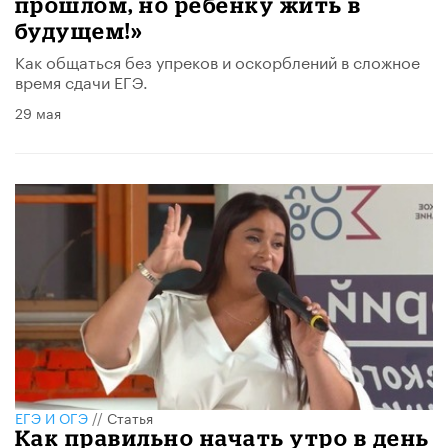
прошлом, но ребёнку жить в
будущем!»
Как общаться без упреков и оскорблений в сложное
время сдачи ЕГЭ.
29 мая
ЕГЭ И ОГЭ
//
Статья
Как правильно начать утро в день