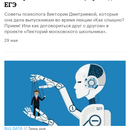
ЕГЭ
Советы психолога Виктории Дмитриевой, которые
она дала выпускникам во время лекции «Как слышно?
Прием! Или как договориться друг с другом» в
проекте «Лекторий московского школьника».
29 мая
BIG DATA
//
Тема дня