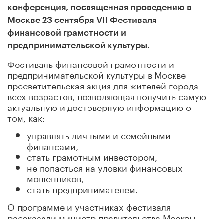
конференция, посвященная проведению в
Москве 23 сентября VII Фестиваля
финансовой грамотности и
предпринимательской культуры.
Фестиваль финансовой грамотности и
предпринимательской культуры в Москве –
просветительская акция для жителей города
всех возрастов, позволяющая получить самую
актуальную и достоверную информацию о
том, как:
управлять личными и семейными
финансами,
стать грамотным инвестором,
не попасться на уловки финансовых
мошенников,
стать предпринимателем.
О программе и участниках фестиваля
рассказали министр правительства Москвы,