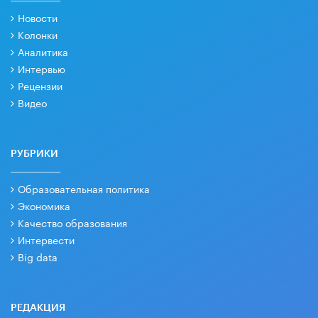
Новости
Колонки
Аналитика
Интервью
Рецензии
Видео
РУБРИКИ
Образовательная политика
Экономика
Качество образования
Интервести
Big data
РЕДАКЦИЯ