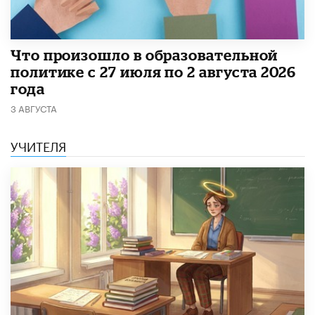
​Что произошло в образовательной
политике с 27 июля по 2 августа 2026
года
3 АВГУСТА
УЧИТЕЛЯ