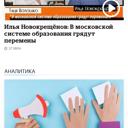
Илья Новокрещёнов: В московской
системе образования грядут
перемены
37 МИН.
АНАЛИТИКА