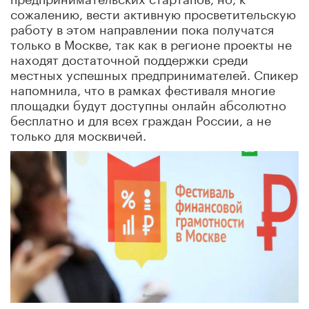
сожалению, вести активную просветительскую
работу в этом направлении пока получатся
только в Москве, так как в регионе проекты не
находят достаточной поддержки среди
местных успешных предпринимателей. Спикер
напомнила, что в рамках фестиваля многие
площадки будут доступны онлайн абсолютно
бесплатно и для всех граждан России, а не
только для москвичей.