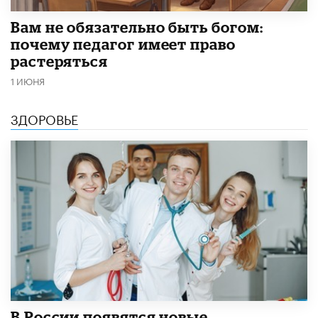
​Вам не обязательно быть богом:
почему педагог имеет право
растеряться
1 ИЮНЯ
ЗДОРОВЬЕ
В России появятся новые