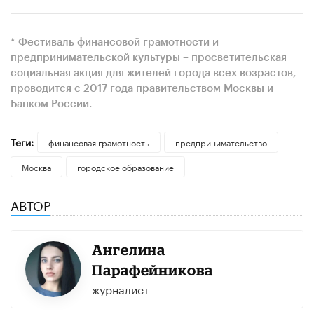
* Фестиваль финансовой грамотности и
предпринимательской культуры – просветительская
социальная акция для жителей города всех возрастов,
проводится с 2017 года правительством Москвы и
Банком России.
Теги:
финансовая грамотность
предпринимательство
Москва
городское образование
АВТОР
Ангелина
Парафейникова
журналист