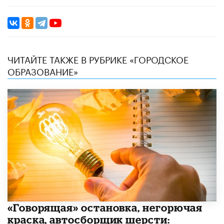
ЧИТАЙТЕ ТАКЖЕ В РУБРИКЕ «ГОРОДСКОЕ
ОБРАЗОВАНИЕ»
​«Говорящая» остановка, негорючая
краска, автосборщик шерсти: