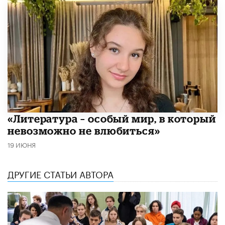
​«Литература – особый мир, в который
невозможно не влюбиться»
19 ИЮНЯ
ДРУГИЕ СТАТЬИ АВТОРА