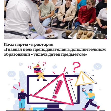
Из-за парты – в ресторан
«Главная цель преподавателей в дополнительном
образовании – увлечь детей предметом»