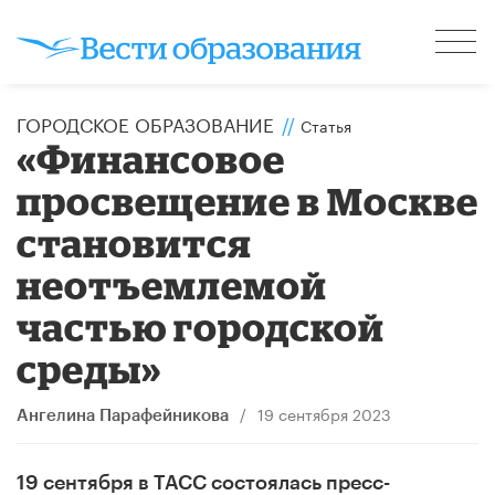
ГОРОДСКОЕ ОБРАЗОВАНИЕ
//
Статья
«Финансовое
просвещение в Москве
становится
неотъемлемой
частью городской
среды»
/
19 сентября 2023
Ангелина Парафейникова
19 сентября в ТАСС состоялась пресс-