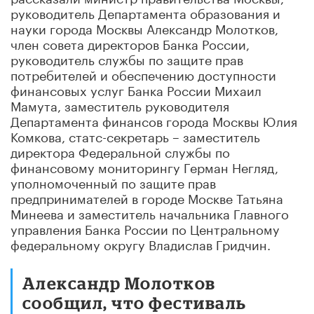
руководитель Департамента образования и
науки города Москвы Александр Молотков,
член совета директоров Банка России,
руководитель службы по защите прав
потребителей и обеспечению доступности
финансовых услуг Банка России
Михаил
Мамута
, заместитель руководителя
Департамента финансов города Москвы Юлия
Комкова, статс-секретарь – заместитель
директора Федеральной службы по
финансовому мониторингу Герман Негляд,
уполномоченный по защите прав
предпринимателей в городе Москве
Татьяна
Минеева
и заместитель начальника Главного
управления Банка России по Центральному
федеральному округу Владислав Гридчин.
Александр Молотков
сообщил, что фестиваль