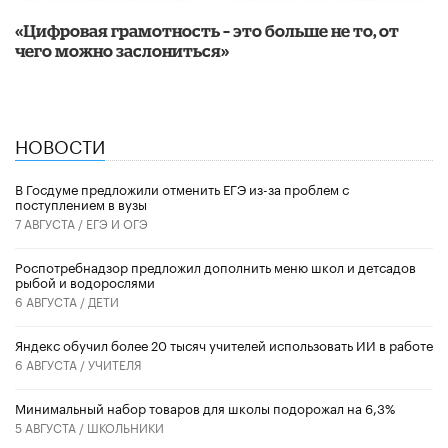
«Цифровая грамотность – это больше не то, от
чего можно заслониться»
НОВОСТИ
В Госдуме предложили отменить ЕГЭ из-за проблем с
поступлением в вузы
7 АВГУСТА /
ЕГЭ И ОГЭ
Роспотребнадзор предложил дополнить меню школ и детсадов
рыбой и водорослями
6 АВГУСТА /
ДЕТИ
​Яндекс обучил более 20 тысяч учителей использовать ИИ в работе
6 АВГУСТА /
УЧИТЕЛЯ
Минимальный набор товаров для школы подорожал на 6,3%
5 АВГУСТА /
ШКОЛЬНИКИ