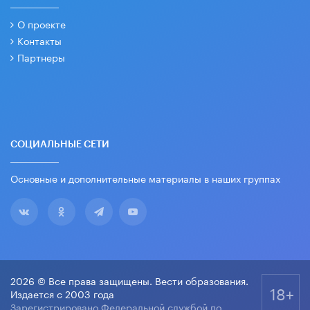
О проекте
Контакты
Партнеры
СОЦИАЛЬНЫЕ СЕТИ
Основные и дополнительные материалы в наших группах
2026 © Все права защищены. Вести образования.
18+
Издается с 2003 года
Зарегистрировано Федеральной службой по