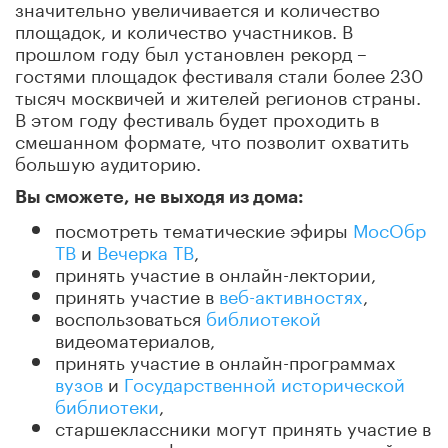
значительно увеличивается и количество
площадок, и количество участников. В
прошлом году был установлен рекорд –
гостями площадок фестиваля стали более 230
тысяч москвичей и жителей регионов страны.
В этом году фестиваль будет проходить в
смешанном формате, что позволит охватить
большую аудиторию.
Вы сможете, не выходя из дома:
посмотреть тематические эфиры
МосОбр
ТВ
и
Вечерка ТВ
,
принять участие в онлайн-лектории,
принять участие в
веб-активностях
,
воспользоваться
библиотекой
видеоматериалов,
принять участие в онлайн-программах
вузов
и
Государственной исторической
библиотеки
,
старшеклассники могут принять участие в
чемпионате финансовых компетенций