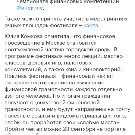
Финскилс
.
Также можно принять участие в мероприятиях
очных площадок фестиваля –
карта
.
Юлия Комкова отметила, что финансовое
просвещение в Москве становится
неотъемлемой частью городской среды. В
программе фестиваля много лекций, мастер-
классов, деловых игр, налоговых
консультаций, а также квиз и кинолекторий.
Новинка фестиваля – финансовый чек-ап –
экспресс-тестирование на выявление
финансовой грамотности каждого отдельно
взятого человека. По итогам гражданин
получает оценку своей финансовой
грамотности, и ему будут направлены на почту
полезные ссылки и видеоматериалы для того,
чтобы он проработал свои «слабые места».
Пройти чек-ап можно 23 сентября на портале
«Открытый бюджет».