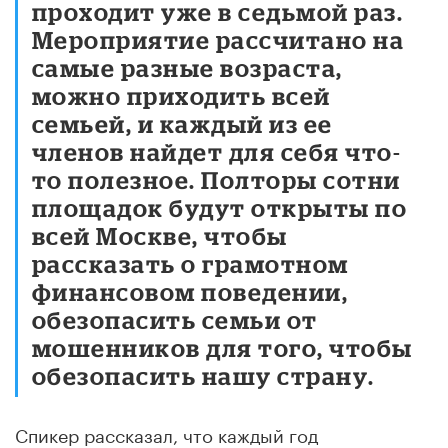
проходит уже в седьмой раз.
Мероприятие рассчитано на
самые разные возраста,
можно приходить всей
семьей, и каждый из ее
членов найдет для себя что-
то полезное. Полторы сотни
площадок будут открыты по
всей Москве, чтобы
рассказать о грамотном
финансовом поведении,
обезопасить семьи от
мошенников для того, чтобы
обезопасить нашу страну.
Спикер рассказал, что каждый год