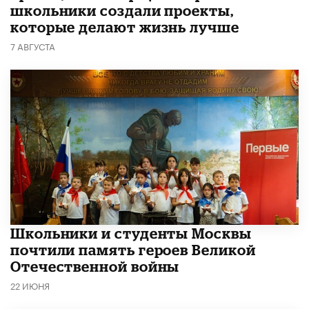
школьники создали проекты,
которые делают жизнь лучше
7 АВГУСТА
Школьники и студенты Москвы
почтили память героев Великой
Отечественной войны
22 ИЮНЯ