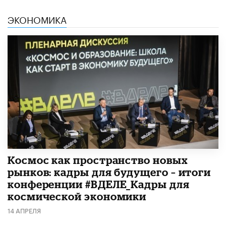
ЭКОНОМИКА
Космос как пространство новых
рынков: кадры для будущего – итоги
конференции #ВДЕЛЕ_Кадры для
космической экономики
14 АПРЕЛЯ