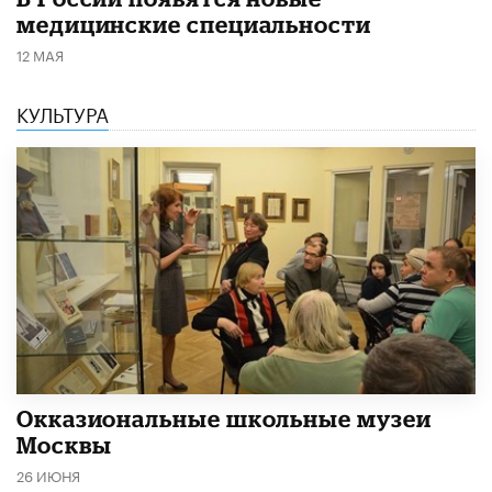
медицинские специальности
12 МАЯ
КУЛЬТУРА
​Окказиональные школьные музеи
Москвы
26 ИЮНЯ