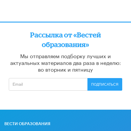
Рассылка от «Вестей
образования»
Мы отправляем подборку лучших и
актуальных материалов
два раза в неделю:
во вторник и пятницу
ПОДПИСАТЬСЯ
ВЕСТИ ОБРАЗОВАНИЯ