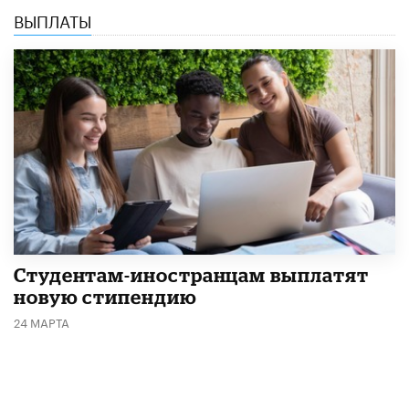
ВЫПЛАТЫ
Студентам-иностранцам выплатят
новую стипендию
24 МАРТА