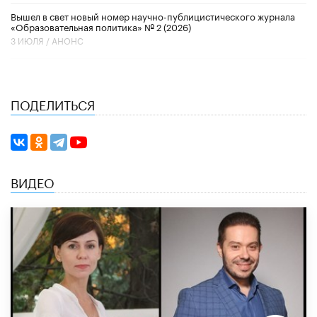
Вышел в свет новый номер научно-публицистического журнала
«Образовательная политика» № 2 (2026)
3 ИЮЛЯ /
АНОНС
ПОДЕЛИТЬСЯ
ВИДЕО