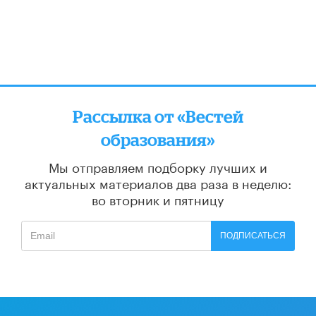
Рассылка от «Вестей
образования»
Мы отправляем подборку лучших и
актуальных материалов
два раза в неделю:
во вторник и пятницу
ПОДПИСАТЬСЯ