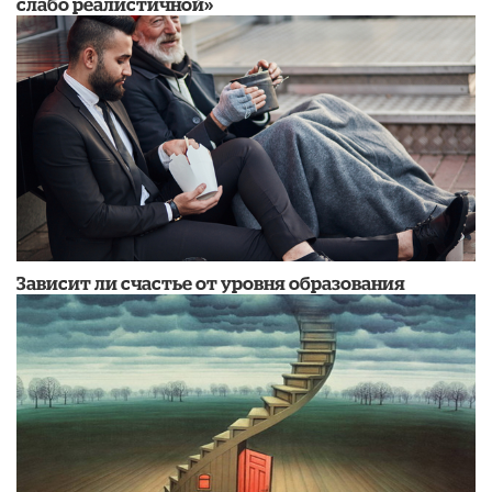
слабо реалистичной»
Зависит ли счастье от уровня образования