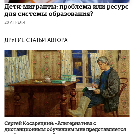
Дети-мигранты: проблема или ресурс
для системы образования?
26 АПРЕЛЯ
ДРУГИЕ СТАТЬИ АВТОРА
Сергей Косарецкий: «Альтернатива с
дистанционным обучением мне представляется