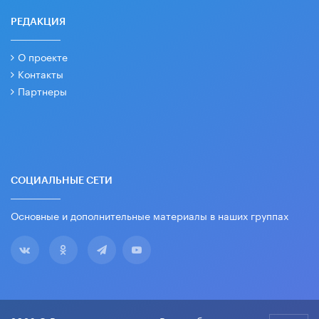
РЕДАКЦИЯ
О проекте
Контакты
Партнеры
СОЦИАЛЬНЫЕ СЕТИ
Основные и дополнительные материалы в наших группах