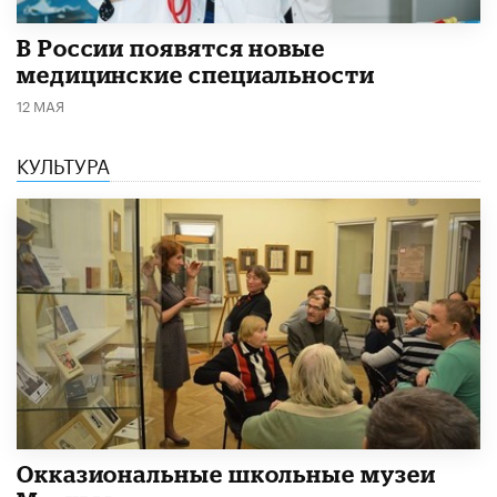
В России появятся новые
медицинские специальности
12 МАЯ
КУЛЬТУРА
​Окказиональные школьные музеи