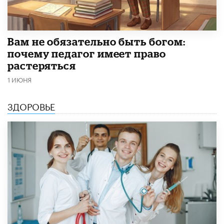
​Вам не обязательно быть богом:
почему педагог имеет право
растеряться
1 ИЮНЯ
ЗДОРОВЬЕ