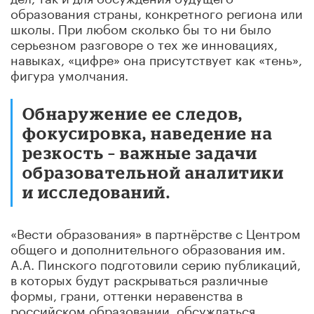
образования страны, конкретного региона или
школы. При любом сколько бы то ни было
серьезном разговоре о тех же инновациях,
навыках, «цифре» она присутствует как «тень»,
фигура умолчания.
Обнаружение ее следов,
фокусировка, наведение на
резкость – важные задачи
образовательной аналитики
и исследований.
«Вести образования» в партнёрстве с Центром
общего и дополнительного образования им.
А.А. Пинского подготовили серию публикаций,
в которых будут раскрываться различные
формы, грани, оттенки неравенства в
российском образовании, обсуждаться