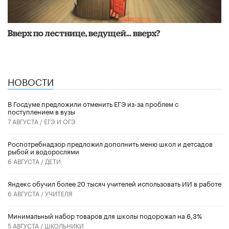
Вверх по лестнице, ведущей… вверх?
НОВОСТИ
В Госдуме предложили отменить ЕГЭ из-за проблем с
поступлением в вузы
7 АВГУСТА /
ЕГЭ И ОГЭ
Роспотребнадзор предложил дополнить меню школ и детсадов
рыбой и водорослями
6 АВГУСТА /
ДЕТИ
​Яндекс обучил более 20 тысяч учителей использовать ИИ в работе
6 АВГУСТА /
УЧИТЕЛЯ
Минимальный набор товаров для школы подорожал на 6,3%
5 АВГУСТА /
ШКОЛЬНИКИ