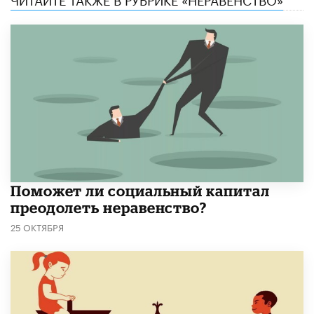
Поможет ли социальный капитал
преодолеть неравенство?
25 ОКТЯБРЯ