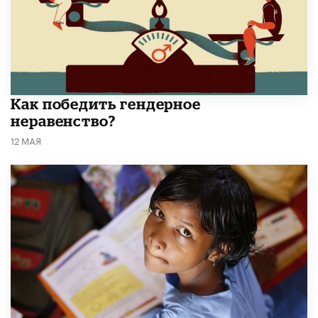
Как победить гендерное
неравенство?
12 МАЯ