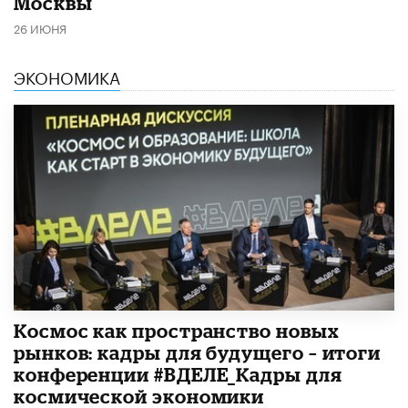
Москвы
26 ИЮНЯ
ЭКОНОМИКА
Космос как пространство новых
рынков: кадры для будущего – итоги
конференции #ВДЕЛЕ_Кадры для
космической экономики