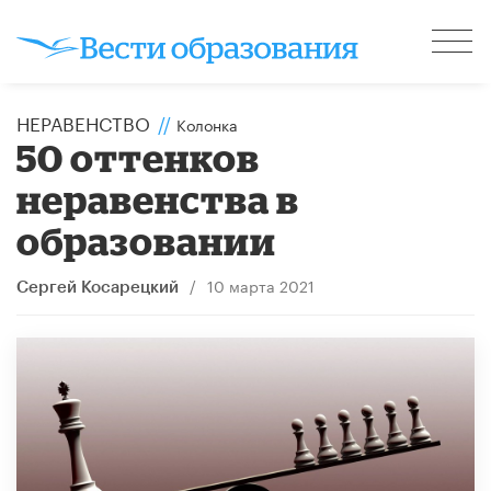
НЕРАВЕНСТВО
//
Колонка
50 оттенков
неравенства в
образовании
/
10 марта 2021
Сергей Косарецкий