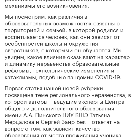
механизмы его возникновения.
Мы посмотрим, как различия в
образовательных возможностях связаны с
территорией и семьей, в которой родился и
воспитывается человек, как они зависят от
особенностей школы и окружения
сверстников, с которыми он обучается. Мы
увидим, какое влияние оказывают на характер
и динамику неравенства образовательные
реформы, технологические изменения и
катаклизмы, подобные пандемии COVID-19.
Первая статья нашей новой рубрики
посвящена теме регионального неравенства, в
которой авторы – ведущие эксперты Центра
общего и дополнительного образования
имени А.А. Пинского НИУ ВШЭ Татьяна
Мерцалова и Сергей Заир-Бек – ответят на
вопрос о том, как зависит качество
образования от места проживания ученика.