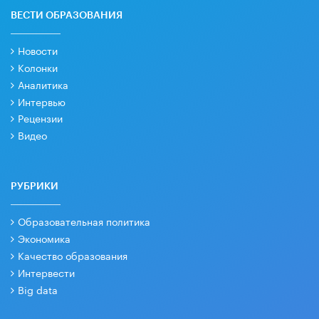
ВЕСТИ ОБРАЗОВАНИЯ
Новости
Колонки
Аналитика
Интервью
Рецензии
Видео
РУБРИКИ
Образовательная политика
Экономика
Качество образования
Интервести
Big data