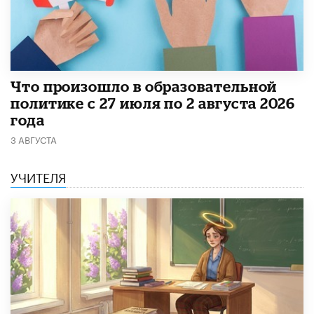
​Что произошло в образовательной
политике с 27 июля по 2 августа 2026
года
3 АВГУСТА
УЧИТЕЛЯ