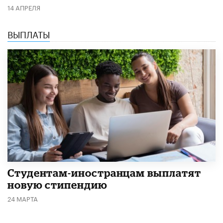
14 АПРЕЛЯ
ВЫПЛАТЫ
Студентам-иностранцам выплатят
новую стипендию
24 МАРТА