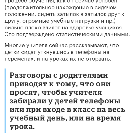
(продолжительное нахождение в сидячем
положении, сидеть затылок в затылок друг к
другу, огромные учебные нагрузки и пр.)
сильно плохо влияет на здоровье учащихся.
Это подтверждено статистическими данными.
Многие учителя сейчас рассказывают, что
детки сидят уткнувшись в телефоны на
переменах, и на уроках их не оторвать.
Разговоры с родителями
приводят к тому, что они
просят, чтобы учителя
забирали у детей телефоны
или при входе в класс на весь
учебный день, или на время
урока.