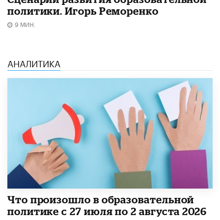
политики. Игорь Реморенко
9 МИН.
АНАЛИТИКА
​Что произошло в образовательной
политике с 27 июля по 2 августа 2026