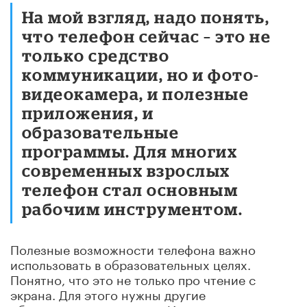
На мой взгляд, надо понять,
что телефон сейчас – это не
только средство
коммуникации, но и фото-
видеокамера, и полезные
приложения, и
образовательные
программы. Для многих
современных взрослых
телефон стал основным
рабочим инструментом.
Полезные возможности телефона важно
использовать в образовательных целях.
Понятно, что это не только про чтение с
экрана. Для этого нужны другие