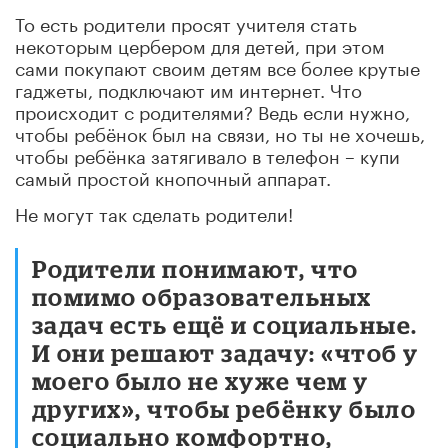
То есть родители просят учителя стать
некоторым цербером для детей, при этом
сами покупают своим детям все более крутые
гаджеты, подключают им интернет. Что
происходит с родителями? Ведь если нужно,
чтобы ребёнок был на связи, но ты не хочешь,
чтобы ребёнка затягивало в телефон – купи
самый простой кнопочный аппарат.
Не могут так сделать родители!
Родители понимают, что
помимо образовательных
задач есть ещё и социальные.
И они решают задачу: «чтоб у
моего было не хуже чем у
других», чтобы ребёнку было
социально комфортно,