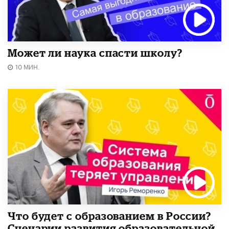
Может ли наука спасти школу?
10 МИН.
Что будет с образованием в России?
Сценарии развития образовательной