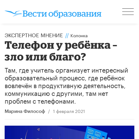
ЭКСПЕРТНОЕ МНЕНИЕ
//
Колонка
Телефон у ребёнка –
зло или благо?
Там, где учитель организует интересный
образовательный процесс, где ребёнок
вовлечён в продуктивную деятельность,
коммуникацию с другими, там нет
проблем с телефонами.
/
1 февраля 2021
Марина Философ