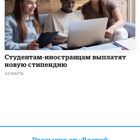
Студентам-иностранцам выплатят
новую стипендию
24 МАРТА
Рассылка от «Вестей