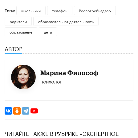
Теги:
школьники
телефон
Роспотребнадзор
родители
образовательная деятельность
образование
дети
АВТОР
Марина Философ
психолог
ЧИТАЙТЕ ТАКЖЕ В РУБРИКЕ «ЭКСПЕРТНОЕ