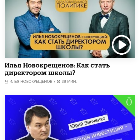
​Илья Новокрещенов: Как стать
директором школы?
ИЛЬЯ НОВОКРЕЩЕНОВ
/
39 МИН.