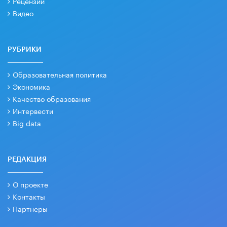
Рецензии
Видео
РУБРИКИ
Образовательная политика
Экономика
Качество образования
Интервести
Big data
РЕДАКЦИЯ
О проекте
Контакты
Партнеры