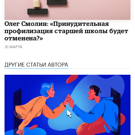
​Олег Смолин: «Принудительная
профилизация старшей школы будет
отменена?»
31 МАРТА
ДРУГИЕ СТАТЬИ АВТОРА