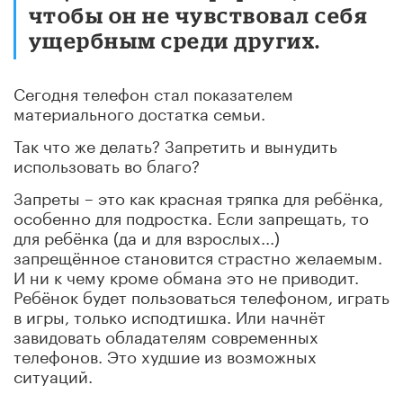
чтобы он не чувствовал себя
ущербным среди других.
Сегодня телефон стал показателем
материального достатка семьи.
Так что же делать? Запретить и вынудить
использовать во благо?
Запреты – это как красная тряпка для ребёнка,
особенно для подростка. Если запрещать, то
для ребёнка (да и для взрослых...)
запрещённое становится страстно желаемым.
И ни к чему кроме обмана это не приводит.
Ребёнок будет пользоваться телефоном, играть
в игры, только исподтишка. Или начнёт
завидовать обладателям современных
телефонов. Это худшие из возможных
ситуаций.