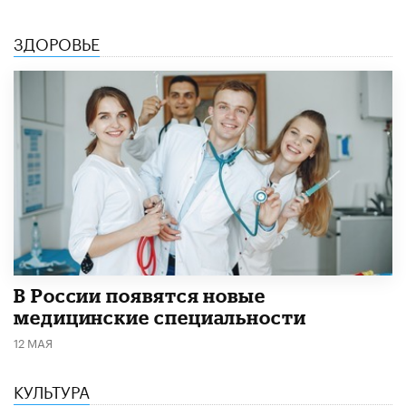
ЗДОРОВЬЕ
В России появятся новые
медицинские специальности
12 МАЯ
КУЛЬТУРА