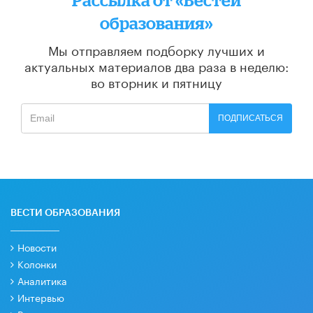
образования»
Мы отправляем подборку лучших и
актуальных материалов
два раза в неделю:
во вторник и пятницу
ПОДПИСАТЬСЯ
ВЕСТИ ОБРАЗОВАНИЯ
Новости
Колонки
Аналитика
Интервью