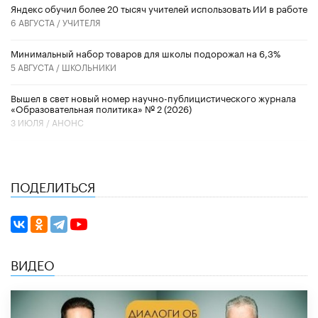
​Яндекс обучил более 20 тысяч учителей использовать ИИ в работе
6 АВГУСТА /
УЧИТЕЛЯ
Минимальный набор товаров для школы подорожал на 6,3%
5 АВГУСТА /
ШКОЛЬНИКИ
Вышел в свет новый номер научно-публицистического журнала
«Образовательная политика» № 2 (2026)
3 ИЮЛЯ /
АНОНС
ПОДЕЛИТЬСЯ
ВИДЕО