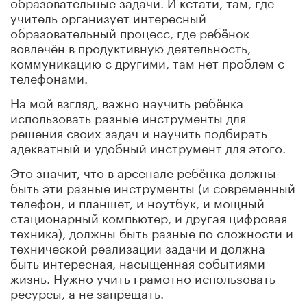
образовательные задачи. И кстати, там, где
учитель организует интересный
образовательный процесс, где ребёнок
вовлечён в продуктивную деятельность,
коммуникацию с другими, там нет проблем с
телефонами.
На мой взгляд, важно научить ребёнка
использовать разные инструменты для
решения своих задач и научить подбирать
адекватный и удобный инструмент для этого.
Это значит, что в арсенале ребёнка должны
быть эти разные инструменты (и современный
телефон, и планшет, и ноутбук, и мощный
стационарный компьютер, и другая цифровая
техника), должны быть разные по сложности и
технической реализации задачи и должна
быть интересная, насыщенная событиями
жизнь. Нужно учить грамотно использовать
ресурсы, а не запрещать.