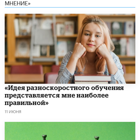
МНЕНИЕ»
«Идея разноскоростного обучения
представляется мне наиболее
правильной»
11 ИЮНЯ