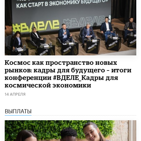
Космос как пространство новых
рынков: кадры для будущего – итоги
конференции #ВДЕЛЕ_Кадры для
космической экономики
14 АПРЕЛЯ
ВЫПЛАТЫ