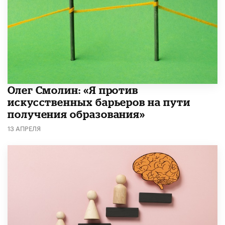
Олег Смолин: «Я против
искусственных барьеров на пути
получения образования»
13 АПРЕЛЯ