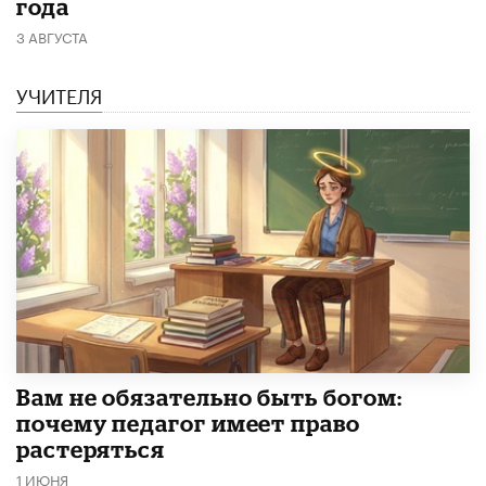
года
3 АВГУСТА
УЧИТЕЛЯ
​Вам не обязательно быть богом:
почему педагог имеет право
растеряться
1 ИЮНЯ