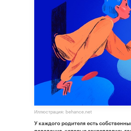
Иллюстрация: behance.net
У каждого родителя есть собственны