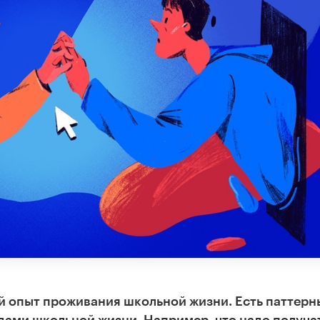
й опыт проживания школьной жизни. Есть паттерн