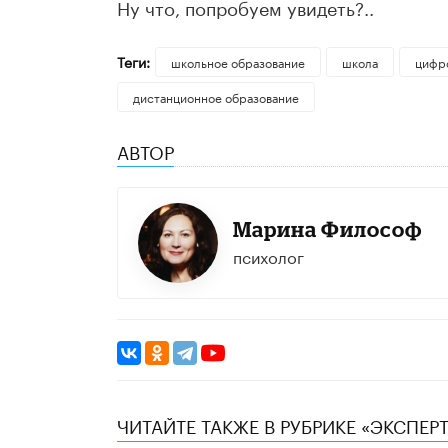
Ну что, попробуем увидеть?..
Теги:
школьное образование
школа
цифр
дистанционное образование
АВТОР
Марина Философ
психолог
ЧИТАЙТЕ ТАКЖЕ В РУБРИКЕ «ЭКСПЕР