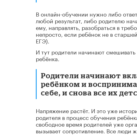
В онлайн-обучении нужно либо ответ
любой результат, либо родителю нача
ему, направлять, разобраться в требо
непросто, если ребёнок не в старшей
ЕГЭ).
И тут родители начинают смешивать о
ребёнка.
Родители начинают вкл
ребёнком и воспринима
себе, и снова все их де
Напряжение растёт. И это уже истори
родителя в процесс обучения ребёнк
свободное время родителей уже орга
вызывает сопротивление. Все люди ж