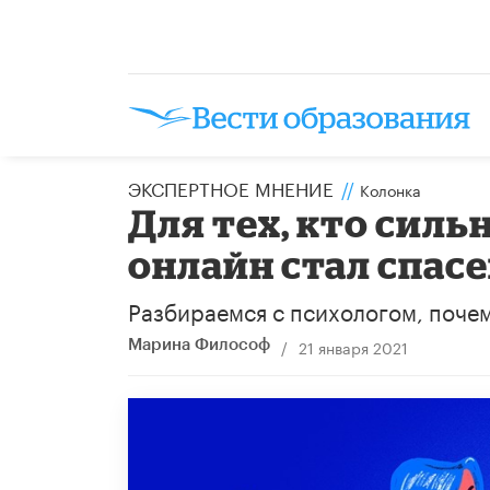
ЭКСПЕРТНОЕ МНЕНИЕ
//
Колонка
Для тех, кто сил
онлайн стал спас
Разбираемся с психологом, почем
/
21 января 2021
Марина Философ