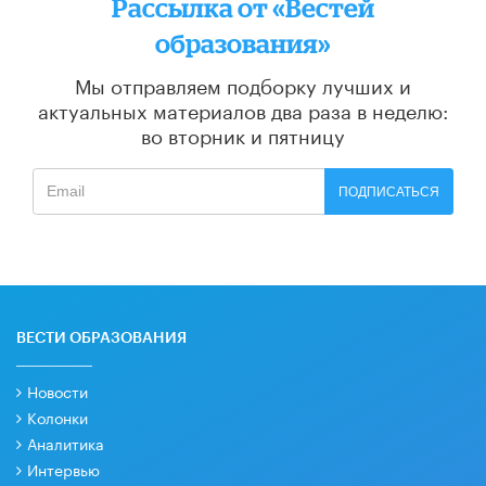
Рассылка от «Вестей
образования»
Мы отправляем подборку лучших и
актуальных материалов
два раза в неделю:
во вторник и пятницу
ПОДПИСАТЬСЯ
ВЕСТИ ОБРАЗОВАНИЯ
Новости
Колонки
Аналитика
Интервью