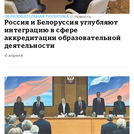
ОБРАЗОВАТЕЛЬНАЯ ПОЛИТИКА
//
Новость
Россия и Белоруссия углубляют
интеграцию в сфере
аккредитации образовательной
деятельности
4 апреля