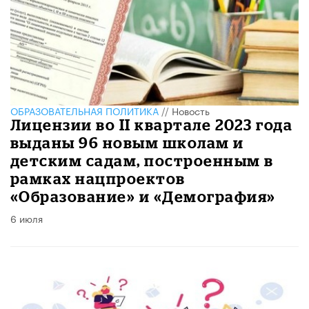
ОБРАЗОВАТЕЛЬНАЯ ПОЛИТИКА
//
Новость
Лицензии во II квартале 2023 года
выданы 96 новым школам и
детским садам, построенным в
рамках нацпроектов
«Образование» и «Демография»
6 июля