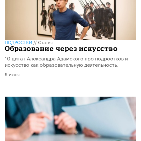
ПОДРОСТКИ
//
Статья
Образование через искусство
10 цитат Александра Адамского про подростков и
искусство как образовательную деятельность.
9 июня