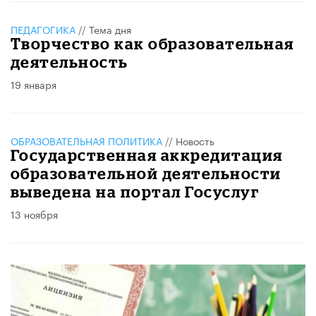
ПЕДАГОГИКА
//
Тема дня
Творчество как образовательная
деятельность
19 января
ОБРАЗОВАТЕЛЬНАЯ ПОЛИТИКА
//
Новость
Государственная аккредитация
образовательной деятельности
выведена на портал Госуслуг
13 ноября