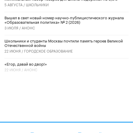
5 АВГУСТА /
ШКОЛЬНИКИ
Вышел в свет новый номер научно-публицистического журнала
«Образовательная политика» № 2 (2026)
3 ИЮЛЯ /
АНОНС
Школьники и студенты Москвы почтили память героев Великой
Отечественной войны
22 ИЮНЯ /
ГОРОДСКОЕ ОБРАЗОВАНИЕ
«Егор, давай во двор!»
22 ИЮНЯ /
АНОНС