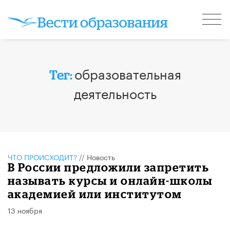
образовательная
Тег:
деятельность
ЧТО ПРОИСХОДИТ?
//
Новость
В России предложили запретить
называть курсы и онлайн-школы
академией или институтом
13 ноября