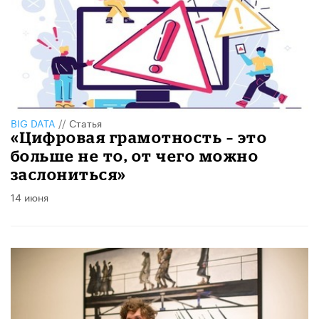
BIG DATA
//
Статья
«Цифровая грамотность – это
больше не то, от чего можно
заслониться»
14 июня