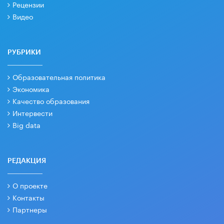
Рецензии
Видео
РУБРИКИ
Образовательная политика
Экономика
Качество образования
Интервести
Big data
РЕДАКЦИЯ
О проекте
Контакты
Партнеры