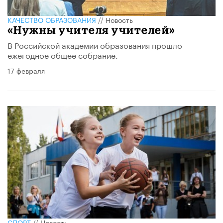
КАЧЕСТВО ОБРАЗОВАНИЯ
//
Новость
«Нужны учителя учителей»
В Российской академии образования прошло
ежегодное общее собрание.
17 февраля
СПОРТ
//
Новость