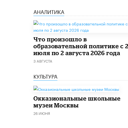
АНАЛИТИКА
​Что произошло в
образовательной политике с 
июля по 2 августа 2026 года
3 АВГУСТА
КУЛЬТУРА
​Окказиональные школьные
музеи Москвы
26 ИЮНЯ