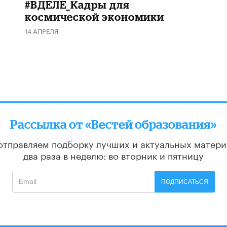
#ВДЕЛЕ_Кадры для
космической экономики
14 АПРЕЛЯ
Рассылка от «Вестей образования»
отправляем подборку лучших и актуальных матери
два раза в неделю: во вторник и пятницу
ПОДПИСАТЬСЯ