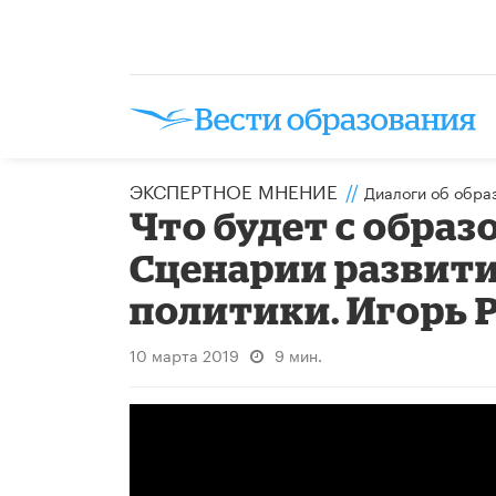
ЭКСПЕРТНОЕ МНЕНИЕ
//
Диалоги об обра
Что будет с образ
Сценарии развит
политики. Игорь 
10 марта 2019
9 мин.