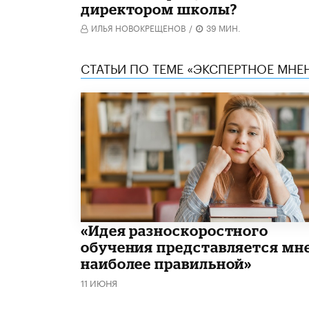
директором школы?
ИЛЬЯ НОВОКРЕЩЕНОВ
/
39 МИН.
СТАТЬИ ПО ТЕМЕ «ЭКСПЕРТНОЕ МНЕ
«Идея разноскоростного
обучения представляется мн
наиболее правильной»
11 ИЮНЯ