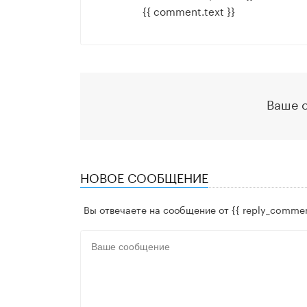
{{ comment.text }}
Ваше 
НОВОЕ СООБЩЕНИЕ
Вы отвечаете на сообщение от
{{ reply_commen