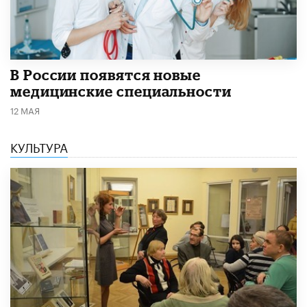
В России появятся новые
медицинские специальности
12 МАЯ
КУЛЬТУРА