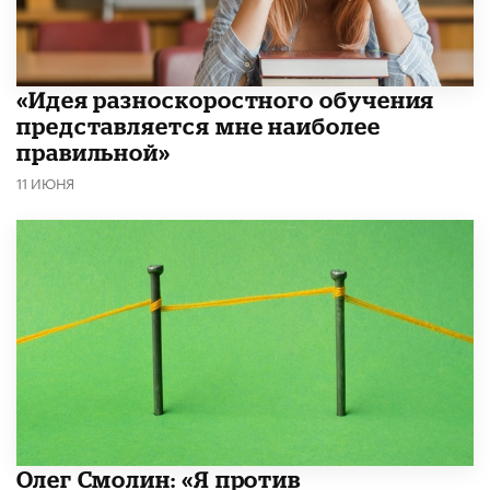
«Идея разноскоростного обучения
представляется мне наиболее
правильной»
11 ИЮНЯ
Олег Смолин: «Я против