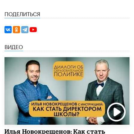
ПОДЕЛИТЬСЯ
ВИДЕО
​Илья Новокрещенов: Как стать