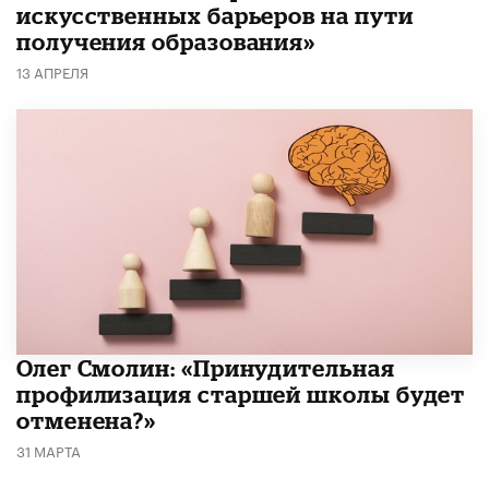
искусственных барьеров на пути
получения образования»
13 АПРЕЛЯ
​Олег Смолин: «Принудительная
профилизация старшей школы будет
отменена?»
31 МАРТА