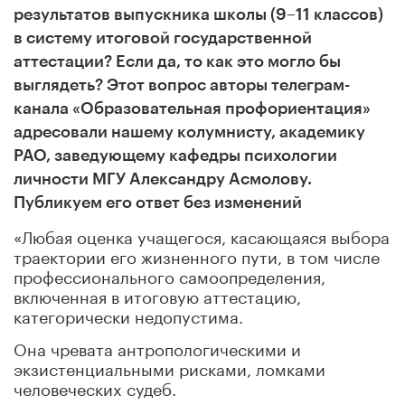
результатов выпускника школы (9–11 классов)
в систему итоговой государственной
аттестации? Если да, то как это могло бы
выглядеть? Этот вопрос авторы телеграм-
канала «Образовательная профориентация»
адресовали нашему колумнисту, академику
РАО, заведующему кафедры психологии
личности МГУ Александру Асмолову.
Публикуем его ответ без изменений
«Любая оценка учащегося, касающаяся выбора
траектории его жизненного пути, в том числе
профессионального самоопределения,
включенная в итоговую аттестацию,
категорически недопустима.
Она чревата антропологическими и
экзистенциальными рисками, ломками
человеческих судеб.