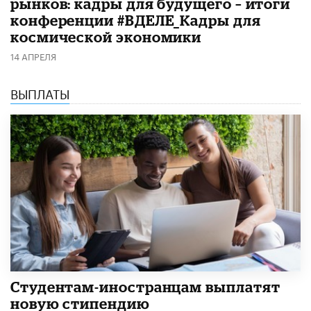
рынков: кадры для будущего – итоги
конференции #ВДЕЛЕ_Кадры для
космической экономики
14 АПРЕЛЯ
ВЫПЛАТЫ
Студентам-иностранцам выплатят
новую стипендию