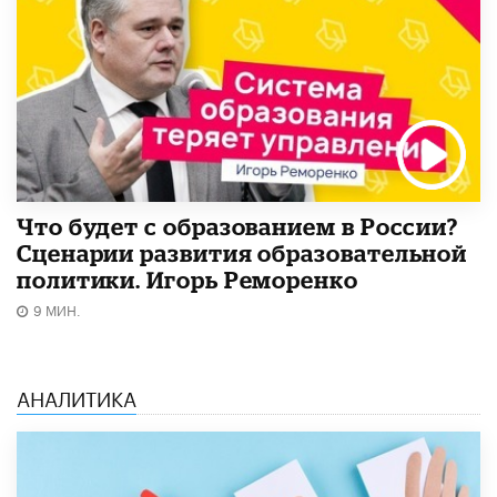
Что будет с образованием в России?
Сценарии развития образовательной
политики. Игорь Реморенко
9 МИН.
АНАЛИТИКА