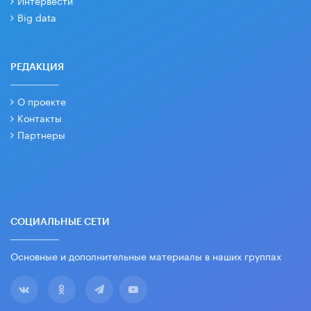
Интервести
Big data
РЕДАКЦИЯ
О проекте
Контакты
Партнеры
СОЦИАЛЬНЫЕ СЕТИ
Основные и дополнительные материалы в наших группах