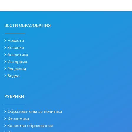
ВЕСТИ ОБРАЗОВАНИЯ
Новости
Колонки
Аналитика
Интервью
Рецензии
Видео
РУБРИКИ
Образовательная политика
Экономика
Качество образования