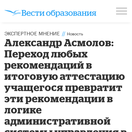
ЭКСПЕРТНОЕ МНЕНИЕ
//
Новость
Александр Асмолов:
Переход любых
рекомендаций в
итоговую аттестацию
учащегося превратит
эти рекомендации в
логике
административной
системы управления в