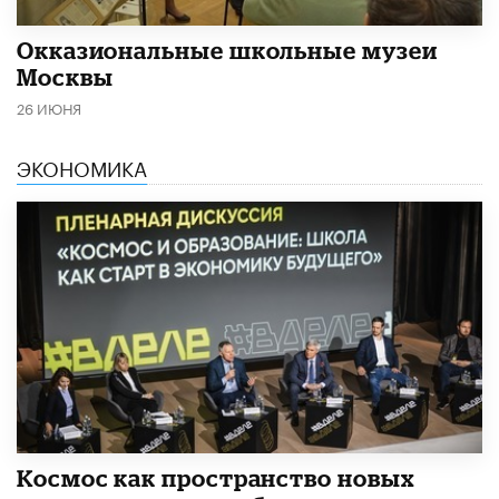
​Окказиональные школьные музеи
Москвы
26 ИЮНЯ
ЭКОНОМИКА
Космос как пространство новых