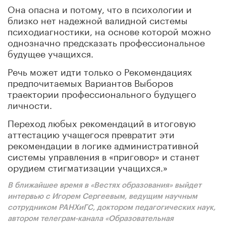
Она опасна и потому, что в психологии и
близко нет надежной валидной системы
психодиагностики, на основе которой можно
однозначно предсказать профессиональное
будущее учащихся.
Речь может идти только о Рекомендациях
предпочитаемых Вариантов Выборов
траектории профессионального будущего
личности.
Переход любых рекомендаций в итоговую
аттестацию учащегося превратит эти
рекомендации в логике административной
системы управления в «приговор» и станет
орудием стигматизации учащихся.»
В ближайшее время в «Вестях образования» выйдет
интервью с Игорем Сергеевым, ведущим научным
сотрудником РАНХиГС, доктором педагогических наук,
автором телеграм-канала «Образовательная