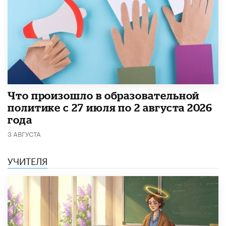
​Что произошло в образовательной
политике с 27 июля по 2 августа 2026
года
3 АВГУСТА
УЧИТЕЛЯ