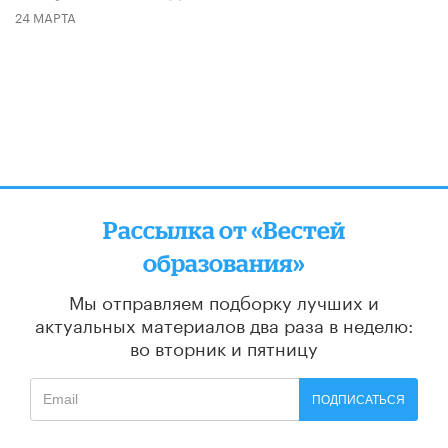
24 МАРТА
Рассылка от «Вестей
образования»
Мы отправляем подборку лучших и
актуальных материалов
два раза в неделю:
во вторник и пятницу
ПОДПИСАТЬСЯ