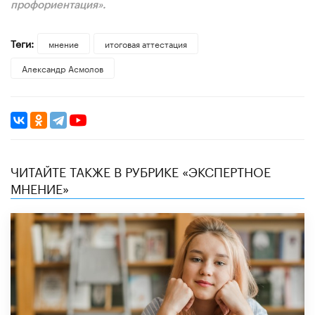
профориентация».
Теги:
мнение
итоговая аттестация
Александр Асмолов
ЧИТАЙТЕ ТАКЖЕ В РУБРИКЕ «ЭКСПЕРТНОЕ
МНЕНИЕ»