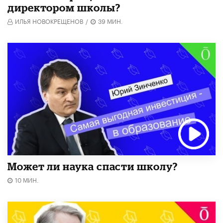
директором школы?
ИЛЬЯ НОВОКРЕЩЕНОВ
/
39 МИН.
Может ли наука спасти школу?
10 МИН.