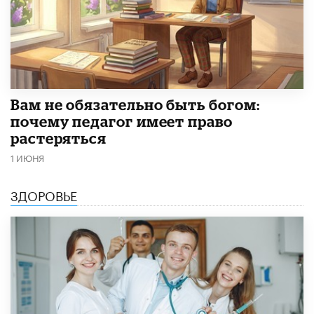
​Вам не обязательно быть богом:
почему педагог имеет право
растеряться
1 ИЮНЯ
ЗДОРОВЬЕ