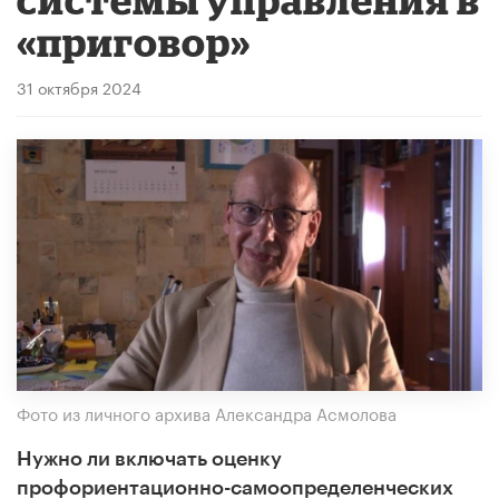
«приговор»
31 октября 2024
Фото из личного архива Александра Асмолова
Нужно ли включать оценку
профориентационно-самоопределенческих