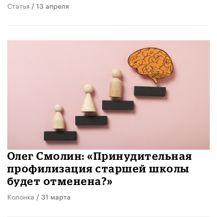
Статья
/ 13 апреля
​Олег Смолин: «Принудительная
профилизация старшей школы
будет отменена?»
Колонка
/ 31 марта