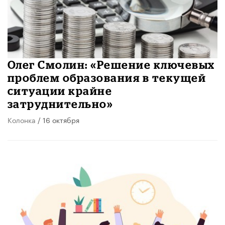
Олег Смолин: «Решение ключевых
проблем образования в текущей
ситуации крайне
затруднительно»
Колонка
/ 16 октября