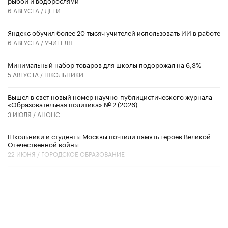
рыбой и водорослями
6 АВГУСТА /
ДЕТИ
​Яндекс обучил более 20 тысяч учителей использовать ИИ в работе
6 АВГУСТА /
УЧИТЕЛЯ
Минимальный набор товаров для школы подорожал на 6,3%
5 АВГУСТА /
ШКОЛЬНИКИ
Вышел в свет новый номер научно-публицистического журнала
«Образовательная политика» № 2 (2026)
3 ИЮЛЯ /
АНОНС
Школьники и студенты Москвы почтили память героев Великой
Отечественной войны
22 ИЮНЯ /
ГОРОДСКОЕ ОБРАЗОВАНИЕ