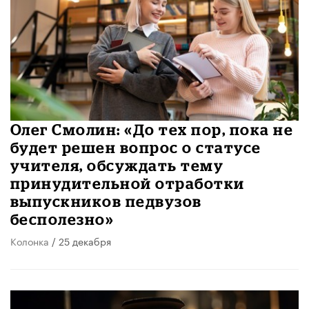
Олег Смолин: «До тех пор, пока не
будет решен вопрос о статусе
учителя, обсуждать тему
принудительной отработки
выпускников педвузов
бесполезно»
Колонка
/ 25 декабря