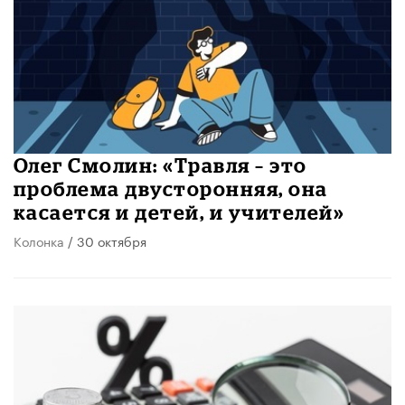
Олег Смолин: «Травля – это
проблема двусторонняя, она
касается и детей, и учителей»
Колонка
/ 30 октября