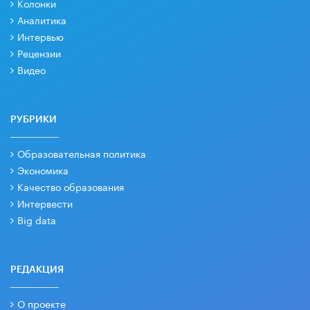
Колонки
Аналитика
Интервью
Рецензии
Видео
РУБРИКИ
Образовательная политика
Экономика
Качество образования
Интервести
Big data
РЕДАКЦИЯ
О проекте