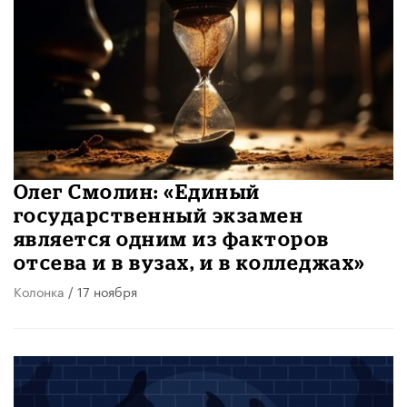
Олег Смолин: «Единый
государственный экзамен
является одним из факторов
отсева и в вузах, и в колледжах»
Колонка
/ 17 ноября