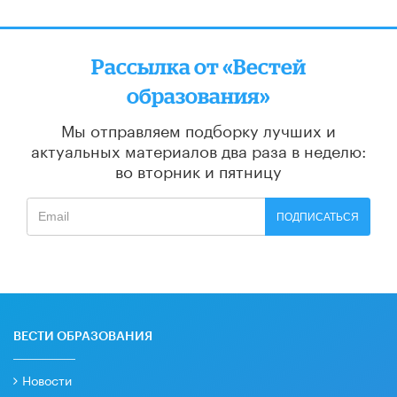
Рассылка от «Вестей
образования»
Мы отправляем подборку лучших и
актуальных материалов
два раза в неделю:
во вторник и пятницу
ПОДПИСАТЬСЯ
ВЕСТИ ОБРАЗОВАНИЯ
Новости