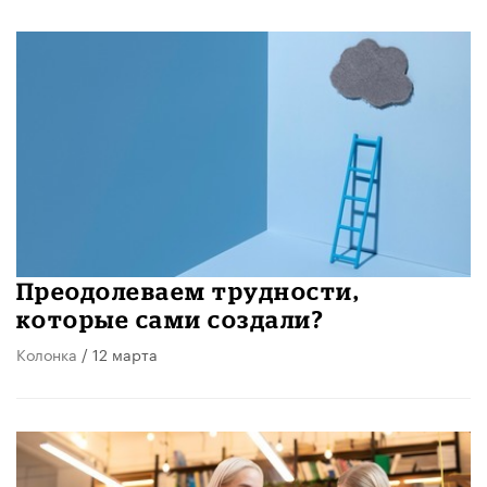
Преодолеваем трудности,
которые сами создали?
Колонка
/ 12 марта