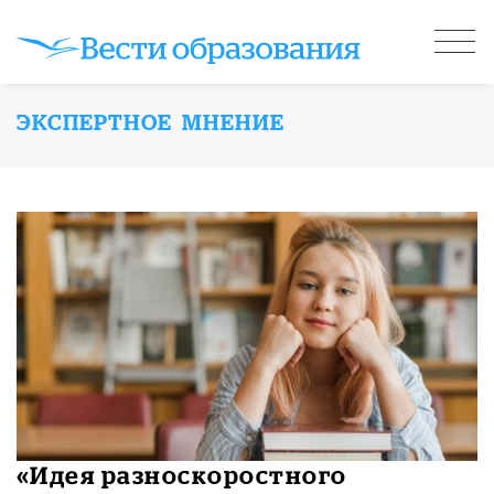
ЭКСПЕРТНОЕ МНЕНИЕ
«Идея разноскоростного