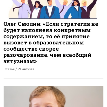
Олег Смолин: «Если стратегия не
будет наполнена конкретным
содержанием, то её принятие
вызовет в образовательном
сообществе скорее
разочарование, чем всеобщий
энтузиазм»
Статья
/ 21 августа