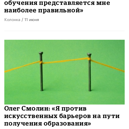
обучения представляется мне
наиболее правильной»
Колонка
/ 11 июня
Олег Смолин: «Я против
искусственных барьеров на пути
получения образования»