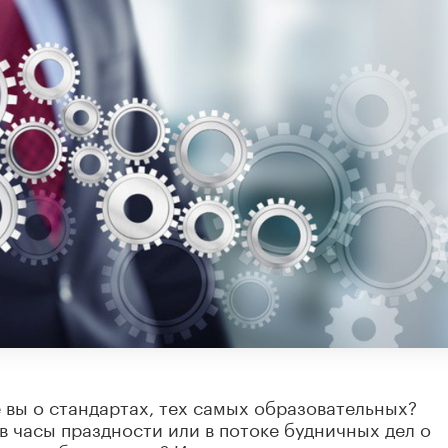
е вы о стандартах, тех самых образовательных?
в часы праздности или в потоке будничных дел о