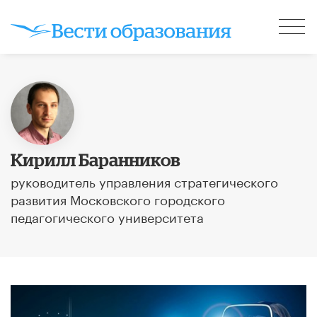
Кирилл Баранников
руководитель управления стратегического
развития Московского городского
педагогического университета