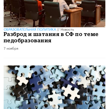
ОБРАЗОВАТЕЛЬНАЯ ПОЛИТИКА
//
Новость
Разброд и шатания в СФ по теме
педобразования
7 ноября