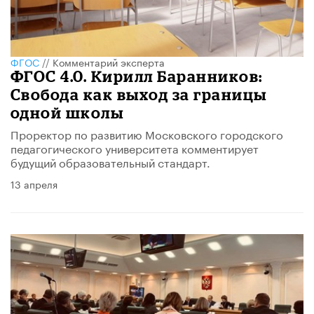
ФГОС
//
Комментарий эксперта
ФГОС 4.0. Кирилл Баранников:
Свобода как выход за границы
одной школы
Проректор по развитию Московского городского
педагогического университета комментирует
будущий образовательный стандарт.
13 апреля