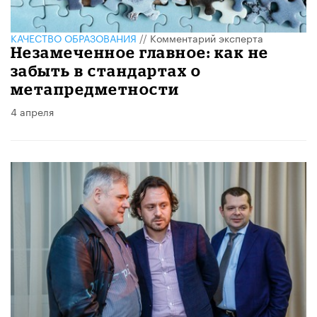
КАЧЕСТВО ОБРАЗОВАНИЯ
//
Комментарий эксперта
Незамеченное главное: как не
забыть в стандартах о
метапредметности
4 апреля