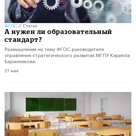
ФГОС
//
Статья
А нужен ли образовательный
стандарт?
Размышления на тему ФГОС руководителя
управления стратегического развития МГПУ Кирилла
Баранникова.
27 мая