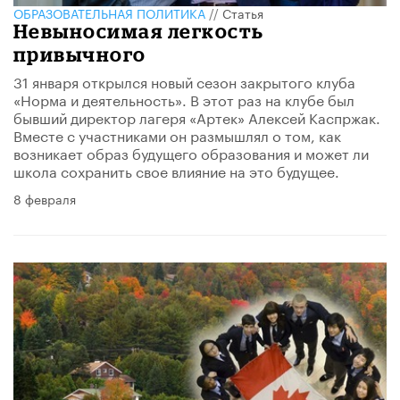
ОБРАЗОВАТЕЛЬНАЯ ПОЛИТИКА
//
Статья
Невыносимая легкость
привычного
31 января открылся новый сезон закрытого клуба
«Норма и деятельность». В этот раз на клубе был
бывший директор лагеря «Артек» Алексей Каспржак.
Вместе с участниками он размышлял о том, как
возникает образ будущего образования и может ли
школа сохранить свое влияние на это будущее.
8 февраля