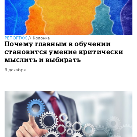
РЕПОРТАЖ
//
Колонка
Почему главным в обучении
становится умение критически
мыслить и выбирать
9 декабря