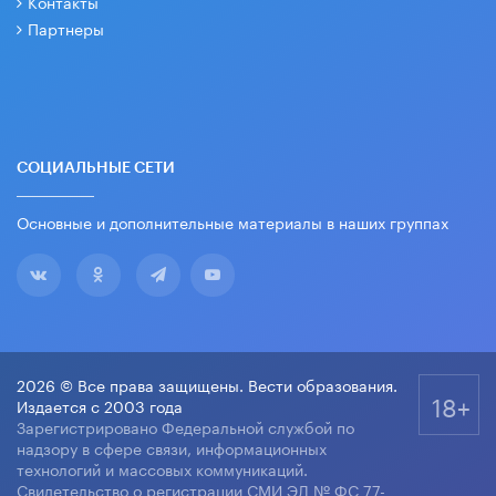
Контакты
Партнеры
СОЦИАЛЬНЫЕ СЕТИ
Основные и дополнительные материалы в наших группах
2026 © Все права защищены. Вести образования.
18+
Издается с 2003 года
Зарегистрировано Федеральной службой по
надзору в сфере связи, информационных
технологий и массовых коммуникаций.
Свидетельство о регистрации СМИ ЭЛ № ФС 77-