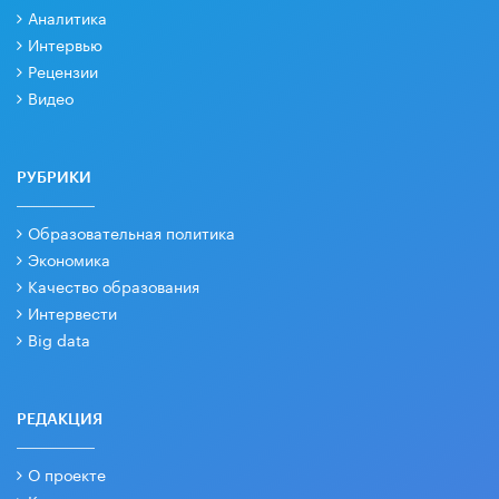
Аналитика
Интервью
Рецензии
Видео
РУБРИКИ
Образовательная политика
Экономика
Качество образования
Интервести
Big data
РЕДАКЦИЯ
О проекте