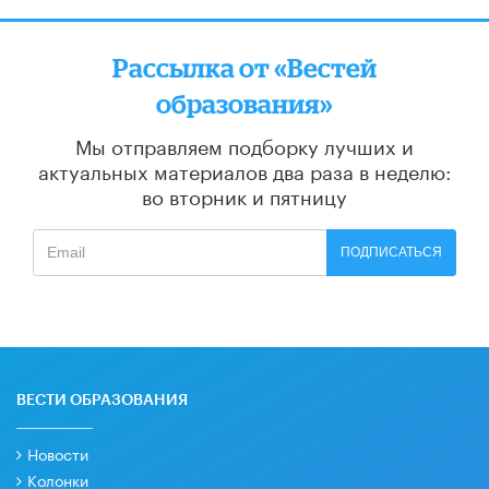
Рассылка от «Вестей
образования»
Мы отправляем подборку лучших и
актуальных материалов
два раза в неделю:
во вторник и пятницу
ПОДПИСАТЬСЯ
ВЕСТИ ОБРАЗОВАНИЯ
Новости
Колонки