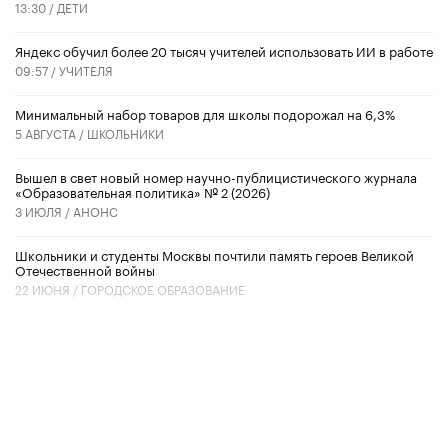
13:30 /
ДЕТИ
​Яндекс обучил более 20 тысяч учителей использовать ИИ в работе
09:57 /
УЧИТЕЛЯ
Минимальный набор товаров для школы подорожал на 6,3%
5 АВГУСТА /
ШКОЛЬНИКИ
Вышел в свет новый номер научно-публицистического журнала
«Образовательная политика» № 2 (2026)
3 ИЮЛЯ /
АНОНС
Школьники и студенты Москвы почтили память героев Великой
Отечественной войны
22 ИЮНЯ /
ГОРОДСКОЕ ОБРАЗОВАНИЕ