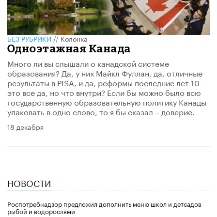
БЕЗ РУБРИКИ
//
Колонка
Одноэтажная Канада
Много ли вы слышали о канадской системе
образования? Да, у них Майкл Фуллан, да, отличные
результаты в PISA, и да, реформы последние лет 10 –
это все да, но что внутри? Если бы можно было всю
государственную образовательную политику Канады
упаковать в одно слово, то я бы сказал – доверие.
18 декабря
НОВОСТИ
Роспотребнадзор предложил дополнить меню школ и детсадов
рыбой и водорослями