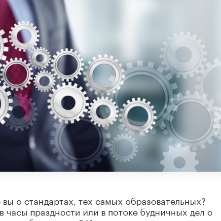
е вы о стандартах, тех самых образовательных?
в часы праздности или в потоке будничных дел о