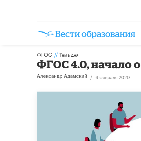
ФГОС
//
Тема дня
ФГОС 4.0, начало 
/
6 февраля 2020
Александр Адамский