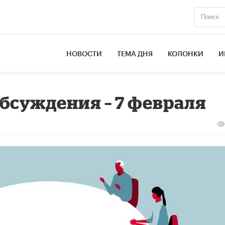
НОВОСТИ
ТЕМА ДНЯ
КОЛОНКИ
И
обсуждения – 7 февраля