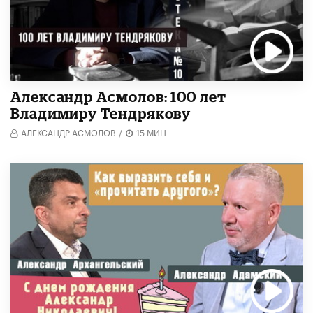
Александр Асмолов: 100 лет
Владимиру Тендрякову
АЛЕКСАНДР АСМОЛОВ
/
15 МИН.