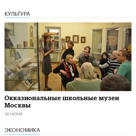
КУЛЬТУРА
​Окказиональные школьные музеи
Москвы
26 ИЮНЯ
ЭКОНОМИКА