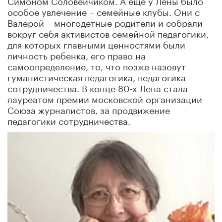
особое увлечение – семейные клубы. Они с
Валерой – многодетные родители и собрали
вокруг себя активистов семейной педагогики,
для которых главными ценностями были
личность ребенка, его право на
самоопределение, то, что позже назовут
гуманистическая педагогика, педагогика
сотрудничества. В конце 80-х Лена стала
лауреатом премии московской организации
Союза журналистов, за продвижение
педагогики сотрудничества.