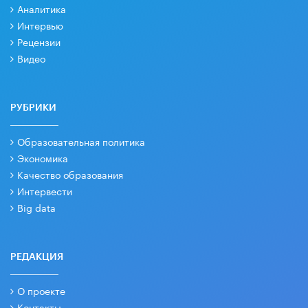
Аналитика
Интервью
Рецензии
Видео
РУБРИКИ
Образовательная политика
Экономика
Качество образования
Интервести
Big data
РЕДАКЦИЯ
О проекте
Контакты