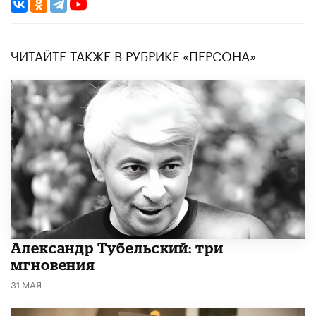
ЧИТАЙТЕ ТАКЖЕ В РУБРИКЕ «ПЕРСОНА»
Александр Тубельский: три
мгновения
31 МАЯ