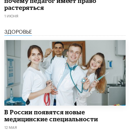
почему педагог имеет право
растеряться
1 ИЮНЯ
ЗДОРОВЬЕ
В России появятся новые
медицинские специальности
12 МАЯ