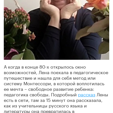
А когда в конце 80-х открылось окно
возможностей, Лена поехала в педагогическое
путешествие и нашла для себя метод или
систему Монтессори, в которой воплотилась
ее мечта – свободное развитие ребенка:
педагогика свободы. Подробный
рассказ
Лены
есть в сети, там за 15 минут она рассказала,
как из учительницы русского языка и
литературы она превратилась в