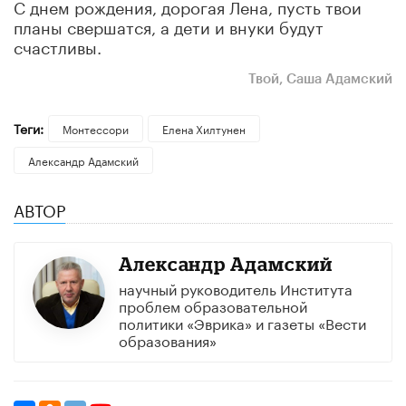
С днем рождения, дорогая Лена, пусть твои
планы свершатся, а дети и внуки будут
счастливы.
Твой, Саша Адамский
Теги:
Монтессори
Елена Хилтунен
Александр Адамский
АВТОР
Александр Адамский
научный руководитель Института
проблем образовательной
политики «Эврика» и газеты «Вести
образования»