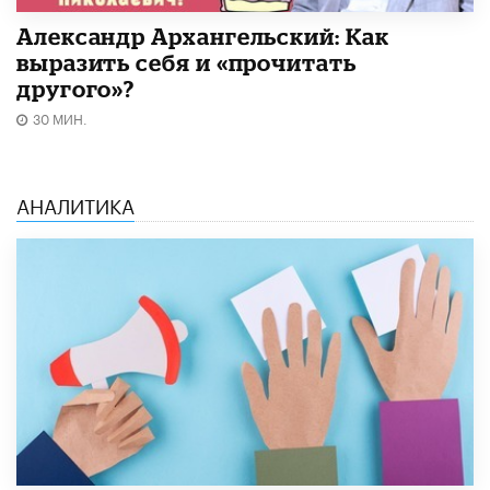
Александр Архангельский: Как
выразить себя и «прочитать
другого»?
30 МИН.
АНАЛИТИКА