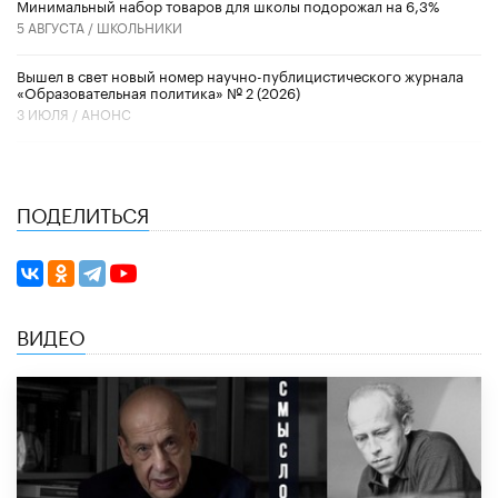
Минимальный набор товаров для школы подорожал на 6,3%
5 АВГУСТА /
ШКОЛЬНИКИ
Вышел в свет новый номер научно-публицистического журнала
«Образовательная политика» № 2 (2026)
3 ИЮЛЯ /
АНОНС
ПОДЕЛИТЬСЯ
ВИДЕО