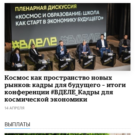
Космос как пространство новых
рынков: кадры для будущего – итоги
конференции #ВДЕЛЕ_Кадры для
космической экономики
14 АПРЕЛЯ
ВЫПЛАТЫ