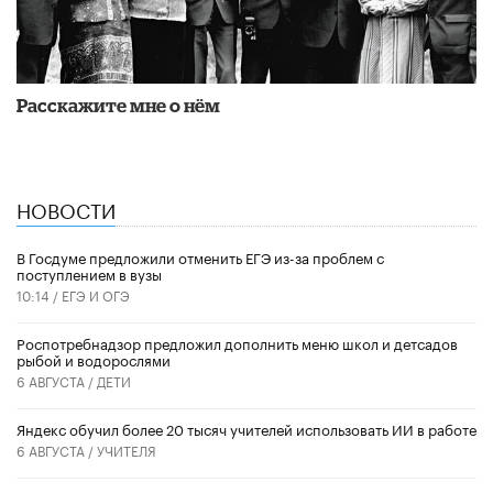
Расскажите мне о нём
НОВОСТИ
В Госдуме предложили отменить ЕГЭ из-за проблем с
поступлением в вузы
10:14 /
ЕГЭ И ОГЭ
Роспотребнадзор предложил дополнить меню школ и детсадов
рыбой и водорослями
6 АВГУСТА /
ДЕТИ
​Яндекс обучил более 20 тысяч учителей использовать ИИ в работе
6 АВГУСТА /
УЧИТЕЛЯ