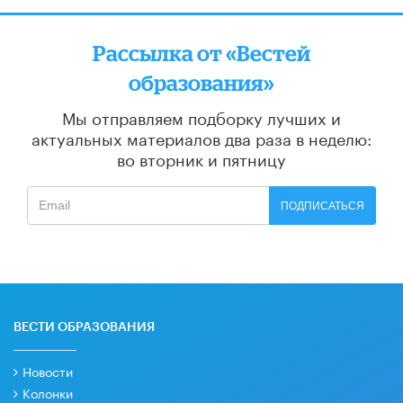
Рассылка от «Вестей
образования»
Мы отправляем подборку лучших и
актуальных материалов
два раза в неделю:
во вторник и пятницу
ПОДПИСАТЬСЯ
ВЕСТИ ОБРАЗОВАНИЯ
Новости
Колонки