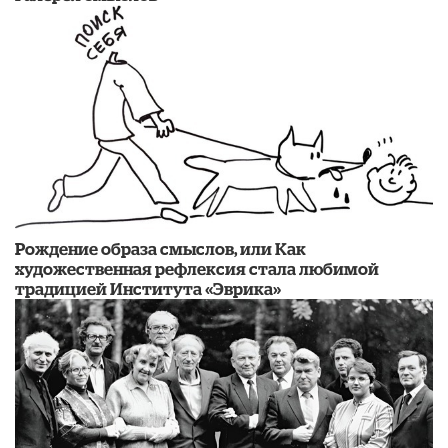
Рождение образа смыслов, или Как
художественная рефлексия стала любимой
традицией Института «Эврика»