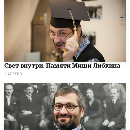
​Свет внутри. Памяти Миши Либкина
2 АПРЕЛЯ