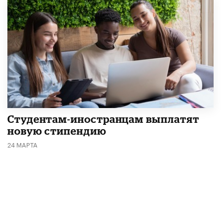
Студентам-иностранцам выплатят
новую стипендию
24 МАРТА