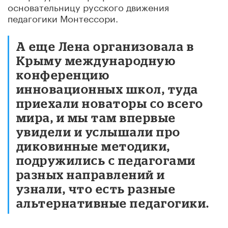
основательницу русского движения
педагогики Монтессори.
А еще Лена организовала в
Крыму международную
конференцию
инновационных школ, туда
приехали новаторы со всего
мира, и мы там впервые
увидели и услышали про
диковинные методики,
подружились с педагогами
разных направлений и
узнали, что есть разные
альтернативные педагогики.