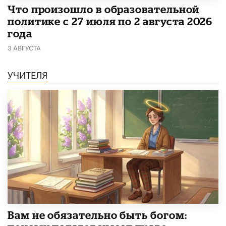
​Что произошло в образовательной
политике с 27 июля по 2 августа 2026
года
3 АВГУСТА
УЧИТЕЛЯ
​Вам не обязательно быть богом: