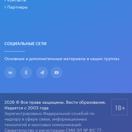
Партнеры
СОЦИАЛЬНЫЕ СЕТИ
Основные и дополнительные материалы в наших группах
2026 © Все права защищены. Вести образования.
18+
Издается с 2003 года
Зарегистрировано Федеральной службой по
надзору в сфере связи, информационных
технологий и массовых коммуникаций.
Свидетельство о регистрации СМИ ЭЛ № ФС 77-