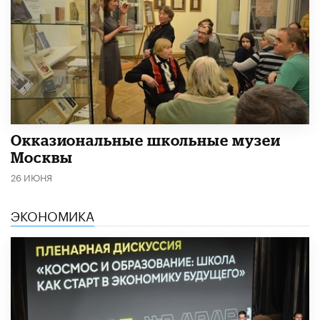
​Окказиональные школьные музеи
Москвы
26 ИЮНЯ
ЭКОНОМИКА