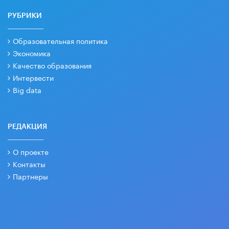
РУБРИКИ
Образовательная политика
Экономика
Качество образования
Интервести
Big data
РЕДАКЦИЯ
О проекте
Контакты
Партнеры