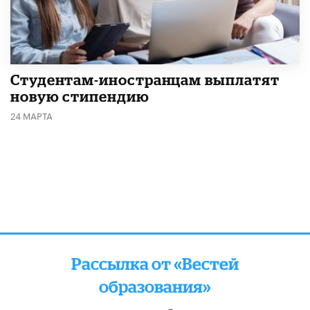
Студентам-иностранцам выплатят
новую стипендию
24 МАРТА
Рассылка от «Вестей
образования»