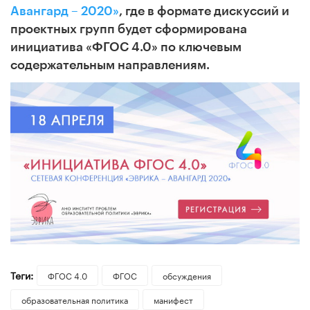
Авангард – 2020»
, где в формате дискуссий и
проектных групп будет сформирована
инициатива «ФГОС 4.0» по ключевым
содержательным направлениям.
Теги:
ФГОС 4.0
ФГОС
обсуждения
образовательная политика
манифест