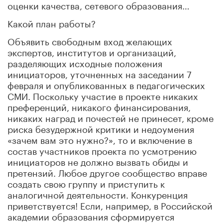
оценки качества, сетевого образования…
Какой план работы?
Объявить свободным вход желающих
экспертов, институтов и организаций,
разделяющих исходные положения
инициаторов, уточненных на заседании 7
февраля и опубликованных в педагогических
СМИ. Поскольку участие в проекте никаких
преференций, никакого финансирования,
никаких наград и почестей не принесет, кроме
риска безудержной критики и недоумения
«зачем вам это нужно?», то и включение в
состав участников проекта по усмотрению
инициаторов не должно вызвать обиды и
претензий. Любое другое сообщество вправе
создать свою группу и приступить к
аналогичной деятельности. Конкуренция
приветствуется! Если, например, в Российской
академии образования сформируется