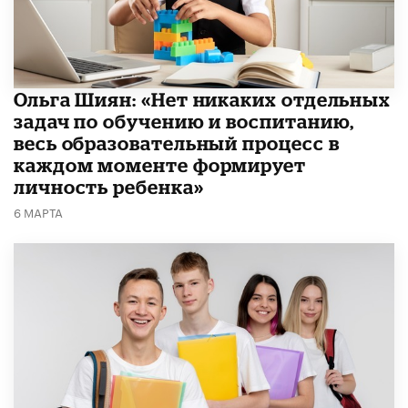
Ольга Шиян: «Нет никаких отдельных
задач по обучению и воспитанию,
весь образовательный процесс в
каждом моменте формирует
личность ребенка»
6 МАРТА