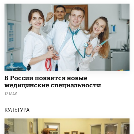
В России появятся новые
медицинские специальности
12 МАЯ
КУЛЬТУРА