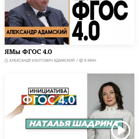
​ЯМы ФГОС 4.0
АЛЕКСАНДР ИЗОТОВИЧ АДАМСКИЙ
/
9 МИН.