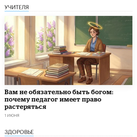
УЧИТЕЛЯ
​Вам не обязательно быть богом:
почему педагог имеет право
растеряться
1 ИЮНЯ
ЗДОРОВЬЕ