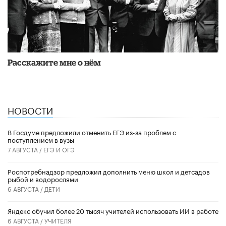
Расскажите мне о нём
НОВОСТИ
В Госдуме предложили отменить ЕГЭ из-за проблем с
поступлением в вузы
7 АВГУСТА /
ЕГЭ И ОГЭ
Роспотребнадзор предложил дополнить меню школ и детсадов
рыбой и водорослями
6 АВГУСТА /
ДЕТИ
​Яндекс обучил более 20 тысяч учителей использовать ИИ в работе
6 АВГУСТА /
УЧИТЕЛЯ