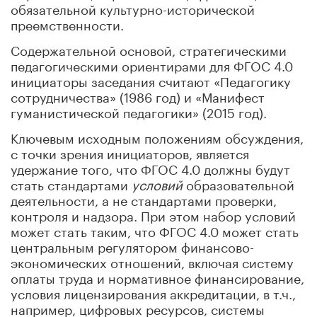
обязательной культурно-исторической
преемственности.
Содержательной основой, стратегическими
педагогическими ориентирами для ФГОС 4.0
инициаторы заседания считают «Педагогику
сотрудничества» (1986 год) и «Манифест
гуманистической педагогики» (2015 год).
Ключевым исходным положениям обсуждения,
с точки зрения инициаторов, является
удержание того, что ФГОС 4.0 должны будут
стать стандартами
условий
образовательной
деятельности, а не стандартами проверки,
контроля и надзора. При этом набор условий
может стать таким, что ФГОС 4.0 может стать
центральным регулятором финансово-
экономических отношений, включая систему
оплаты труда и нормативное финансирование,
условия лицензирования аккредитации, в т.ч.,
например, цифровых ресурсов, системы