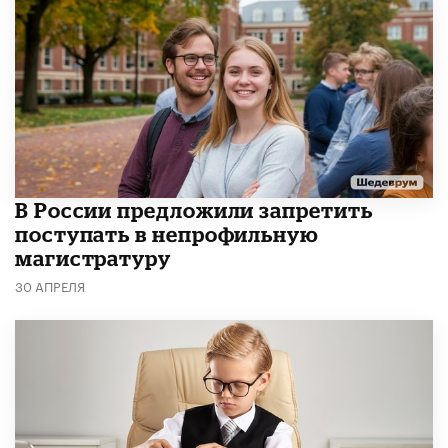
В России предложили запретить
поступать в непрофильную
магистратуру
30 АПРЕЛЯ