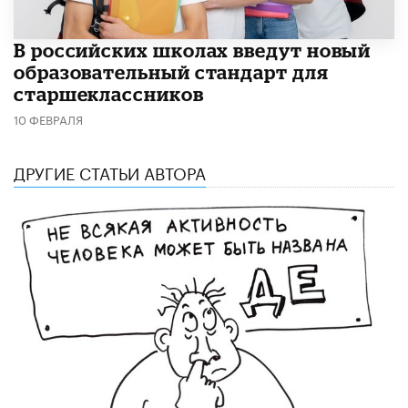
В российских школах введут новый
образовательный стандарт для
старшеклассников
10 ФЕВРАЛЯ
ДРУГИЕ СТАТЬИ АВТОРА