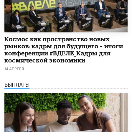
Космос как пространство новых
рынков: кадры для будущего – итоги
конференции #ВДЕЛЕ_Кадры для
космической экономики
14 АПРЕЛЯ
ВЫПЛАТЫ