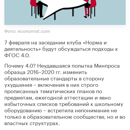
Фото: economist.com
7 февраля на заседании клуба «Норма и
деятельность» будут обсуждаться подходы к
ФГОС 4.0.
Почему 4.0? Неудавшаяся попытка Минпроса
образца 2016–2020 гг. изменить
образовательные стандарты в сторону
ухудшения – включения в них строго
прописанных тематических планов по
предметам, ежегодной аттестации и явно
избыточных списков требований к школьному
оборудованию – встретила непонимание не
только в образовательном сообществе, но и во
властных структурах.