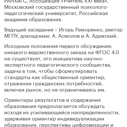
Московский государственный психолого-
педагогический университет, Российская
академия образования.
Ведущий заседания – Игорь Реморенко, ректор
МГПУ, докладчики: А. Асмолов и А. Адамский.
Исходные положения первого обсуждения:
никакого ведомственного заказа на ФГОС 4.0
не существует, это инициатива научно-
экспертного педагогического сообщества,
задача в том, чтобы сформулировать
стандарты как общественный ориентир,
отражение гражданских потребностей,
включая рынок, но не ограничиваясь им.
Ориентиры результатов и содержания
образования предполагается обсуждать
исходя из усиливающейся неопределенности,
удерживая ориентир индивидуализации
образования, перспективы цифровизации и