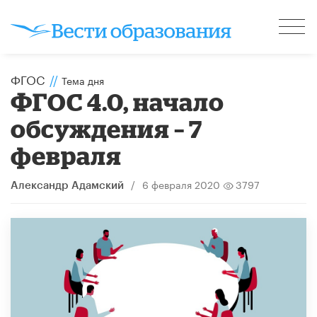
ФГОС
//
Тема дня
ФГОС 4.0, начало
обсуждения – 7
февраля
/
6 февраля 2020
3797
Александр Адамский