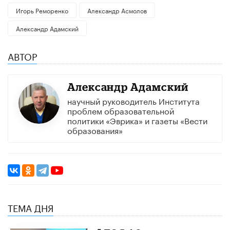
Игорь Реморенко
Александр Асмолов
Александр Адамский
АВТОР
Александр Адамский
научный руководитель Института
проблем образовательной
политики «Эврика» и газеты «Вести
образования»
ТЕМА ДНЯ