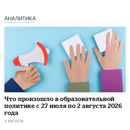
АНАЛИТИКА
​Что произошло в образовательной
политике с 27 июля по 2 августа 2026
года
3 АВГУСТА