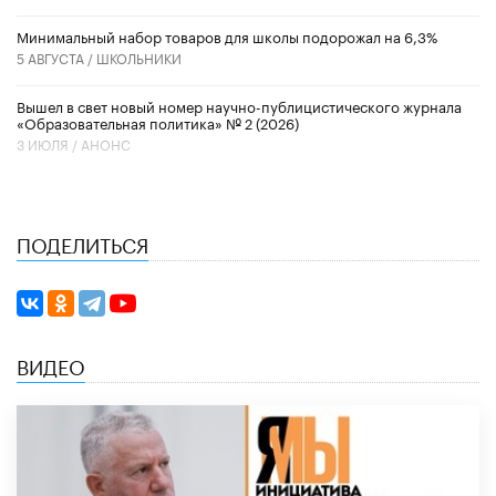
Минимальный набор товаров для школы подорожал на 6,3%
5 АВГУСТА /
ШКОЛЬНИКИ
Вышел в свет новый номер научно-публицистического журнала
«Образовательная политика» № 2 (2026)
3 ИЮЛЯ /
АНОНС
ПОДЕЛИТЬСЯ
ВИДЕО