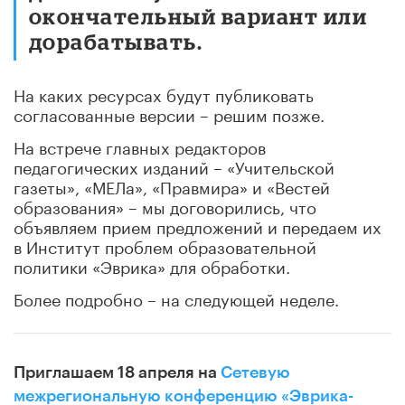
окончательный вариант или
дорабатывать.
На каких ресурсах будут публиковать
согласованные версии – решим позже.
На встрече главных редакторов
педагогических изданий – «Учительской
газеты», «МЕЛа», «Правмира» и «Вестей
образования» – мы договорились, что
объявляем прием предложений и передаем их
в Институт проблем образовательной
политики «Эврика» для обработки.
Более подробно – на следующей неделе.
Приглашаем 18 апреля на
Сетевую
межрегиональную конференцию «Эврика-