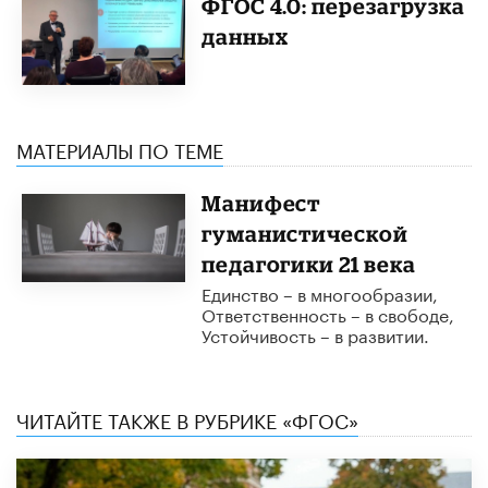
ФГОС 4.0: перезагрузка
данных
МАТЕРИАЛЫ ПО ТЕМЕ
Манифест
гуманистической
педагогики 21 века
Единство – в многообразии,
Ответственность – в свободе,
Устойчивость – в развитии.
ЧИТАЙТЕ ТАКЖЕ В РУБРИКЕ «ФГОС»