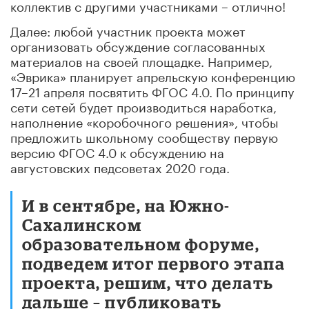
коллектив с другими участниками – отлично!
Далее: любой участник проекта может
организовать обсуждение согласованных
материалов на своей площадке. Например,
«Эврика» планирует апрельскую конференцию
17–21 апреля посвятить ФГОС 4.0. По принципу
сети сетей будет производиться наработка,
наполнение «коробочного решения», чтобы
предложить школьному сообществу первую
версию ФГОС 4.0 к обсуждению на
августовских педсоветах 2020 года.
И в сентябре, на Южно-
Сахалинском
образовательном форуме,
подведем итог первого этапа
проекта, решим, что делать
дальше – публиковать