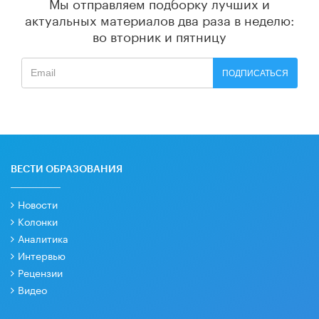
Мы отправляем подборку лучших и
актуальных материалов
два раза в неделю:
во вторник и пятницу
ПОДПИСАТЬСЯ
ВЕСТИ ОБРАЗОВАНИЯ
Новости
Колонки
Аналитика
Интервью
Рецензии
Видео