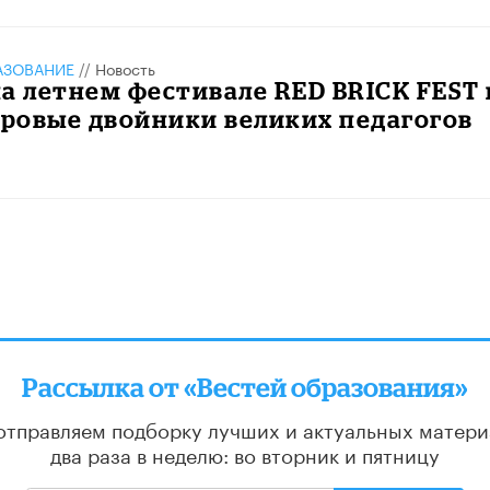
АЗОВАНИЕ
//
Новость
а летнем фестивале RED BRICK FEST 
ровые двойники великих педагогов
Рассылка от «Вестей образования»
отправляем подборку лучших и актуальных матери
два раза в неделю: во вторник и пятницу