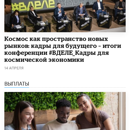
Космос как пространство новых
рынков: кадры для будущего – итоги
конференции #ВДЕЛЕ_Кадры для
космической экономики
14 АПРЕЛЯ
ВЫПЛАТЫ