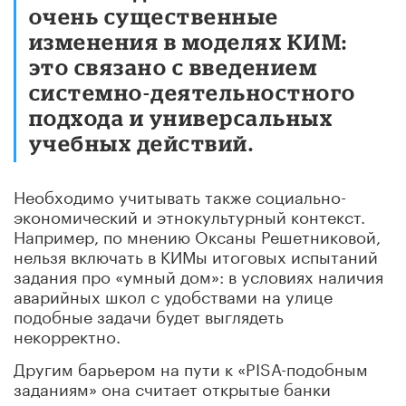
очень существенные
изменения в моделях КИМ:
это связано с введением
системно-деятельностного
подхода и универсальных
учебных действий.
Необходимо учитывать также социально-
экономический и этнокультурный контекст.
Например, по мнению Оксаны Решетниковой,
нельзя включать в КИМы итоговых испытаний
задания про «умный дом»: в условиях наличия
аварийных школ с удобствами на улице
подобные задачи будет выглядеть
некорректно.
Другим барьером на пути к «PISA-подобным
заданиям» она считает открытые банки