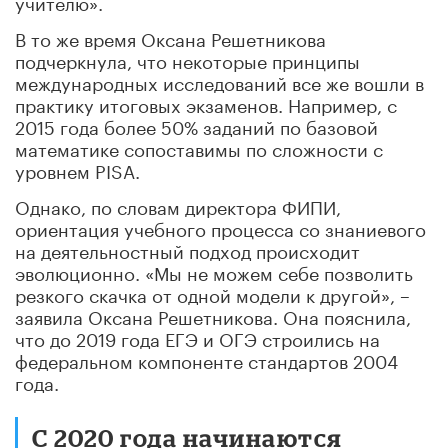
учителю».
В то же время Оксана Решетникова
подчеркнула, что некоторые принципы
международных исследований все же вошли в
практику итоговых экзаменов. Например, с
2015 года более 50% заданий по базовой
математике сопоставимы по сложности с
уровнем PISA.
Однако, по словам директора ФИПИ,
ориентация учебного процесса со знаниевого
на деятельностный подход происходит
эволюционно. «Мы не можем себе позволить
резкого скачка от одной модели к другой», –
заявила Оксана Решетникова. Она пояснила,
что до 2019 года ЕГЭ и ОГЭ строились на
федеральном компоненте стандартов 2004
года.
С 2020 года начинаются