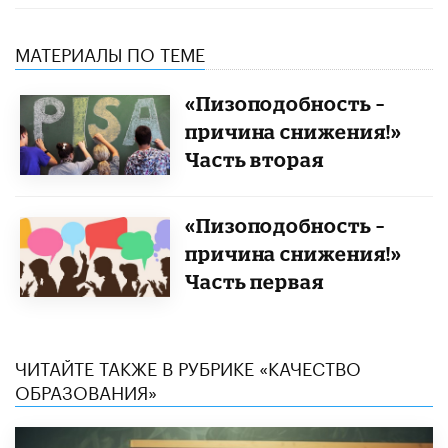
МАТЕРИАЛЫ ПО ТЕМЕ
«Пизоподобность –
причина снижения!»
Часть вторая
«Пизоподобность –
причина снижения!»
Часть первая
ЧИТАЙТЕ ТАКЖЕ В РУБРИКЕ «КАЧЕСТВО
ОБРАЗОВАНИЯ»