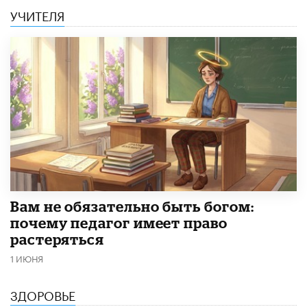
УЧИТЕЛЯ
​Вам не обязательно быть богом:
почему педагог имеет право
растеряться
1 ИЮНЯ
ЗДОРОВЬЕ