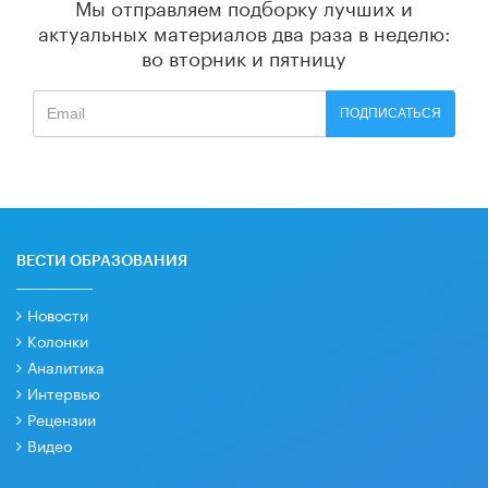
Мы отправляем подборку лучших и
актуальных материалов
два раза в неделю:
во вторник и пятницу
ПОДПИСАТЬСЯ
ВЕСТИ ОБРАЗОВАНИЯ
Новости
Колонки
Аналитика
Интервью
Рецензии
Видео