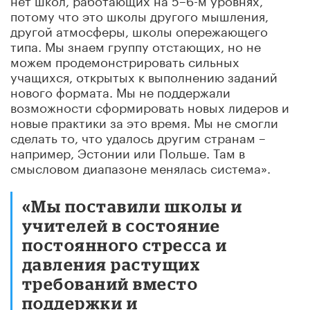
потому что это школы другого мышления,
другой атмосферы, школы опережающего
типа. Мы знаем группу отстающих, но не
можем продемонстрировать сильных
учащихся, открытых к выполнению заданий
нового формата. Мы не поддержали
возможности сформировать новых лидеров и
новые практики за это время. Мы не смогли
сделать то, что удалось другим странам –
например, Эстонии или Польше. Там в
смысловом диапазоне менялась система».
«Мы поставили школы и
учителей в состояние
постоянного стресса и
давления растущих
требований вместо
поддержки и