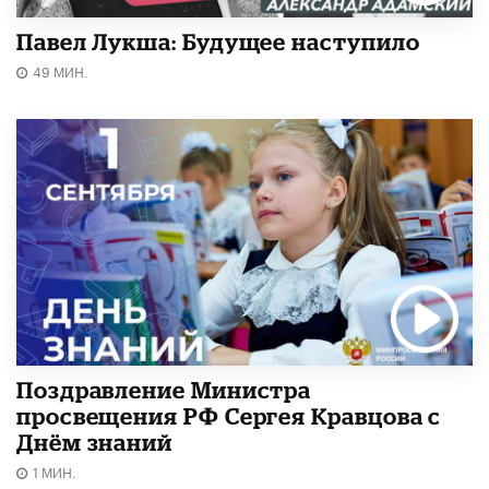
Павел Лукша: Будущее наступило
49 МИН.
Поздравление Министра
просвещения РФ Сергея Кравцова с
Днём знаний
1 МИН.