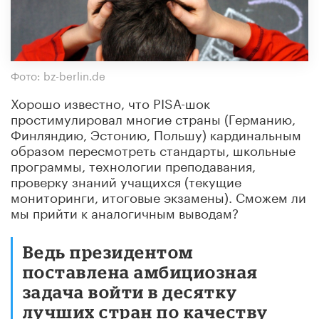
Фото: bz-berlin.de
Хорошо известно, что PISA-шок
простимулировал многие страны (Германию,
Финляндию, Эстонию, Польшу) кардинальным
образом пересмотреть стандарты, школьные
программы, технологии преподавания,
проверку знаний учащихся (текущие
мониторинги, итоговые экзамены). Сможем ли
мы прийти к аналогичным выводам?
Ведь президентом
поставлена амбициозная
задача войти в десятку
лучших стран по качеству