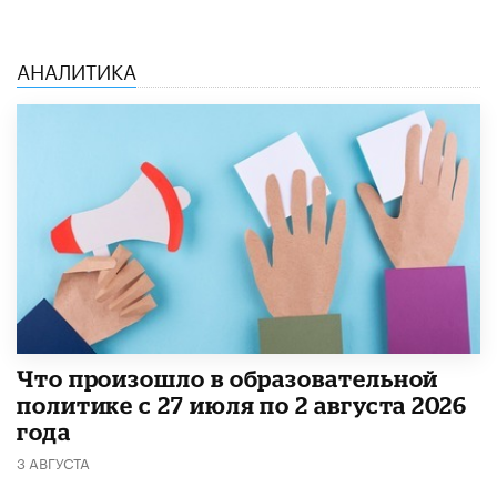
АНАЛИТИКА
​Что произошло в образовательной
политике с 27 июля по 2 августа 2026
года
3 АВГУСТА