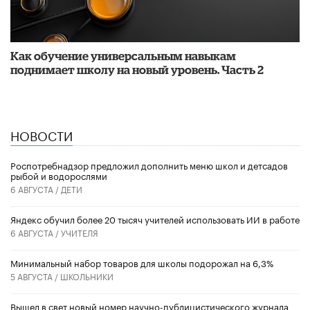
​Как обучение универсальным навыкам
поднимает школу на новый уровень. Часть 2
НОВОСТИ
Роспотребнадзор предложил дополнить меню школ и детсадов
рыбой и водорослями
6 АВГУСТА /
ДЕТИ
​Яндекс обучил более 20 тысяч учителей использовать ИИ в работе
6 АВГУСТА /
УЧИТЕЛЯ
Минимальный набор товаров для школы подорожал на 6,3%
5 АВГУСТА /
ШКОЛЬНИКИ
Вышел в свет новый номер научно-публицистического журнала