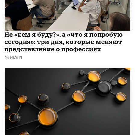
Не «кем я буду?», а «что я попробую
сегодня»: три дня, которые меняют
представление о профессиях
24 ИЮНЯ