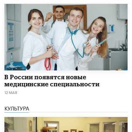
В России появятся новые
медицинские специальности
12 МАЯ
КУЛЬТУРА