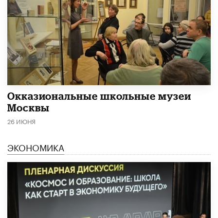
​Окказиональные школьные музеи
Москвы
26 ИЮНЯ
ЭКОНОМИКА