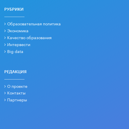
РУБРИКИ
Образовательная политика
Экономика
Качество образования
Интервести
Big data
РЕДАКЦИЯ
О проекте
Контакты
Партнеры