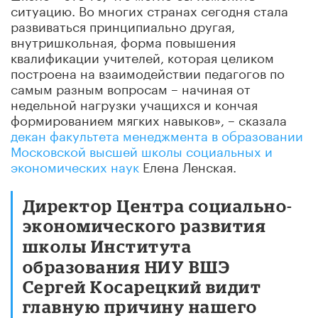
ситуацию. Во многих странах сегодня стала
развиваться принципиально другая,
внутришкольная, форма повышения
квалификации учителей, которая целиком
построена на взаимодействии педагогов по
самым разным вопросам – начиная от
недельной нагрузки учащихся и кончая
формированием мягких навыков», – сказала
декан факультета менеджмента в образовании
Московской высшей школы социальных и
экономических наук
Елена Ленская.
Директор Центра социально-
экономического развития
школы
Института
образования НИУ ВШЭ
Сергей Косарецкий видит
главную причину нашего