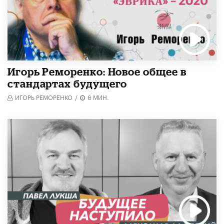
Игорь Реморенко: Новое общее в
стандартах будущего
ИГОРЬ РЕМОРЕНКО
/
6 МИН.