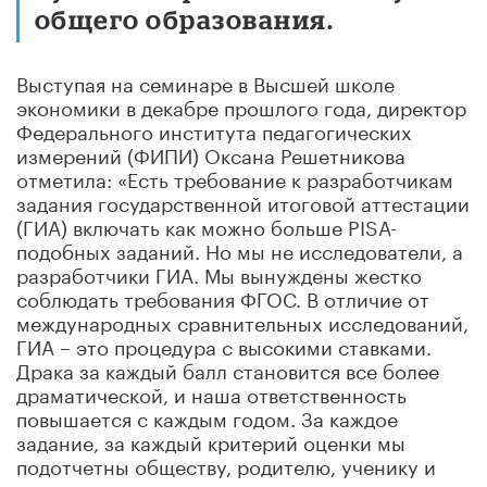
общего образования.
Выступая на семинаре в Высшей школе
экономики в декабре прошлого года, директор
Федерального института педагогических
измерений (ФИПИ) Оксана Решетникова
отметила: «Есть требование к разработчикам
задания государственной итоговой аттестации
(ГИА) включать как можно больше PISA-
подобных заданий. Но мы не исследователи, а
разработчики ГИА. Мы вынуждены жестко
соблюдать требования ФГОС. В отличие от
международных сравнительных исследований,
ГИА – это процедура с высокими ставками.
Драка за каждый балл становится все более
драматической, и наша ответственность
повышается с каждым годом. За каждое
задание, за каждый критерий оценки мы
подотчетны обществу, родителю, ученику и