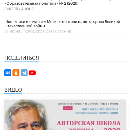
«Образовательная политика» № 2 (2026)
3 ИЮЛЯ /
АНОНС
Школьники и студенты Москвы почтили память героев Великой
Отечественной войны
22 ИЮНЯ /
ГОРОДСКОЕ ОБРАЗОВАНИЕ
ПОДЕЛИТЬСЯ
ВИДЕО