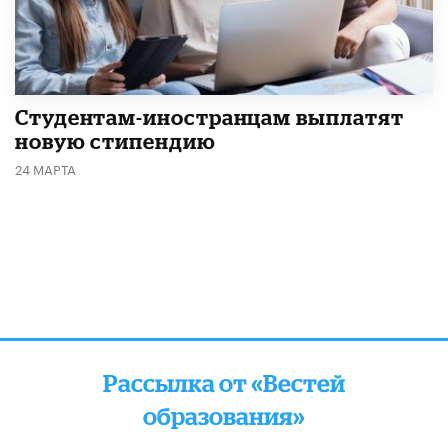
Студентам-иностранцам выплатят
новую стипендию
24 МАРТА
Рассылка от «Вестей
образования»