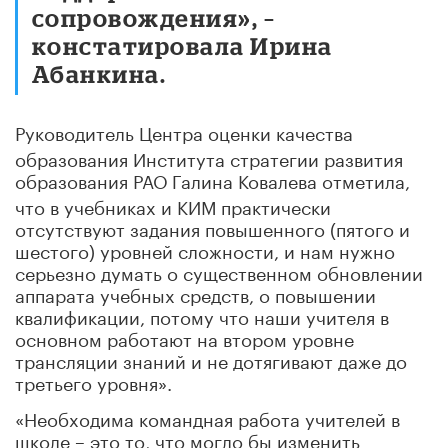
сопровождения», –
констатировала Ирина
Абанкина.
Руководитель Центра оценки качества
образования Института стратегии развития
образования РАО
Галина Ковалева отметила,
что в учебниках и КИМ практически
отсутствуют задания повышенного (пятого и
шестого) уровней сложности, и нам нужно
серьезно думать о существенном обновлении
аппарата учебных средств, о повышении
квалификации, потому что наши учителя в
основном работают на втором уровне
трансляции знаний и не дотягивают даже до
третьего уровня».
«Необходима командная работа учителей в
школе – это то, что могло бы изменить