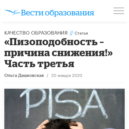
КАЧЕСТВО ОБРАЗОВАНИЯ
//
Статья
«Пизоподобность –
причина снижения!»
Часть третья
/
20 января 2020
Ольга Дашковская