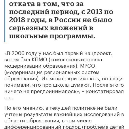
отката в том, что за
последний период, с 2013 по
2018 годы, в России не было
серьезных вложений в
школьные программы.
«В 2006 году у нас был первый нацпроект,
затем был КПМО (комплексный проект
модернизации образования), МРСО
(модернизация региональных систем
образования). Их можно критиковать, но люди
понимали, что про школы думают. После этого
ничего не предпринималось», – констатировал
он.
По его мнению, в текущей политике не были
учтены результаты важнейших исследований в
области образования, в том числе
дифференцированный подход (проблема детей