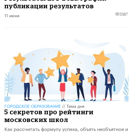
публикации результатов
11 июня
3587
ГОРОДСКОЕ ОБРАЗОВАНИЕ
//
Тема дня
5 секретов про рейтинги
московских школ
Как рассчитать формулу успеха, объять необъятное и