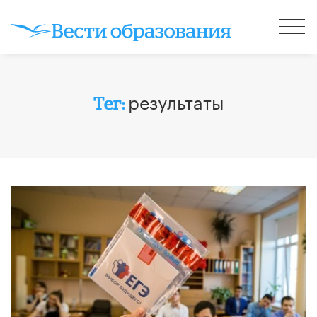
результаты
Тег: