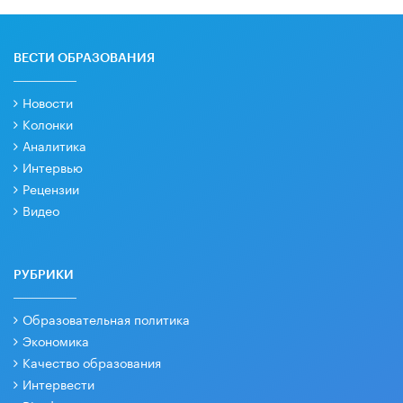
ВЕСТИ ОБРАЗОВАНИЯ
Новости
Колонки
Аналитика
Интервью
Рецензии
Видео
РУБРИКИ
Образовательная политика
Экономика
Качество образования
Интервести