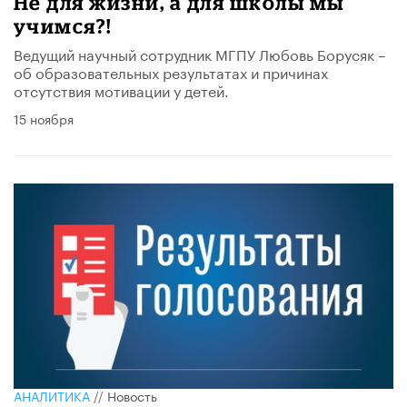
Не для жизни, а для школы мы
учимся?!
Ведущий научный сотрудник МГПУ Любовь Борусяк –
об образовательных результатах и причинах
отсутствия мотивации у детей.
15 ноября
АНАЛИТИКА
//
Новость