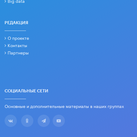
Big data
РЕДАКЦИЯ
О проекте
Контакты
Партнеры
СОЦИАЛЬНЫЕ СЕТИ
Основные и дополнительные материалы в наших группах