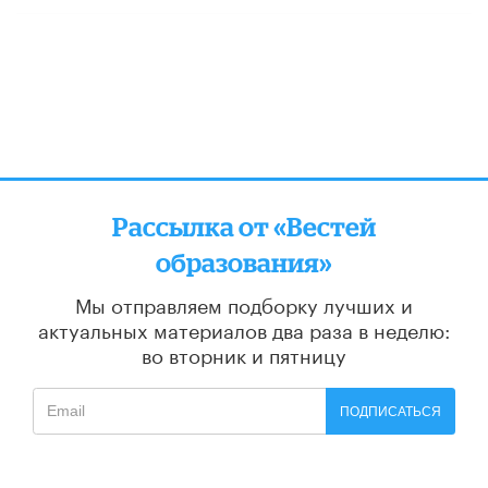
Рассылка от «Вестей
образования»
Мы отправляем подборку лучших и
актуальных материалов
два раза в неделю:
во вторник и пятницу
ПОДПИСАТЬСЯ