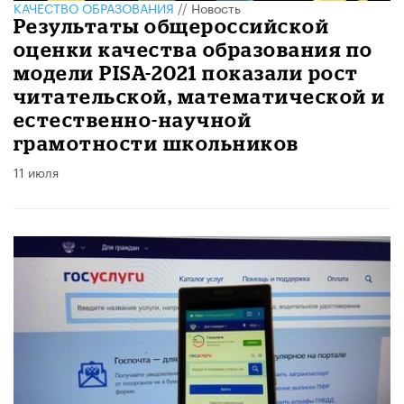
КАЧЕСТВО ОБРАЗОВАНИЯ
//
Новость
Результаты общероссийской
оценки качества образования по
модели PISA-2021 показали рост
читательской, математической и
естественно-научной
грамотности школьников
11 июля