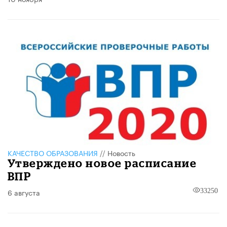
КАЧЕСТВО ОБРАЗОВАНИЯ
//
Новость
​Утверждено новое расписание
ВПР
6 августа
33250