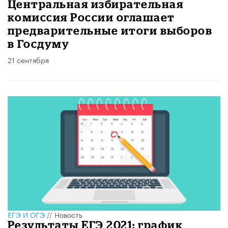
Центральная избирательная
комиссия России оглашает
предварительные итоги выборов
в Госдуму
21 сентября
ЕГЭ И ОГЭ
//
Новость
Результаты ЕГЭ 2021: график