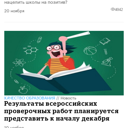
нацелить школы на позитив?
20 ноября
4042
КАЧЕСТВО ОБРАЗОВАНИЯ
//
Новость
Результаты всероссийских
проверочных работ планируется
представить к началу декабря
10 ноября