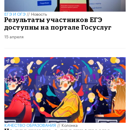
ЕГЭ И ОГЭ
//
Новость
Результаты участников ЕГЭ
доступны на портале Госуслуг
15 апреля
КАЧЕСТВО ОБРАЗОВАНИЯ
//
Колонка