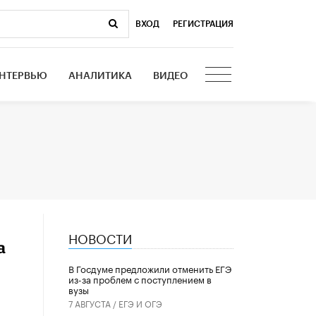
ВХОД
|
РЕГИСТРАЦИЯ
НТЕРВЬЮ
АНАЛИТИКА
ВИДЕО
НОВОСТИ
а
В Госдуме предложили отменить ЕГЭ
из-за проблем с поступлением в
вузы
7 АВГУСТА /
ЕГЭ И ОГЭ