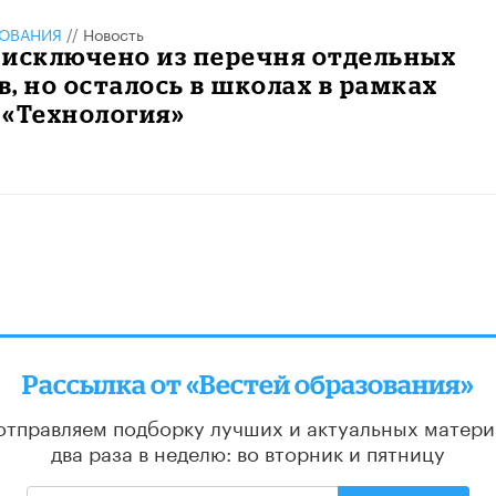
ЗОВАНИЯ
//
Новость
 исключено из перечня отдельных
, но осталось в школах в рамках
 «Технология»
Рассылка от «Вестей образования»
отправляем подборку лучших и актуальных матери
два раза в неделю: во вторник и пятницу