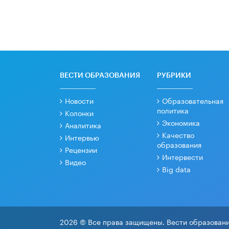
ВЕСТИ ОБРАЗОВАНИЯ
РУБРИКИ
Новости
Образовательная
политика
Колонки
Экономика
Аналитика
Качество
Интервью
образования
Рецензии
Интервести
Видео
Big data
2026 © Все права защищены. Вести образовани