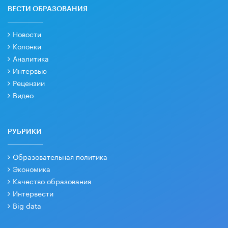
ВЕСТИ ОБРАЗОВАНИЯ
Новости
Колонки
Аналитика
Интервью
Рецензии
Видео
РУБРИКИ
Образовательная политика
Экономика
Качество образования
Интервести
Big data