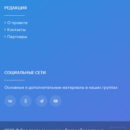
РЕДАКЦИЯ
О проекте
Контакты
Партнеры
СОЦИАЛЬНЫЕ СЕТИ
Основные и дополнительные материалы в наших группах
2026 © Все права защищены. Вести образования.