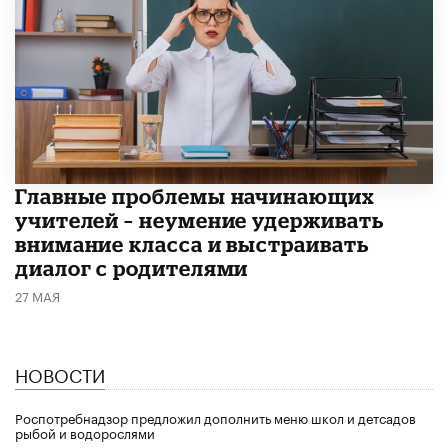
Главные проблемы начинающих
учителей – неумение удерживать
внимание класса и выстраивать
диалог с родителями
27 МАЯ
НОВОСТИ
Роспотребнадзор предложил дополнить меню школ и детсадов
рыбой и водорослями