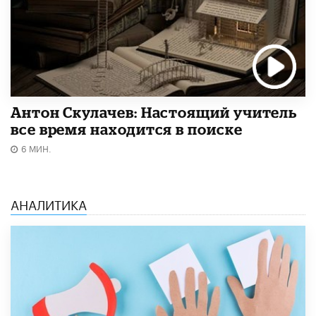
Антон Скулачев: Настоящий учитель
все время находится в поиске
6 МИН.
АНАЛИТИКА