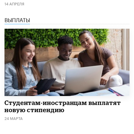
14 АПРЕЛЯ
ВЫПЛАТЫ
Студентам-иностранцам выплатят
новую стипендию
24 МАРТА