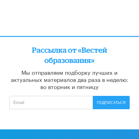
Рассылка от «Вестей
образования»
Мы отправляем подборку лучших и
актуальных материалов
два раза в неделю:
во вторник и пятницу
ПОДПИСАТЬСЯ