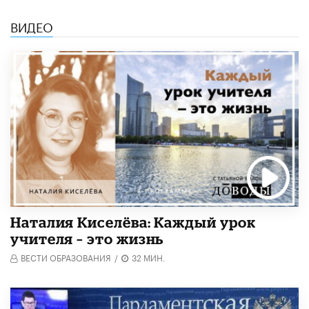
ВИДЕО
Наталия Киселёва: Каждый урок
учителя – это жизнь
ВЕСТИ ОБРАЗОВАНИЯ
/
32 МИН.