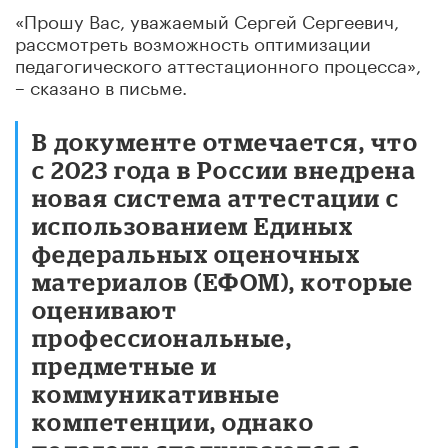
«Прошу Вас, уважаемый Сергей Сергеевич,
рассмотреть возможность оптимизации
педагогического аттестационного процесса»,
– сказано в письме.
В документе отмечается, что
с 2023 года в России внедрена
новая система аттестации с
использованием Единых
федеральных оценочных
материалов (ЕФОМ), которые
оценивают
профессиональные,
предметные и
коммуникативные
компетенции, однако