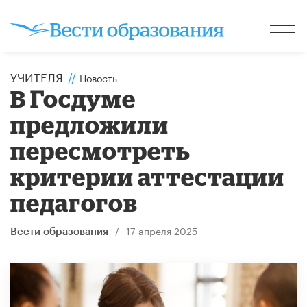
УЧИТЕЛЯ
//
Новость
В Госдуме
предложили
пересмотреть
критерии аттестации
педагогов
/
17 апреля 2025
Вести образования