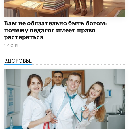
​Вам не обязательно быть богом:
почему педагог имеет право
растеряться
1 ИЮНЯ
ЗДОРОВЬЕ