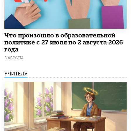
​Что произошло в образовательной
политике с 27 июля по 2 августа 2026
года
3 АВГУСТА
УЧИТЕЛЯ