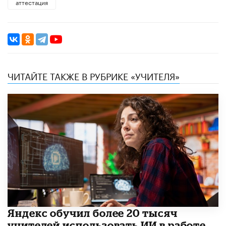
аттестация
ЧИТАЙТЕ ТАКЖЕ В РУБРИКЕ «УЧИТЕЛЯ»
​Яндекс обучил более 20 тысяч
учителей использовать ИИ в работе