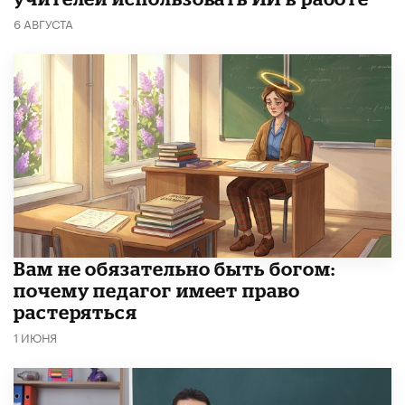
6 АВГУСТА
​Вам не обязательно быть богом:
почему педагог имеет право
растеряться
1 ИЮНЯ