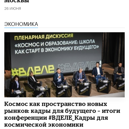
26 ИЮНЯ
ЭКОНОМИКА
Космос как пространство новых
рынков: кадры для будущего – итоги
конференции #ВДЕЛЕ_Кадры для
космической экономики