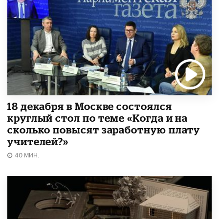
18 декабря в Москве состоялся
круглый стол по теме «Когда и на
сколько повысят заработную плату
учителей?»
40 МИН.