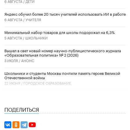
6 АВГУСТА /
ДЕТИ
​Яндекс обучил более 20 тысяч учителей использовать ИИ в работе
6 АВГУСТА /
УЧИТЕЛЯ
Минимальный набор товаров для школы подорожал на 6,3%
5 АВГУСТА /
ШКОЛЬНИКИ
Вышел в свет новый номер научно-публицистического журнала
«Образовательная политика» № 2 (2026)
3 ИЮЛЯ /
АНОНС
Школьники и студенты Москвы почтили память героев Великой
Отечественной войны
22 ИЮНЯ /
ГОРОДСКОЕ ОБРАЗОВАНИЕ
ПОДЕЛИТЬСЯ