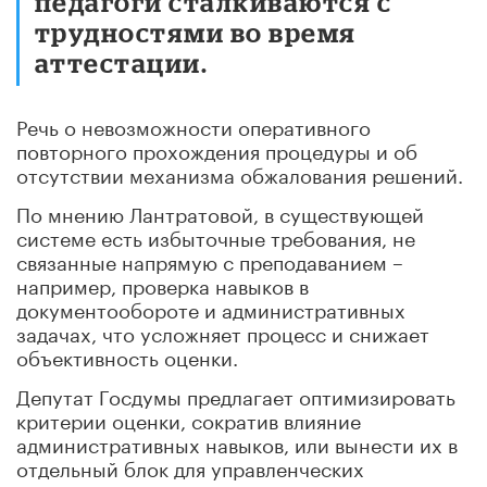
педагоги сталкиваются с
трудностями во время
аттестации.
Речь о невозможности оперативного
повторного прохождения процедуры и об
отсутствии механизма обжалования решений.
По мнению Лантратовой, в существующей
системе есть избыточные требования, не
связанные напрямую с преподаванием –
например, проверка навыков в
документообороте и административных
задачах, что усложняет процесс и снижает
объективность оценки.
Депутат Госдумы предлагает оптимизировать
критерии оценки, сократив влияние
административных навыков, или вынести их в
отдельный блок для управленческих