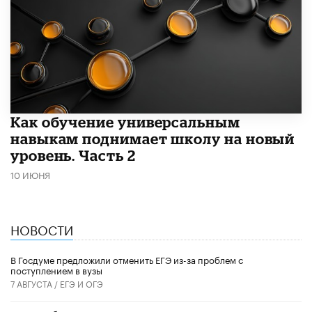
​Как обучение универсальным
навыкам поднимает школу на новый
уровень. Часть 2
10 ИЮНЯ
НОВОСТИ
В Госдуме предложили отменить ЕГЭ из-за проблем с
поступлением в вузы
7 АВГУСТА /
ЕГЭ И ОГЭ