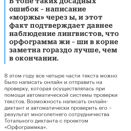
В топе таких досадных
ошибок – написание
«моржы» через ы, и этот
факт подтверждает давнее
наблюдение лингвистов, что
орфограмма жи – ши в корне
заметна гораздо лучше, чем
в окончании.
В этом году все четыре части текста можно
было написать онлайн и отправить на
проверку, которая осуществлялась при
помощи автоматической системы проверки
текстов. Возможность написать онлайн-
диктант и автоматически проверить его –
результат многолетнего сотрудничества
Тотального диктанта с проектом
«Орфограммка».