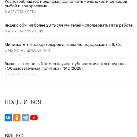
Роспотребнадзор предложил дополнить меню школ и детсадов
рыбой и водорослями
6 АВГУСТА /
ДЕТИ
​Яндекс обучил более 20 тысяч учителей использовать ИИ в работе
6 АВГУСТА /
УЧИТЕЛЯ
Минимальный набор товаров для школы подорожал на 6,3%
5 АВГУСТА /
ШКОЛЬНИКИ
Вышел в свет новый номер научно-публицистического журнала
«Образовательная политика» № 2 (2026)
3 ИЮЛЯ /
АНОНС
ПОДЕЛИТЬСЯ
ВИДЕО