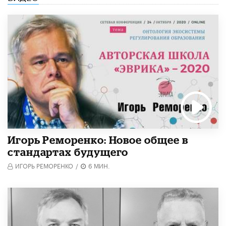
Игорь Реморенко: Новое общее в
стандартах будущего
ИГОРЬ РЕМОРЕНКО
/
6 МИН.