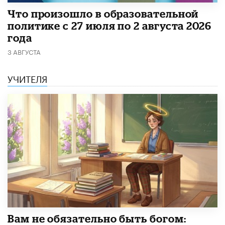
​Что произошло в образовательной
политике с 27 июля по 2 августа 2026
года
3 АВГУСТА
УЧИТЕЛЯ
​Вам не обязательно быть богом: