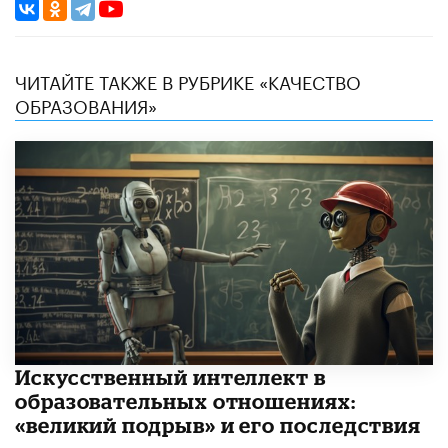
ЧИТАЙТЕ ТАКЖЕ В РУБРИКЕ «КАЧЕСТВО
ОБРАЗОВАНИЯ»
​Искусственный интеллект в
образовательных отношениях:
«великий подрыв» и его последствия