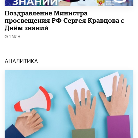
Поздравление Министра
просвещения РФ Сергея Кравцова с
Днём знаний
1 МИН.
АНАЛИТИКА