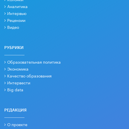
Аналитика
Интервью
Рецензии
Видео
РУБРИКИ
Образовательная политика
Экономика
Качество образования
Интервести
Big data
РЕДАКЦИЯ
О проекте