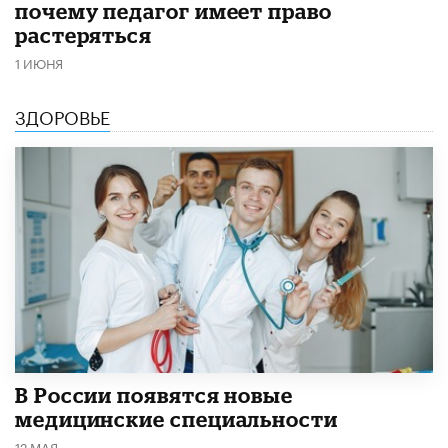
почему педагог имеет право
растеряться
1 ИЮНЯ
ЗДОРОВЬЕ
В России появятся новые
медицинские специальности
12 МАЯ