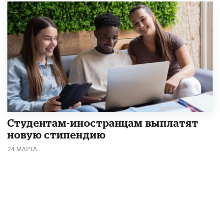
Студентам-иностранцам выплатят
новую стипендию
24 МАРТА