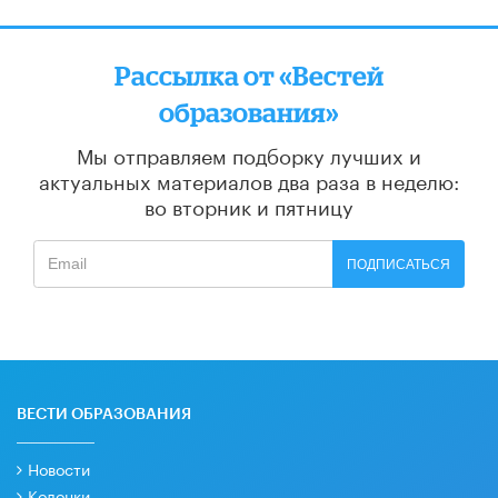
Рассылка от «Вестей
образования»
Мы отправляем подборку лучших и
актуальных материалов
два раза в неделю:
во вторник и пятницу
ПОДПИСАТЬСЯ
ВЕСТИ ОБРАЗОВАНИЯ
Новости
Колонки