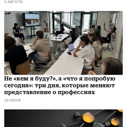
5 АВГУСТА
Не «кем я буду?», а «что я попробую
сегодня»: три дня, которые меняют
представление о профессиях
24 ИЮНЯ