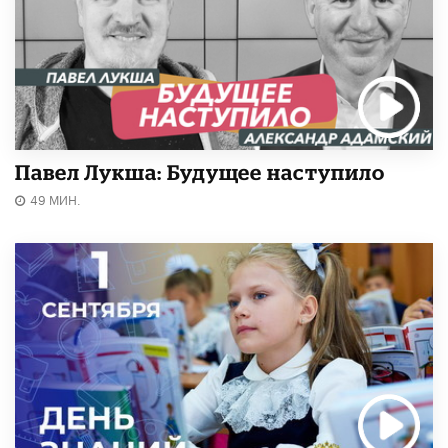
Павел Лукша: Будущее наступило
49 МИН.