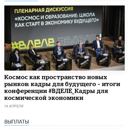
Космос как пространство новых
рынков: кадры для будущего – итоги
конференции #ВДЕЛЕ_Кадры для
космической экономики
14 АПРЕЛЯ
ВЫПЛАТЫ