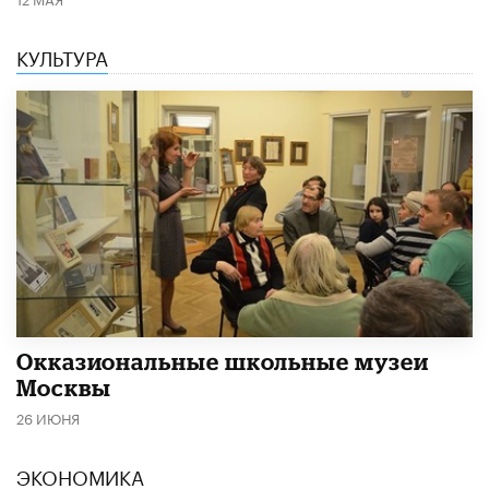
КУЛЬТУРА
​Окказиональные школьные музеи
Москвы
26 ИЮНЯ
ЭКОНОМИКА