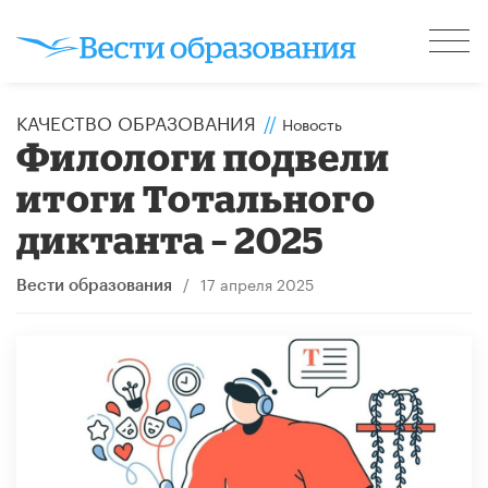
КАЧЕСТВО ОБРАЗОВАНИЯ
//
Новость
Филологи подвели
итоги Тотального
диктанта – 2025
/
17 апреля 2025
Вести образования