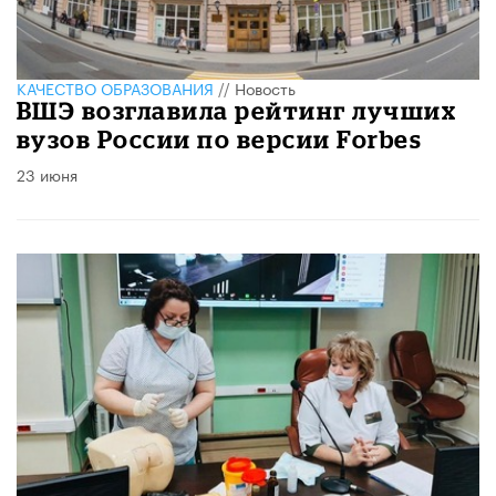
КАЧЕСТВО ОБРАЗОВАНИЯ
//
Новость
ВШЭ возглавила рейтинг лучших
вузов России по версии Forbes
23 июня