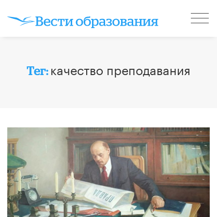
качество преподавания
Тег: