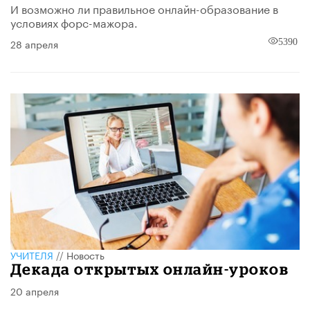
И возможно ли правильное онлайн-образование в
условиях форс-мажора.
28 апреля
5390
УЧИТЕЛЯ
//
Новость
Декада открытых онлайн-уроков
20 апреля