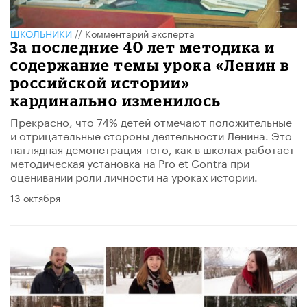
ШКОЛЬНИКИ
//
Комментарий эксперта
За последние 40 лет методика и
содержание темы урока «Ленин в
российской истории»
кардинально изменилось
Прекрасно, что 74% детей отмечают положительные
и отрицательные стороны деятельности Ленина. Это
наглядная демонстрация того, как в школах работает
методическая установка на Pro et Contra при
оценивании роли личности на уроках истории.
13 октября