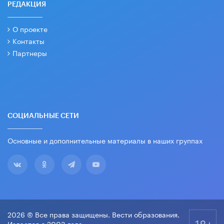
РЕДАКЦИЯ
О проекте
Контакты
Партнеры
СОЦИАЛЬНЫЕ СЕТИ
Основные и дополнительные материалы в наших группах
2026 © Все права защищены. Вести образования.
18+
Издается с 2003 года