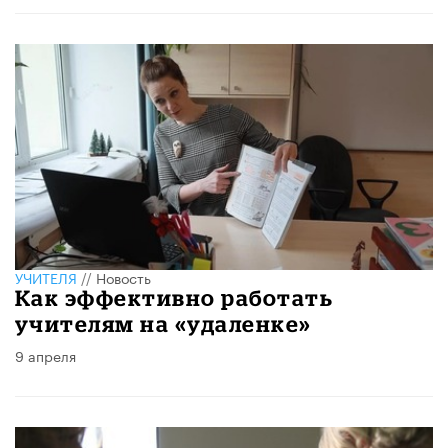
УЧИТЕЛЯ
//
Новость
Как эффективно работать
учителям на «удаленке»
9 апреля