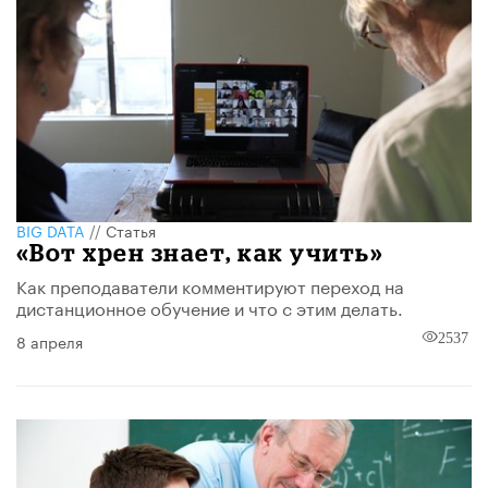
BIG DATA
//
Статья
«Вот хрен знает, как учить»
Как преподаватели комментируют переход на
дистанционное обучение и что с этим делать.
8 апреля
2537