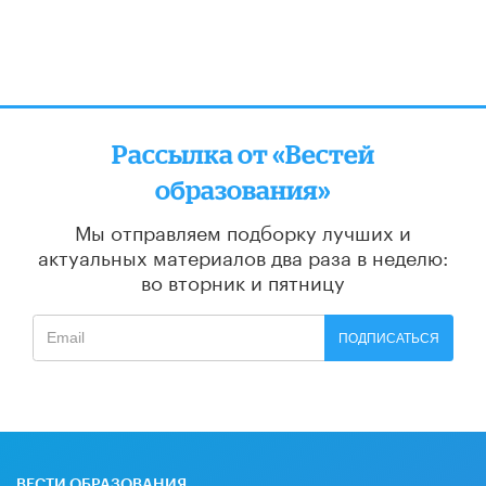
Рассылка от «Вестей
образования»
Мы отправляем подборку лучших и
актуальных материалов
два раза в неделю:
во вторник и пятницу
ПОДПИСАТЬСЯ
ВЕСТИ ОБРАЗОВАНИЯ