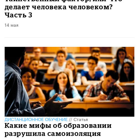
делает человека человеком?
Часть 3
14 мая
ДИСТАНЦИОННОЕ ОБУЧЕНИЕ
//
Статья
Какие мифы об образовании
разрушила самоизоляция