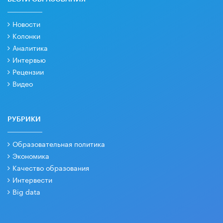
Новости
Колонки
Аналитика
Интервью
Рецензии
Видео
РУБРИКИ
Образовательная политика
Экономика
Качество образования
Интервести
Big data