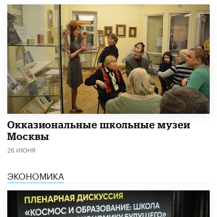
​Окказиональные школьные музеи
Москвы
26 ИЮНЯ
ЭКОНОМИКА