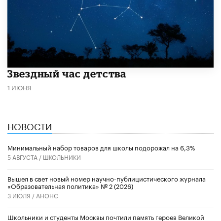
Звездный час детства
1 ИЮНЯ
НОВОСТИ
Минимальный набор товаров для школы подорожал на 6,3%
5 АВГУСТА /
ШКОЛЬНИКИ
Вышел в свет новый номер научно-публицистического журнала
«Образовательная политика» № 2 (2026)
3 ИЮЛЯ /
АНОНС
Школьники и студенты Москвы почтили память героев Великой