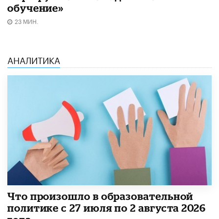
обучение»
23 МИН.
АНАЛИТИКА
​Что произошло в образовательной
политике с 27 июля по 2 августа 2026