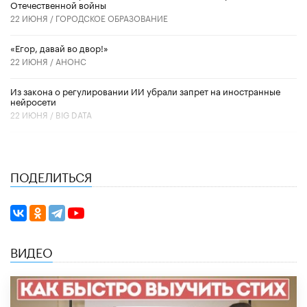
Отечественной войны
22 ИЮНЯ /
ГОРОДСКОЕ ОБРАЗОВАНИЕ
«Егор, давай во двор!»
22 ИЮНЯ /
АНОНС
Из закона о регулировании ИИ убрали запрет на иностранные
нейросети
22 ИЮНЯ /
BIG DATA
ПОДЕЛИТЬСЯ
ВИДЕО