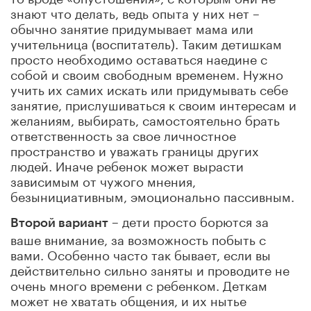
знают что делать, ведь опыта у них нет –
обычно занятие придумывает мама или
учительница (воспитатель). Таким детишкам
просто необходимо оставаться наедине с
собой и своим свободным временем. Нужно
учить их самих искать или придумывать себе
занятие, прислушиваться к своим интересам и
желаниям, выбирать, самостоятельно брать
ответственность за свое личностное
пространство и уважать границы других
людей. Иначе ребенок может вырасти
зависимым от чужого мнения,
безынициативным, эмоционально пассивным.
– дети просто борются за
Второй вариант
ваше внимание, за возможность побыть с
вами. Особенно часто так бывает, если вы
действительно сильно заняты и проводите не
очень много времени с ребенком. Деткам
может не хватать общения, и их нытье