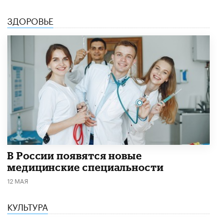
ЗДОРОВЬЕ
В России появятся новые
медицинские специальности
12 МАЯ
КУЛЬТУРА