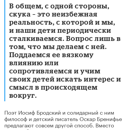
В общем, с одной стороны,
скука – это неизбежная
реальность, с которой и мы,
и наши дети периодически
сталкиваемся. Вопрос лишь в
том, что мы делаем с ней.
Поддаемся ее вязкому
влиянию или
сопротивляемся и учим
своих детей искать интерес и
смысл в происходящем
вокруг.
Поэт Иосиф Бродский и солидарный с ним
философ и детский писатель Оскар Бренифье
предлагают совсем другой способ. Вместо