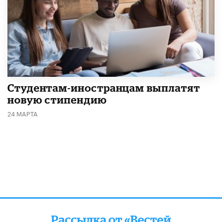
Студентам-иностранцам выплатят
новую стипендию
24 МАРТА
Рассылка от «Вестей