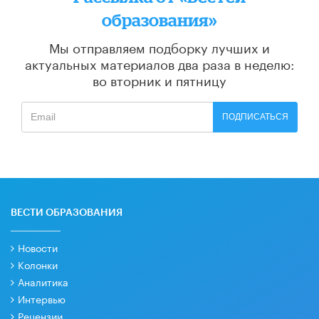
образования»
Мы отправляем подборку лучших и
актуальных материалов
два раза в неделю:
во вторник и пятницу
ПОДПИСАТЬСЯ
ВЕСТИ ОБРАЗОВАНИЯ
Новости
Колонки
Аналитика
Интервью
Рецензии