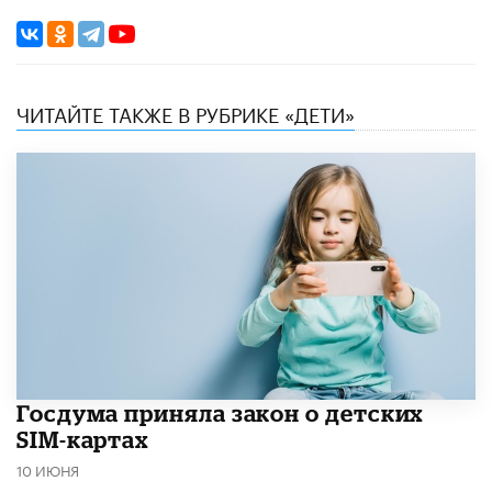
ЧИТАЙТЕ ТАКЖЕ В РУБРИКЕ «ДЕТИ»
Госдума приняла закон о детских
SIM-картах
10 ИЮНЯ