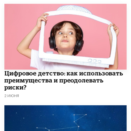
​Цифровое детство: как использовать
преимущества и преодолевать
риски?
2 ИЮНЯ