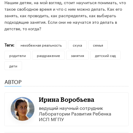
Нашим детям, на мой взгляд, стоит научиться понимать, что
такое свободное время и что с ним можно делать. Как его
занять, как проводить, как распределять, как выбирать
подходящие занятия. Если они не научатся это делать в
детстве, то когда?
Теги:
неизбежная реальность
скука
семья
родители
раздражение
занятия
детский сад
дети
АВТОР
Ирина Воробьева
ведущий научный сотрудник
Лаборатории Развития Ребенка
ИСП МГПУ