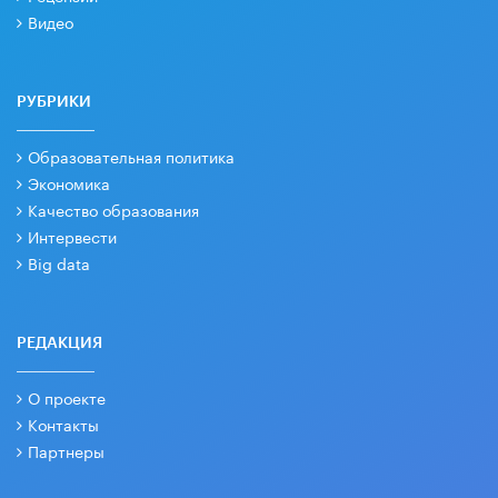
Видео
РУБРИКИ
Образовательная политика
Экономика
Качество образования
Интервести
Big data
РЕДАКЦИЯ
О проекте
Контакты
Партнеры