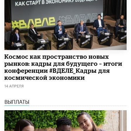
Космос как пространство новых
рынков: кадры для будущего – итоги
конференции #ВДЕЛЕ_Кадры для
космической экономики
14 АПРЕЛЯ
ВЫПЛАТЫ