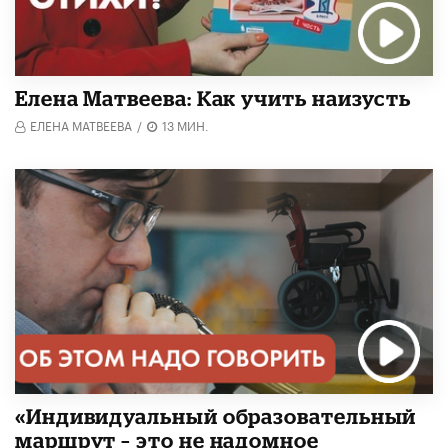
Елена Матвеева: Как учить наизусть
ЕЛЕНА МАТВЕЕВА
/
13 МИН.
«Индивидуальный образовательный
маршрут – это не надомное