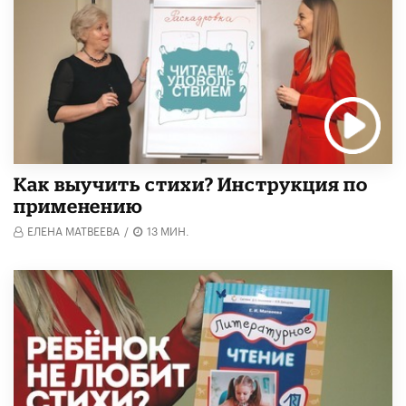
Как выучить стихи? Инструкция по
применению
ЕЛЕНА МАТВЕЕВА
/
13 МИН.