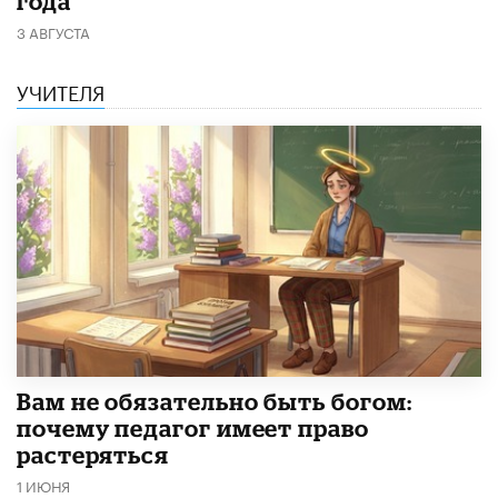
года
3 АВГУСТА
УЧИТЕЛЯ
​Вам не обязательно быть богом:
почему педагог имеет право
растеряться
1 ИЮНЯ