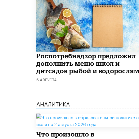
Роспотребнадзор предложил
дополнить меню школ и
детсадов рыбой и водоросля
6 АВГУСТА
АНАЛИТИКА
​Что произошло в