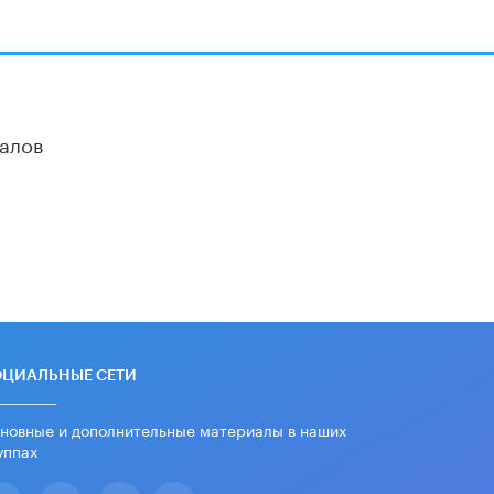
алов
ОЦИАЛЬНЫЕ СЕТИ
новные и дополнительные материалы в наших
уппах