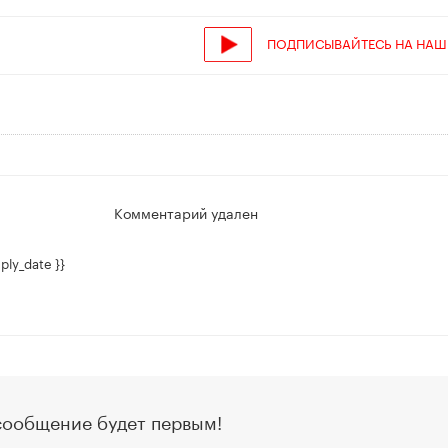
ПОДПИСЫВАЙТЕСЬ НА НАШ
Комментарий удален
ply_date }}
сообщение будет первым!