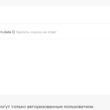
t.date }}
Удалить ссылку на ответ
огут только авторизованные пользователи.