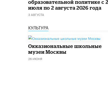
образовательной политике с 
июля по 2 августа 2026 года
3 АВГУСТА
КУЛЬТУРА
​Окказиональные школьные
музеи Москвы
26 ИЮНЯ