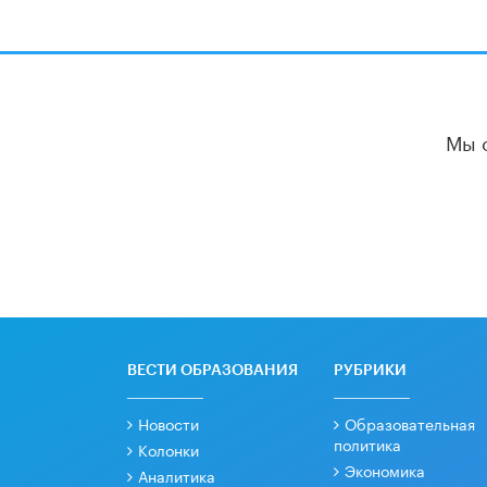
Мы 
ВЕСТИ ОБРАЗОВАНИЯ
РУБРИКИ
Новости
Образовательная
политика
Колонки
Экономика
Аналитика