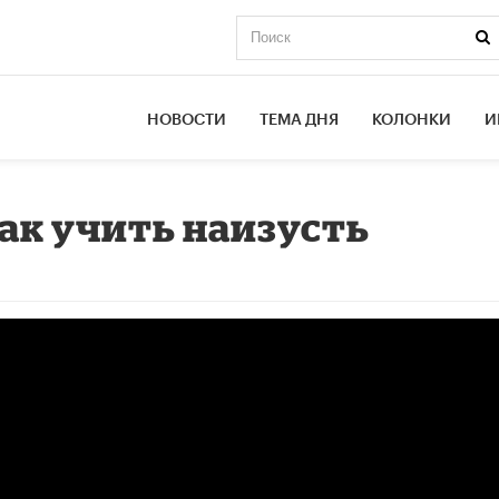
НОВОСТИ
ТЕМА ДНЯ
КОЛОНКИ
И
Как учить наизусть