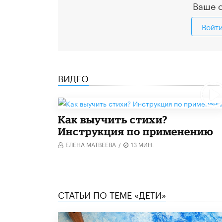
Ваше 
Войт
ВИДЕО
Как выучить стихи?
Инструкция по применению
ЕЛЕНА МАТВЕЕВА
/
13 МИН.
СТАТЬИ ПО ТЕМЕ «ДЕТИ»