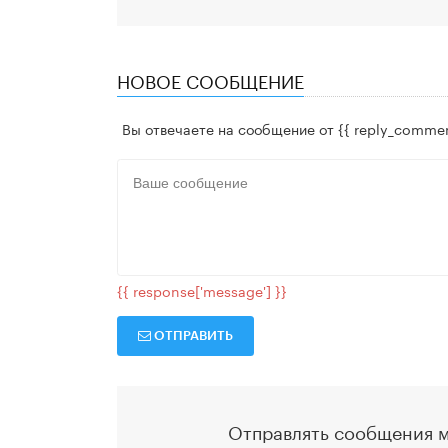
НОВОЕ СООБЩЕНИЕ
Вы отвечаете на сообщение от
{{ reply_commen
{{ response['message'] }}
ОТПРАВИТЬ
Отправлять сообщения м