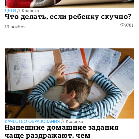
ДЕТИ
//
Колонка
Что делать, если ребенку скучно?
13 ноября
9781
КАЧЕСТВО ОБРАЗОВАНИЯ
//
Колонка
Нынешние домашние задания
чаще раздражают, чем