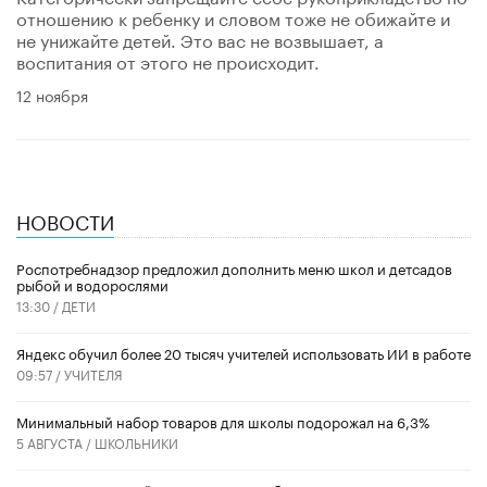
отношению к ребенку и словом тоже не обижайте и
не унижайте детей. Это вас не возвышает, а
воспитания от этого не происходит.
12 ноября
НОВОСТИ
Роспотребнадзор предложил дополнить меню школ и детсадов
рыбой и водорослями
13:30 /
ДЕТИ
​Яндекс обучил более 20 тысяч учителей использовать ИИ в работе
09:57 /
УЧИТЕЛЯ
Минимальный набор товаров для школы подорожал на 6,3%
5 АВГУСТА /
ШКОЛЬНИКИ