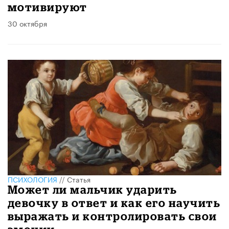
мотивируют
30 октября
ПСИХОЛОГИЯ
//
Статья
Может ли мальчик ударить
девочку в ответ и как его научить
выражать и контролировать свои