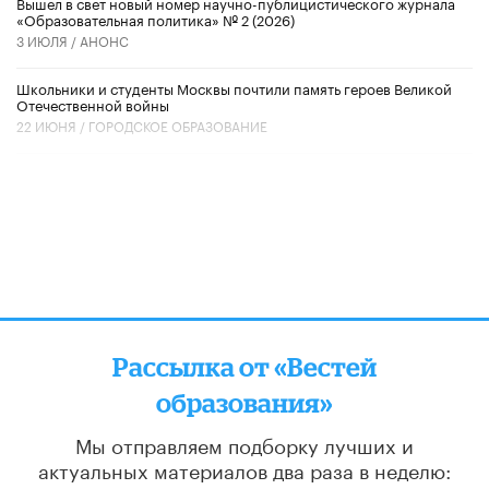
Вышел в свет новый номер научно-публицистического журнала
«Образовательная политика» № 2 (2026)
3 ИЮЛЯ /
АНОНС
Школьники и студенты Москвы почтили память героев Великой
Отечественной войны
22 ИЮНЯ /
ГОРОДСКОЕ ОБРАЗОВАНИЕ
Рассылка от «Вестей
образования»
Мы отправляем подборку лучших и
актуальных материалов
два раза в неделю: