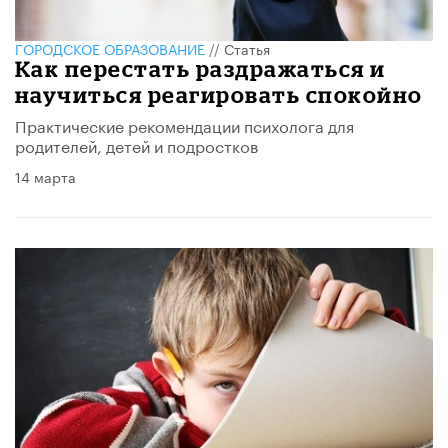
ГОРОДСКОЕ ОБРАЗОВАНИЕ
//
Статья
Как перестать раздражаться и
научиться реагировать спокойно
Практические рекомендации психолога для
родителей, детей и подростков
14 марта