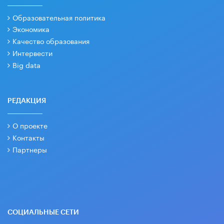
Образовательная политика
Экономика
Качество образования
Интервести
Big data
РЕДАКЦИЯ
О проекте
Контакты
Партнеры
СОЦИАЛЬНЫЕ СЕТИ