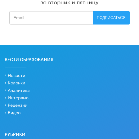
во вторник и пятницу
ПОДПИСАТЬСЯ
ВЕСТИ ОБРАЗОВАНИЯ
Новости
Колонки
Аналитика
Интервью
Рецензии
Видео
РУБРИКИ