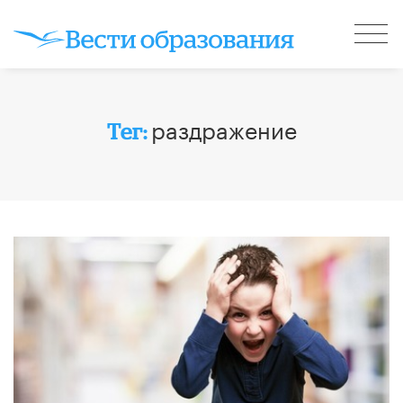
раздражение
Тег: